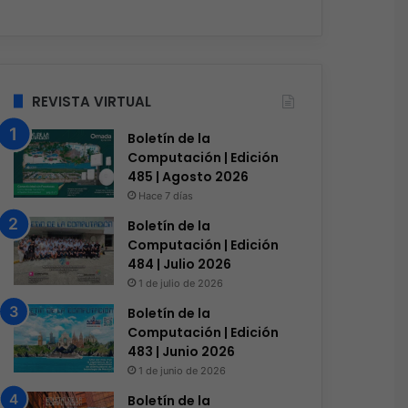
REVISTA VIRTUAL
Boletín de la
Computación | Edición
485 | Agosto 2026
Hace 7 días
Boletín de la
Computación | Edición
484 | Julio 2026
1 de julio de 2026
Boletín de la
Computación | Edición
483 | Junio 2026
1 de junio de 2026
Boletín de la