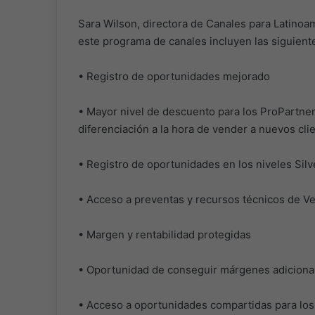
Sara Wilson, directora de Canales para Latino
este programa de canales incluyen las siguiente
• Registro de oportunidades mejorado
• Mayor nivel de descuento para los ProPartner
diferenciación a la hora de vender a nuevos cl
• Registro de oportunidades en los niveles Silv
• Acceso a preventas y recursos técnicos de 
• Margen y rentabilidad protegidas
• Oportunidad de conseguir márgenes adiciona
• Acceso a oportunidades compartidas para los 