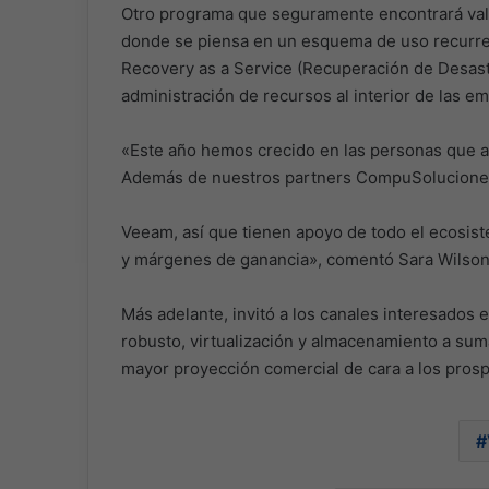
Otro programa que seguramente encontrará val
donde se piensa en un esquema de uso recurren
Recovery as a Service (Recuperación de Desastr
administración de recursos al interior de las e
«Este año hemos crecido en las personas que at
Además de nuestros partners CompuSolucione
Veeam, así que tienen apoyo de todo el ecosist
y márgenes de ganancia», comentó Sara Wilso
Más adelante, invitó a los canales interesados
robusto, virtualización y almacenamiento a suma
mayor proyección comercial de cara a los prosp