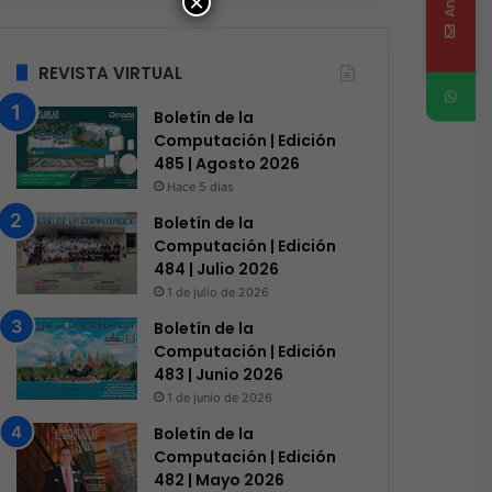
×
REVISTA VIRTUAL
Boletín de la
Computación | Edición
485 | Agosto 2026
Hace 5 días
Boletín de la
Computación | Edición
484 | Julio 2026
1 de julio de 2026
Boletín de la
Computación | Edición
483 | Junio 2026
1 de junio de 2026
Boletín de la
Computación | Edición
482 | Mayo 2026