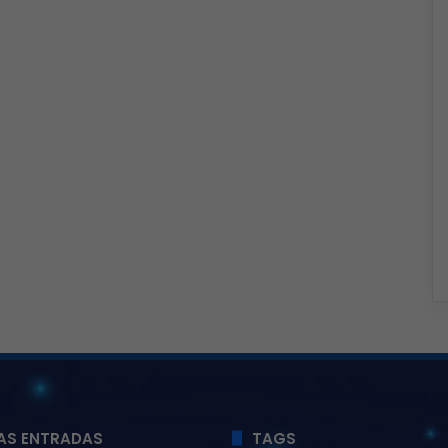
AS ENTRADAS
TAGS