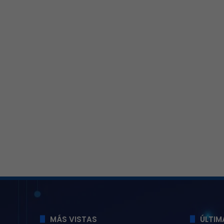
MÁS VISTAS
ÚLTIM