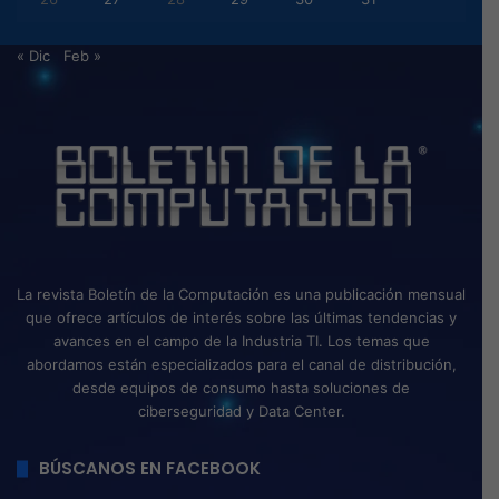
« Dic
Feb »
La revista Boletín de la Computación es una publicación mensual
que ofrece artículos de interés sobre las últimas tendencias y
avances en el campo de la Industria TI. Los temas que
abordamos están especializados para el canal de distribución,
desde equipos de consumo hasta soluciones de
ciberseguridad y Data Center.
BÚSCANOS EN FACEBOOK