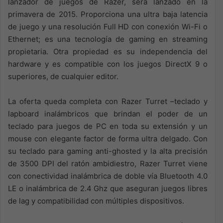
lanzador de juegos de Razer, será lanzado en la
primavera de 2015. Proporciona una ultra baja latencia
de juego y una resolución Full HD con conexión Wi-Fi o
Ethernet; es una tecnología de gaming en streaming
propietaria. Otra propiedad es su independencia del
hardware y es compatible con los juegos DirectX 9 o
superiores, de cualquier editor.
La oferta queda completa con Razer Turret –teclado y
lapboard inalámbricos que brindan el poder de un
teclado para juegos de PC en toda su extensión y un
mouse con elegante factor de forma ultra delgado. Con
su teclado para gaming anti-ghosted y la alta precisión
de 3500 DPI del ratón ambidiestro, Razer Turret viene
con conectividad inalámbrica de doble vía Bluetooth 4.0
LE o inalámbrica de 2.4 Ghz que aseguran juegos libres
de lag y compatibilidad con múltiples dispositivos.