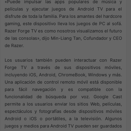
«Puede impulsar las apps populares de música y
películas y ejecutar juegos de Android TV para el
disfrute de toda la familia. Para los amantes del hardcore
gaming, este dispositivo lleva los juegos de PC al sofá.
Razer Forge TV es como nosotros visualizamos el futuro
de las consolas», dijo Min-Liang Tan, Cofundador y CEO
de Razer.
Los usuarios también pueden interactuar con Razer
Forge TV a través de sus dispositivos móviles,
incluyendo iOS, Android, ChromeBook, Windows y más.
Una aplicación de control remoto móvil está disponible
para fácil navegación y es compatible con la
funcionalidad de búsqueda por voz. Google Cast
permite a los usuarios enviar los sitios Web, películas,
espectáculos y fotografías desde dispositivos móviles
Android o iOS o portátiles, a la televisión. Algunos
juegos y medios para Android TV pueden ser guardados