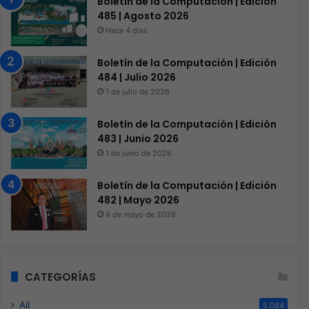
Boletín de la Computación | Edición
485 | Agosto 2026
Hace 4 días
Boletín de la Computación | Edición
484 | Julio 2026
1 de julio de 2026
Boletín de la Computación | Edición
483 | Junio 2026
1 de junio de 2026
Boletín de la Computación | Edición
482 | Mayo 2026
4 de mayo de 2026
CATEGORÍAS
All
5.084