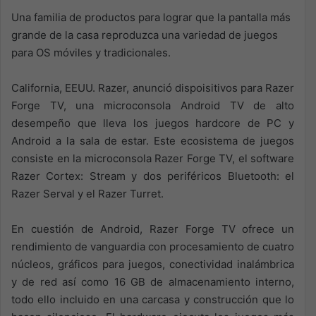
Una familia de productos para lograr que la pantalla más
grande de la casa reproduzca una variedad de juegos
para OS móviles y tradicionales.
California, EEUU. Razer, anunció dispoisitivos para Razer
Forge TV, una microconsola Android TV de alto
desempeño que lleva los juegos hardcore de PC y
Android a la sala de estar. Este ecosistema de juegos
consiste en la microconsola Razer Forge TV, el software
Razer Cortex: Stream y dos periféricos Bluetooth: el
Razer Serval y el Razer Turret.
En cuestión de Android, Razer Forge TV ofrece un
rendimiento de vanguardia con procesamiento de cuatro
núcleos, gráficos para juegos, conectividad inalámbrica
y de red así como 16 GB de almacenamiento interno,
todo ello incluido en una carcasa y construcción que lo