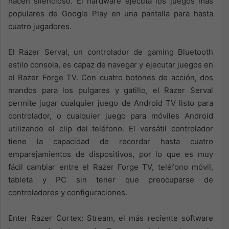
hacen silencioso. El hardware ejecuta los juegos más
populares de Google Play en una pantalla para hasta
cuatro jugadores.
El Razer Serval, un controlador de gaming Bluetooth
estilo consola, es capaz de navegar y ejecutar juegos en
el Razer Forge TV. Con cuatro botones de acción, dos
mandos para los pulgares y gatillo, el Razer Serval
permite jugar cualquier juego de Android TV listo para
controlador, o cualquier juego para móviles Android
utilizando el clip del teléfono. El versátil controlador
tiene la capacidad de recordar hasta cuatro
emparejamientos de dispositivos, por lo que es muy
fácil cambiar entre el Razer Forge TV, teléfono móvil,
tableta y PC sin tener que preocuparse de
controladores y configuraciones.
Enter Razer Cortex: Stream, el más reciente software