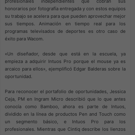
profesionales independientes que cobran sus
honorarios por fotografía entregada y con estos equipos
su trabajo se acelera para que pueden aprovechar mejor
sus tiempos. Animación en tiempo real para los
programas televisados de deportes es otro caso de
éxito para Wacom.
«Un diseñador, desde que está en la escuela, ya
empieza a adquirir Intuos Pro porque el mouse ya es
arcaico para ellos», ejemplificó Edgar Balderas sobre la
oportunidad.
Para reconocer el portafolio de oportunidades, Jessica
Ceja, PM en Ingram Micro describió que lo que antes
conocía como Bamboo, ahora es parte de Intuos,
dividido en la línea de productos Pen and Touch como
un segmento básico, e Intuos Pro para los
profesionales. Mientras que Cintiq describe los lienzos