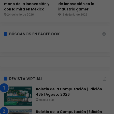
mano de la innovación y
de innovación en la
con la mira en México
industria gamer
24 de junio de 2026
18 de junio de 2026
BÚSCANOS EN FACEBOOK
REVISTA VIRTUAL
Boletín de la Computación | Edición
485 | Agosto 2026
Hace 3 días
Boletín de la Computación | Edición