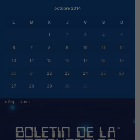
octubre 2014
L
M
X
J
V
S
D
1
2
3
4
5
6
7
8
9
10
11
12
13
14
15
16
17
18
19
20
21
22
23
24
25
26
27
28
29
30
31
« Sep
Nov »