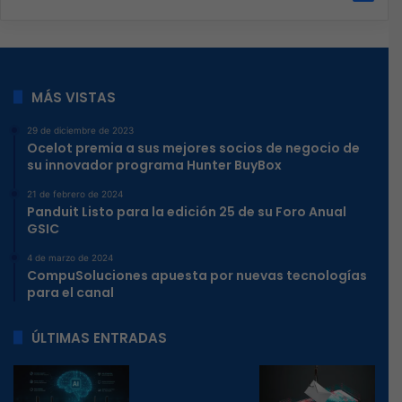
MÁS VISTAS
29 de diciembre de 2023
Ocelot premia a sus mejores socios de negocio de
su innovador programa Hunter BuyBox
21 de febrero de 2024
Panduit Listo para la edición 25 de su Foro Anual
GSIC
4 de marzo de 2024
CompuSoluciones apuesta por nuevas tecnologías
para el canal
ÚLTIMAS ENTRADAS