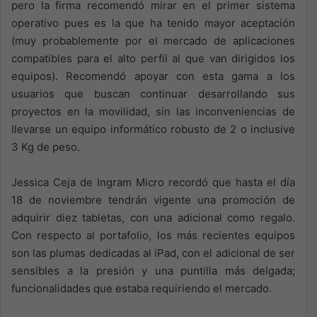
pero la firma recomendó mirar en el primer sistema
operativo pues es la que ha tenido mayor aceptación
(muy probablemente por el mercado de aplicaciones
compatibles para el alto perfil al que van dirigidos los
equipos). Recomendó apoyar con esta gama a los
usuarios que buscan continuar desarrollando sus
proyectos en la movilidad, sin las inconveniencias de
llevarse un equipo informático robusto de 2 o inclusive
3 Kg de peso.
Jessica Ceja de Ingram Micro recordó que hasta el día
18 de noviembre tendrán vigente una promoción de
adquirir diez tabletas, con una adicional como regalo.
Con respecto al portafolio, los más recientes equipos
son las plumas dedicadas al iPad, con el adicional de ser
sensibles a la presión y una puntilla más delgada;
funcionalidades que estaba requiriendo el mercado.