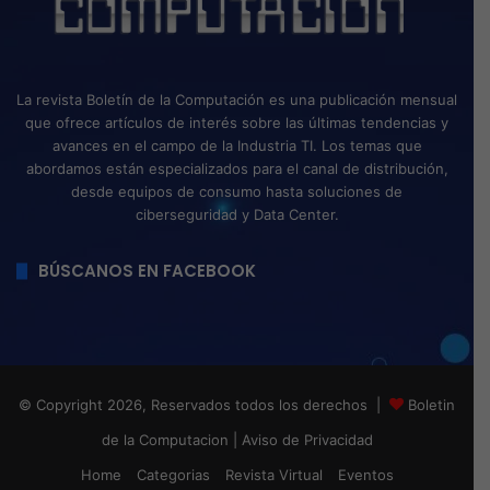
La revista Boletín de la Computación es una publicación mensual
que ofrece artículos de interés sobre las últimas tendencias y
avances en el campo de la Industria TI. Los temas que
abordamos están especializados para el canal de distribución,
desde equipos de consumo hasta soluciones de
ciberseguridad y Data Center.
BÚSCANOS EN FACEBOOK
© Copyright 2026, Reservados todos los derechos |
Boletin
de la Computacion
|
Aviso de Privacidad
Home
Categorias
Revista Virtual
Eventos