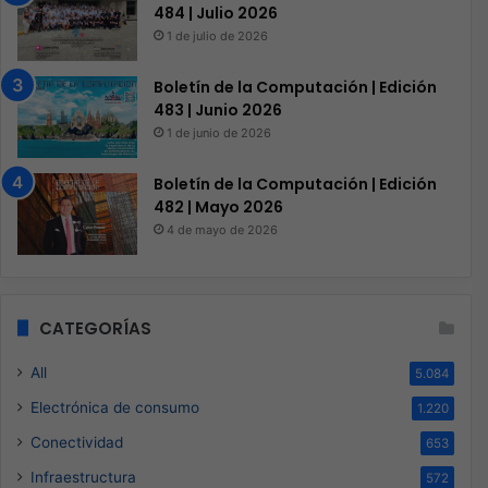
484 | Julio 2026
1 de julio de 2026
Boletín de la Computación | Edición
483 | Junio 2026
1 de junio de 2026
Boletín de la Computación | Edición
482 | Mayo 2026
4 de mayo de 2026
CATEGORÍAS
All
5.084
Electrónica de consumo
1.220
Conectividad
653
Infraestructura
572