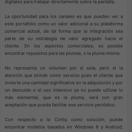
digitales para trabajar directamente sobre la pantalla.
La oportunidad para los canales es que pueden ver a
este portafolio como un valor adicional a su plataforma
comercial actual, de tal forma que la integración sea
parte de su estrategia de valor agregado hacia el
cliente. En los aspectos comerciales, es posible
encontrar repuestos para las plumas, o la pluma misma.
No representa un volumen por sí sola, pero sí la
atención que brinde como servicio pues el cliente que
invierte una cantidad significativa en la adquisición y por
un descuido o el uso intensivo ya no puede utilizar lo
más elemental, que es la pluma, verá con gran
aceptación que pueda facilitar ese servicio periódico.
Con respecto a la Cintiq como solución, puede
encontrar modelos basados en Windows 8 y Android;