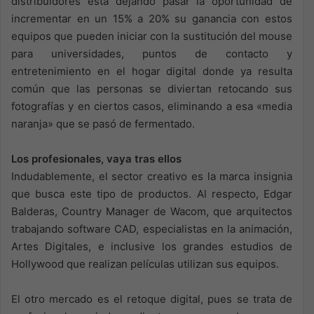
distribuidores está dejando pasar la oportunidad de
incrementar en un 15% a 20% su ganancia con estos
equipos que pueden iniciar con la sustitución del mouse
para universidades, puntos de contacto y
entretenimiento en el hogar digital donde ya resulta
común que las personas se diviertan retocando sus
fotografías y en ciertos casos, eliminando a esa «media
naranja» que se pasó de fermentado.
Los profesionales, vaya tras ellos
Indudablemente, el sector creativo es la marca insignia
que busca este tipo de productos. Al respecto, Edgar
Balderas, Country Manager de Wacom, que arquitectos
trabajando software CAD, especialistas en la animación,
Artes Digitales, e inclusive los grandes estudios de
Hollywood que realizan películas utilizan sus equipos.
El otro mercado es el retoque digital, pues se trata de