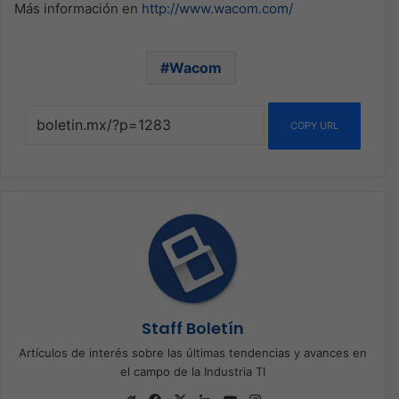
Más información en
http://www.wacom.com/
Wacom
COPY URL
Staff Boletín
Artículos de interés sobre las últimas tendencias y avances en
el campo de la Industria TI