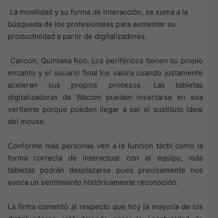
La movilidad y su forma de interacción, se suma a la
búsqueda de los profesionales para aumentar su
productividad a partir de digitalizadores.
Cancún, Quintana Roo. Los periféricos tienen su propio
encanto y el usuario final los valora cuando justamente
aceleran sus propios procesos. Las tabletas
digitalizadoras de Wacom pueden insertarse en esa
vertiente porque pueden llegar a ser el sustituto ideal
del mouse.
Conforme más personas ven a la función táctil como la
forma correcta de interactuar con el equipo, más
tabletas podrán desplazarse pues precisamente nos
evoca un sentimiento históricamente reconocido.
La firma comentó al respecto que hoy la mayoría de los