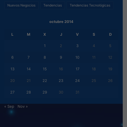
Nuevos Negocios
Tendencias
Tendencias Tecnológicas
octubre 2014
L
M
X
J
V
S
D
1
2
3
4
5
6
7
8
9
10
11
12
13
14
15
16
17
18
19
20
21
22
23
24
25
26
27
28
29
30
31
« Sep
Nov »