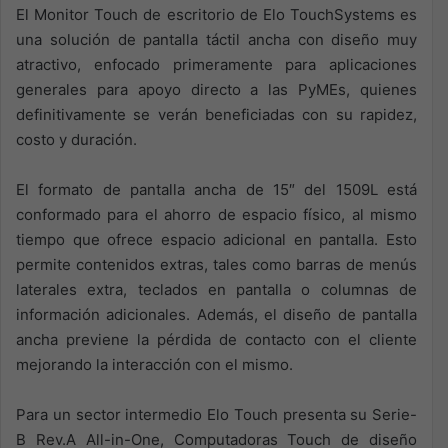
El Monitor Touch de escritorio de Elo TouchSystems es
una solución de pantalla táctil ancha con diseño muy
atractivo, enfocado primeramente para aplicaciones
generales para apoyo directo a las PyMEs, quienes
definitivamente se verán beneficiadas con su rapidez,
costo y duración.
El formato de pantalla ancha de 15″ del 1509L está
conformado para el ahorro de espacio físico, al mismo
tiempo que ofrece espacio adicional en pantalla. Esto
permite contenidos extras, tales como barras de menús
laterales extra, teclados en pantalla o columnas de
información adicionales. Además, el diseño de pantalla
ancha previene la pérdida de contacto con el cliente
mejorando la interacción con el mismo.
Para un sector intermedio Elo Touch presenta su Serie-
B Rev.A All-in-One, Computadoras Touch de diseño