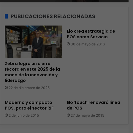
PUBLICACIONES RELACIONADAS
Elo crea estrategia de
POS como Servicio
30 de mayo de 2016
Zebra logra un cierre
récord en este 2025 de la
mano de la innovación y
liderazgo
22 de diciembre de 2025
Moderno y compacto
Elo Touch renovará línea
POS, para el sector RIF
de POS
2 de junio de 2015
27 de mayo de 2015