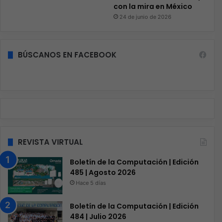
con la mira en México
24 de junio de 2026
BÚSCANOS EN FACEBOOK
REVISTA VIRTUAL
Boletín de la Computación | Edición
485 | Agosto 2026
Hace 5 días
Boletín de la Computación | Edición
484 | Julio 2026