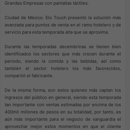
Grandes Empresas con pantallas táctiles.
Ciudad de México. Elo Touch presentó la solución más
avanzada para puntos de venta en el ramo hotelero y de
servicio para esta temporada alta que se aproxima.
Durante las temporadas decembrinas se tienen bien
identificados los sectores que más crecen durante el
periodo, siendo la comida y las bebidas, así como
también el sector hotelero los más favorecidos,
compartió el fabricante.
De la misma forma, son estos quienes más captan los
ingresos del público en general, siendo esta temporada
tan importante con ventas estimadas por encima de los
400mil millones de pesos en su totalidad, por tanto, es
aún más importante para el negocio de vanguardia el
aprovechar mejor estos momentos en que el cliente