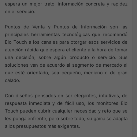
espera un mejor trato, información concreta y rapidez
en el servicio.
Puntos de Venta y Puntos de Información son las
principales herramientas tecnológicas que recomendó
Elo Touch a los canales para otorgar esos servicios de
atención rápida que espera el cliente a la hora de tomar
una decisión, sobre algún producto o servicio. Sus
soluciones van de acuerdo al segmento de mercado al
que esté orientado, sea pequeño, mediano o de gran
calado.
Con diseños pensados en ser elegantes, intuitivos, de
respuesta inmediata y de fácil uso, los monitores Elo
Touch pueden cubrir cualquier necesidad y reto que se
les ponga enfrente, pero sobre todo, su gama se adapta
a los presupuestos más exigentes.