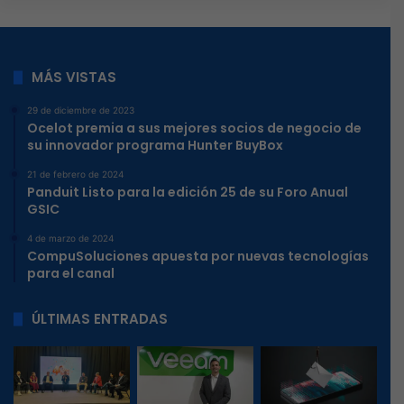
MÁS VISTAS
29 de diciembre de 2023
Ocelot premia a sus mejores socios de negocio de
su innovador programa Hunter BuyBox
21 de febrero de 2024
Panduit Listo para la edición 25 de su Foro Anual
GSIC
4 de marzo de 2024
CompuSoluciones apuesta por nuevas tecnologías
para el canal
ÚLTIMAS ENTRADAS