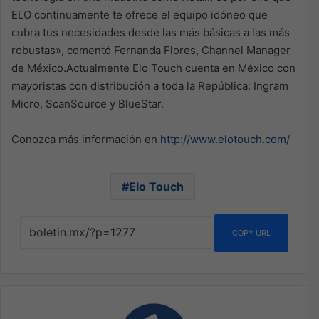
ELO continuamente te ofrece el equipo idóneo que
cubra tus necesidades desde las más básicas a las más
robustas», comentó Fernanda Flores, Channel Manager
de México.Actualmente Elo Touch cuenta en México con
mayoristas con distribución a toda la República: Ingram
Micro, ScanSource y BlueStar.
Conozca más información en
http://www.elotouch.com/
Elo Touch
COPY URL