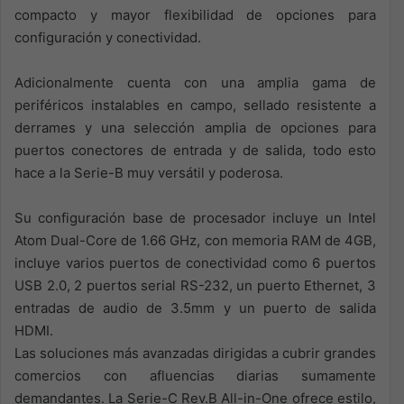
compacto y mayor flexibilidad de opciones para
configuración y conectividad.
Adicionalmente cuenta con una amplia gama de
periféricos instalables en campo, sellado resistente a
derrames y una selección amplia de opciones para
puertos conectores de entrada y de salida, todo esto
hace a la Serie-B muy versátil y poderosa.
Su configuración base de procesador incluye un Intel
Atom Dual-Core de 1.66 GHz, con memoria RAM de 4GB,
incluye varios puertos de conectividad como 6 puertos
USB 2.0, 2 puertos serial RS-232, un puerto Ethernet, 3
entradas de audio de 3.5mm y un puerto de salida
HDMI.
Las soluciones más avanzadas dirigidas a cubrir grandes
comercios con afluencias diarias sumamente
demandantes. La Serie-C Rev.B All-in-One ofrece estilo,