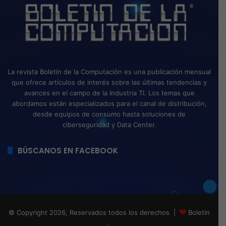
La revista Boletín de la Computación es una publicación mensual
que ofrece artículos de interés sobre las últimas tendencias y
avances en el campo de la Industria TI. Los temas que
abordamos están especializados para el canal de distribución,
desde equipos de consumo hasta soluciones de
ciberseguridad y Data Center.
BÚSCANOS EN FACEBOOK
© Copyright 2026, Reservados todos los derechos |
Boletin