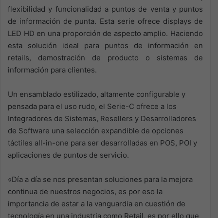
flexibilidad y funcionalidad a puntos de venta y puntos
de información de punta. Esta serie ofrece displays de
LED HD en una proporción de aspecto amplio. Haciendo
esta solución ideal para puntos de información en
retails, demostración de producto o sistemas de
información para clientes.
Un ensamblado estilizado, altamente configurable y
pensada para el uso rudo, el Serie-C ofrece a los
Integradores de Sistemas, Resellers y Desarrolladores
de Software una selección expandible de opciones
táctiles all-in-one para ser desarrolladas en POS, POI y
aplicaciones de puntos de servicio.
«Día a día se nos presentan soluciones para la mejora
continua de nuestros negocios, es por eso la
importancia de estar a la vanguardia en cuestión de
tecnología en una industria como Retail, es por ello que