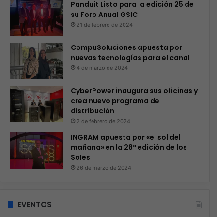
Panduit Listo para la edición 25 de
su Foro Anual GSIC
21 de febrero de 2024
CompuSoluciones apuesta por
nuevas tecnologías para el canal
4 de marzo de 2024
CyberPower inaugura sus oficinas y
crea nuevo programa de
distribución
2 de febrero de 2024
INGRAM apuesta por «el sol del
mañana» en la 28ª edición de los
Soles
26 de marzo de 2024
EVENTOS