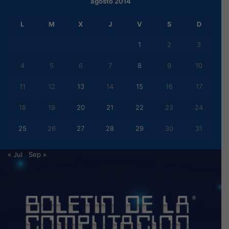
agosto 2014
L
M
X
J
V
S
D
1
2
3
4
5
6
7
8
9
10
11
12
13
14
15
16
17
18
19
20
21
22
23
24
25
26
27
28
29
30
31
« Jul
Sep »