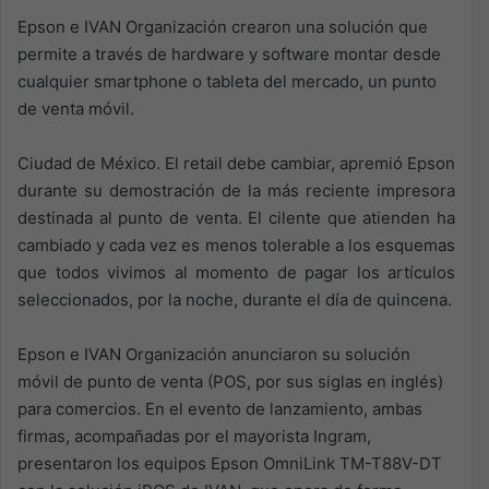
Epson e IVAN Organización crearon una solución que
permite a través de hardware y software montar desde
cualquier smartphone o tableta del mercado, un punto
de venta móvil.
Ciudad de México. El retail debe cambiar, apremió Epson
durante su demostración de la más reciente impresora
destinada al punto de venta. El cilente que atienden ha
cambiado y cada vez es menos tolerable a los esquemas
que todos vivimos al momento de pagar los artículos
seleccionados, por la noche, durante el día de quincena.
Epson e IVAN Organización anunciaron su solución
móvil de punto de venta (POS, por sus siglas en inglés)
para comercios. En el evento de lanzamiento, ambas
firmas, acompañadas por el mayorista Ingram,
presentaron los equipos Epson OmniLink TM-T88V-DT