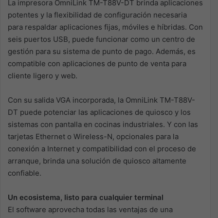
La impresora OmniLink TM-T88V-DT brinda aplicaciones
potentes y la flexibilidad de configuración necesaria
para respaldar aplicaciones fijas, móviles e híbridas. Con
seis puertos USB, puede funcionar como un centro de
gestión para su sistema de punto de pago. Además, es
compatible con aplicaciones de punto de venta para
cliente ligero y web.
Con su salida VGA incorporada, la OmniLink TM-T88V-
DT puede potenciar las aplicaciones de quiosco y los
sistemas con pantalla en cocinas industriales. Y con las
tarjetas Ethernet o Wireless-N, opcionales para la
conexión a Internet y compatibilidad con el proceso de
arranque, brinda una solución de quiosco altamente
confiable.
Un ecosistema, listo para cualquier terminal
El software aprovecha todas las ventajas de una