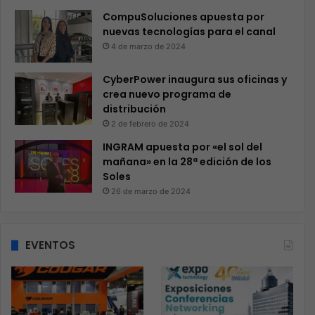
CompuSoluciones apuesta por
nuevas tecnologías para el canal
4 de marzo de 2024
CyberPower inaugura sus oficinas y
crea nuevo programa de
distribución
2 de febrero de 2024
INGRAM apuesta por «el sol del
mañana» en la 28ª edición de los
Soles
26 de marzo de 2024
EVENTOS