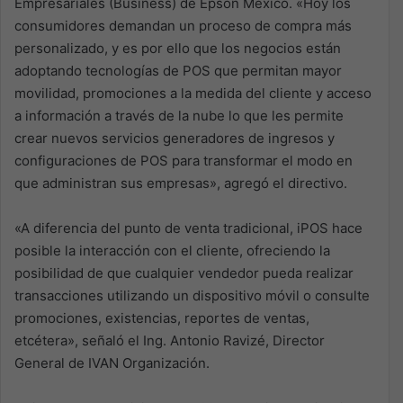
Empresariales (Business) de Epson México. «Hoy los
consumidores demandan un proceso de compra más
personalizado, y es por ello que los negocios están
adoptando tecnologías de POS que permitan mayor
movilidad, promociones a la medida del cliente y acceso
a información a través de la nube lo que les permite
crear nuevos servicios generadores de ingresos y
configuraciones de POS para transformar el modo en
que administran sus empresas», agregó el directivo.
«A diferencia del punto de venta tradicional, iPOS hace
posible la interacción con el cliente, ofreciendo la
posibilidad de que cualquier vendedor pueda realizar
transacciones utilizando un dispositivo móvil o consulte
promociones, existencias, reportes de ventas,
etcétera», señaló el Ing. Antonio Ravizé, Director
General de IVAN Organización.