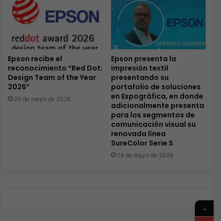
Epson recibe el
Epson presenta la
reconocimiento ​“Red Dot:
impresión textil
Design Team of the Year
presentando su
2026”
portafolio de soluciones
en Expográfica, en donde
26 de mayo de 2026
adicionalmente presenta
para los segmentos de
comunicación visual su
renovada línea
SureColor Serie S
19 de mayo de 2026
→