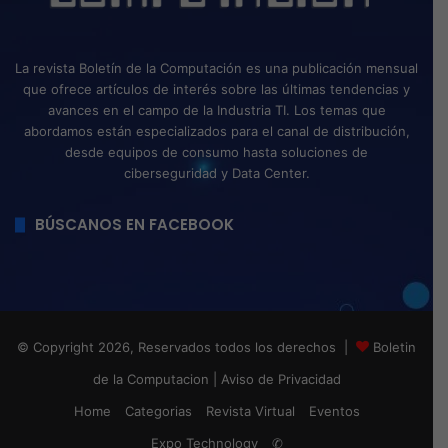
La revista Boletín de la Computación es una publicación mensual
que ofrece artículos de interés sobre las últimas tendencias y
avances en el campo de la Industria TI. Los temas que
abordamos están especializados para el canal de distribución,
desde equipos de consumo hasta soluciones de
ciberseguridad y Data Center.
BÚSCANOS EN FACEBOOK
© Copyright 2026, Reservados todos los derechos |
Boletin
de la Computacion
|
Aviso de Privacidad
Home
Categorias
Revista Virtual
Eventos
Expo Technology
✆