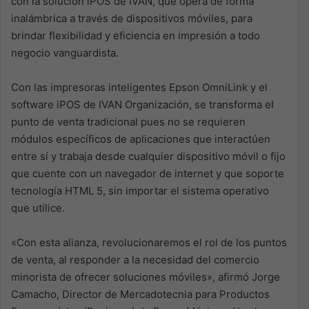
con la solución iPOS de IVAN, que opera de forma
inalámbrica a través de dispositivos móviles, para
brindar flexibilidad y eficiencia en impresión a todo
negocio vanguardista.
Con las impresoras inteligentes Epson OmniLink y el
software iPOS de IVAN Organización, se transforma el
punto de venta tradicional pues no se requieren
módulos específicos de aplicaciones que interactúen
entre sí y trabaja desde cualquier dispositivo móvil o fijo
que cuente con un navegador de internet y que soporte
tecnología HTML 5, sin importar el sistema operativo
que utilice.
«Con esta alianza, revolucionaremos el rol de los puntos
de venta, al responder a la necesidad del comercio
minorista de ofrecer soluciones móviles», afirmó Jorge
Camacho, Director de Mercadotecnia para Productos