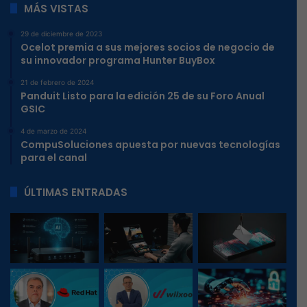
MÁS VISTAS
29 de diciembre de 2023
Ocelot premia a sus mejores socios de negocio de
su innovador programa Hunter BuyBox
21 de febrero de 2024
Panduit Listo para la edición 25 de su Foro Anual
GSIC
4 de marzo de 2024
CompuSoluciones apuesta por nuevas tecnologías
para el canal
ÚLTIMAS ENTRADAS