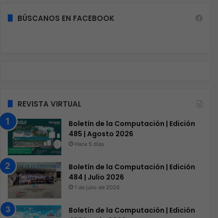
BÚSCANOS EN FACEBOOK
REVISTA VIRTUAL
Boletín de la Computación | Edición
485 | Agosto 2026
Hace 5 días
Boletín de la Computación | Edición
484 | Julio 2026
1 de julio de 2026
Boletín de la Computación | Edición