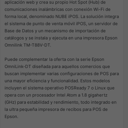
aplicación web y crea su propio Hot Spot (Hub) de
comunicaciones inalámbricas con conexión Wi-Fi de
forma local, denominado NUBE iPOS. La solución integra
el sistema de punto de venta móvil iPOS, un servidor de
Base de Datos y un mecanismo de importación de
catálogos y se instala y ejecuta en una impresora Epson
Omnilink TM-T88V-DT.
Puede complementar la oferta con la serie Epson
OmniLink-DT diseñada para aquellos comercios que
buscan implementar varias configuraciones de POS para
una mayor eficiencia y funcionalidad. Estos modelos
incluyen el sistema operativo POSReady 7 o Linux que
opera con un procesador Intel Atom a 1.8 gigahertz
(GHz) para estabilidad y rendimiento, todo integrado en
la ultra pequeña impresora de recibos para POS de
Epson.