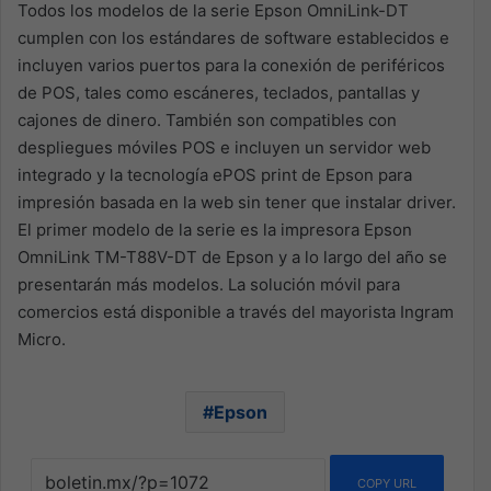
Todos los modelos de la serie Epson OmniLink-DT
cumplen con los estándares de software establecidos e
incluyen varios puertos para la conexión de periféricos
de POS, tales como escáneres, teclados, pantallas y
cajones de dinero. También son compatibles con
despliegues móviles POS e incluyen un servidor web
integrado y la tecnología ePOS print de Epson para
impresión basada en la web sin tener que instalar driver.
El primer modelo de la serie es la impresora Epson
OmniLink TM-T88V-DT de Epson y a lo largo del año se
presentarán más modelos. La solución móvil para
comercios está disponible a través del mayorista Ingram
Micro.
Epson
COPY URL