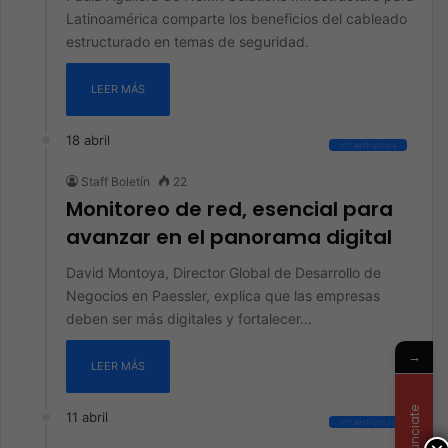
Latinoamérica comparte los beneficios del cableado
estructurado en temas de seguridad.
LEER MÁS
18 abril
Infraestructura
Staff Boletín
22
Monitoreo de red, esencial para
avanzar en el panorama digital
David Montoya, Director Global de Desarrollo de
Negocios en Paessler, explica que las empresas
deben ser más digitales y fortalecer…
→
LEER MÁS
Anunciate
11 abril
Infraestructura