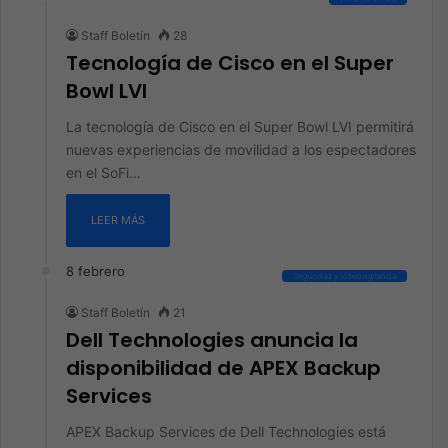
Staff Boletín
28
Tecnología de Cisco en el Super
Bowl LVI
La tecnología de Cisco en el Super Bowl LVI permitirá
nuevas experiencias de movilidad a los espectadores
en el SoFi…
LEER MÁS
8 febrero
Seguridad y Videovigilancia
Staff Boletín
21
Dell Technologies anuncia la
disponibilidad de APEX Backup
Services
APEX Backup Services de Dell Technologies está