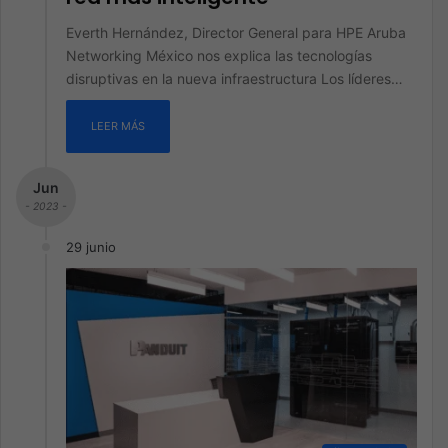
Everth Hernández, Director General para HPE Aruba
Networking México nos explica las tecnologías
disruptivas en la nueva infraestructura Los líderes…
LEER MÁS
Jun
- 2023 -
29 junio