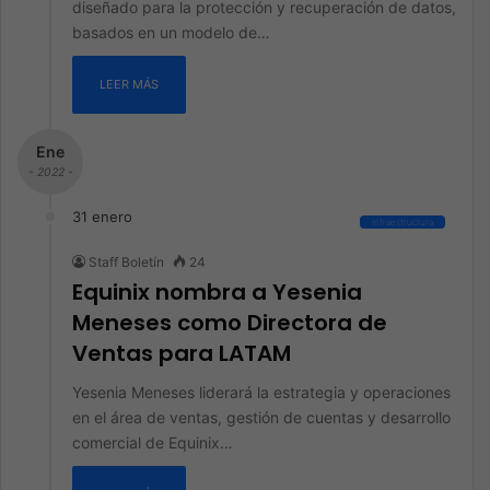
diseñado para la protección y recuperación de datos,
basados en un modelo de…
LEER MÁS
Ene
- 2022 -
31 enero
Infraestructura
Staff Boletín
24
Equinix nombra a Yesenia
Meneses como Directora de
Ventas para LATAM
Yesenia Meneses liderará la estrategia y operaciones
en el área de ventas, gestión de cuentas y desarrollo
comercial de Equinix…