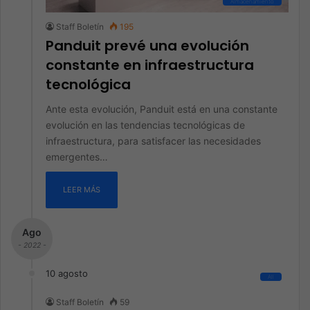
Almacenamiento
Staff Boletín
195
Panduit prevé una evolución
constante en infraestructura
tecnológica
Ante esta evolución, Panduit está en una constante
evolución en las tendencias tecnológicas de
infraestructura, para satisfacer las necesidades
emergentes…
LEER MÁS
Ago
- 2022 -
10 agosto
All
Staff Boletín
59