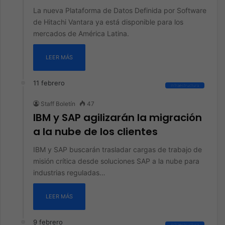
La nueva Plataforma de Datos Definida por Software
de Hitachi Vantara ya está disponible para los
mercados de América Latina.
LEER MÁS
11 febrero
Infraestructura
Staff Boletín
47
IBM y SAP agilizarán la migración
a la nube de los clientes
IBM y SAP buscarán trasladar cargas de trabajo de
misión crítica desde soluciones SAP a la nube para
industrias reguladas…
LEER MÁS
9 febrero
Infraestructura