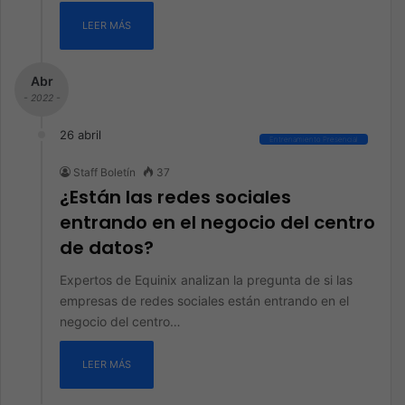
LEER MÁS
Abr
- 2022 -
26 abril
Entrenamiento Presencial
Staff Boletín
37
¿Están las redes sociales
entrando en el negocio del centro
de datos?
Expertos de Equinix analizan la pregunta de si las
empresas de redes sociales están entrando en el
negocio del centro…
LEER MÁS