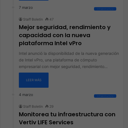
7 marzo
Infraestructura
Staff Boletín
47
Mejor seguridad, rendimiento y
capacidad con la nueva
plataforma Intel vPro
Intel anunció la disponibilidad de la nueva generación
de Intel vPro, una plataforma de cómputo
empresarial con mejor seguridad, rendimiento…
LEER MÁS
4 marzo
Infraestructura
Staff Boletín
29
Monitorea tu infraestructura con
Vertiv LIFE Services