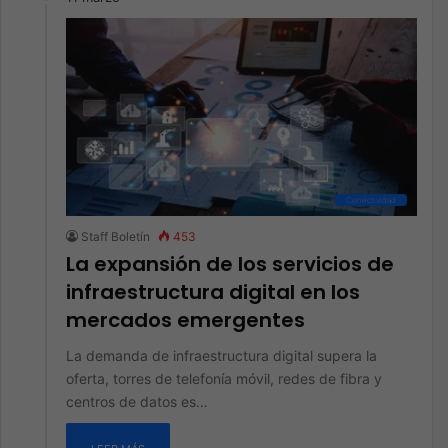
Conectividad
Staff Boletín
453
La expansión de los servicios de
infraestructura digital en los
mercados emergentes
La demanda de infraestructura digital supera la
oferta, torres de telefonía móvil, redes de fibra y
centros de datos es…