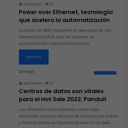
Staff Boletín
72
Power over Ethernet, tecnología
que acelera la automatización
Expertos de R&M comparten la relevancia de una
infraestructura PoE para los sistemas de
automatización y telecomunicaciones.
LEER MÁS
20 mayo
Infraestructura
Staff Boletín
31
Centros de datos son vitales
para el Hot Sale 2022: Panduit
Las diferentes temporalidades comerciales
demandan mayores recursos de cómputo por evento
y Panduit resalta su importancia para el Hot Sale…