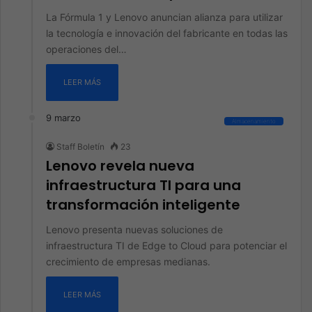
La Fórmula 1 y Lenovo anuncian alianza para utilizar
la tecnología e innovación del fabricante en todas las
operaciones del…
LEER MÁS
9 marzo
Almacenamiento
Staff Boletín
23
Lenovo revela nueva
infraestructura TI para una
transformación inteligente
Lenovo presenta nuevas soluciones de
infraestructura TI de Edge to Cloud para potenciar el
crecimiento de empresas medianas.
LEER MÁS