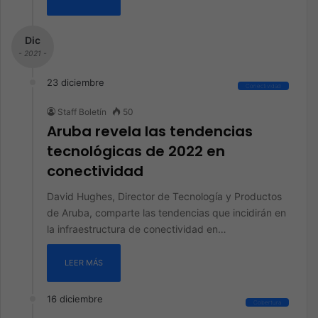
Dic
- 2021 -
23 diciembre
Conectividad
Staff Boletín
50
Aruba revela las tendencias
tecnológicas de 2022 en
conectividad
David Hughes, Director de Tecnología y Productos
de Aruba, comparte las tendencias que incidirán en
la infraestructura de conectividad en…
LEER MÁS
16 diciembre
Cobertura