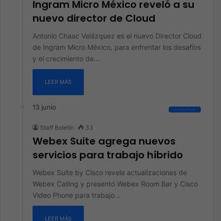
Ingram Micro México reveló a su
nuevo director de Cloud
Antonio Chaac Velázquez es el nuevo Director Cloud
de Ingram Micro México, para enfrentar los desafíos
y el crecimiento de…
LEER MÁS
13 junio
Audiovisual
Staff Boletín
33
Webex Suite agrega nuevos
servicios para trabajo híbrido
Webex Suite by Cisco revela actualizaciones de
Webex Calling y presentó Webex Room Bar y Cisco
Video Phone para trabajo…
LEER MÁS