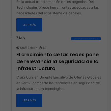
En la actual transformación de los negocios, Dell
Technologies ofrece herramientas adecuadas a las
necesidades del ecosistema de canales.
LEER MÁS
7 julio
Entrenamiento Presencial
Staff Boletín
52
El crecimiento de las redes pone
de relevancia la seguridad de la
infraestructura
Craig Oursler, Gerente Ejecutivo de Ofertas Globales
en Vertiv, comparte las tendencias en seguridad de
la infraestructura tecnológica.
LEER MÁS