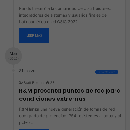
Panduit reunió a la comunidad de distribuidores,
integradores de sistemas y usuarios finales de
Latinoamérica en el GSIC 2022.
LEER MÁS
Mar
- 2022 -
31 marzo
Infraestructura
Staff Boletín
23
R&M presenta puntos de red para
condiciones extremas
R&M lanza una nueva generación de tomas de red
con grado de protección IP54 resistentes al agua y al
polvo…