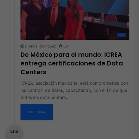
All
Brenda Rodriguez
89
De México para el mundo: ICREA
entrega certificaciones de Data
Centers
ICREA, asociación mexicana, está comprometida con
los centros de datos, capacitando, con el fin de que
todos los data centers…
LEER MÁS
Ene
- 2022 -