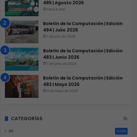
485 | Agosto 2026
Hace 6 días
Boletín de la Computación | Edición
484 | Julio 2026
1 de julio de 2026
Boletín de la Computación | Edición
483 | Junio 2026
1 de junio de 2026
Boletín de la Computación | Edición
482 | Mayo 2026
4 de mayo de 2026
CATEGORÍAS
All
5.088