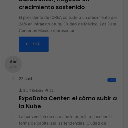
crecimiento sostenido
El presidente de ICREA considera un crecimiento del
24% en infraestructura. Ciudad de México. Los Data
Center en México representan…
LEER MÁS
Abr
- 2016 -
22 abril
All
Staff Boletín
22
ExpoData Center: el cómo subir a
la Nube
La convención de este año le permitirá conocer la
forma de capitalizar las tendencias. Ciudad de