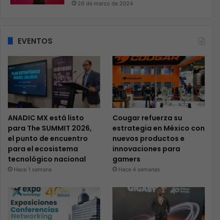
26 de marzo de 2024
EVENTOS
ANADIC MX está listo
Cougar refuerza su
para The SUMMIT 2026,
estrategia en México con
el punto de encuentro
nuevos productos e
para el ecosistema
innovaciones para
tecnológico nacional
gamers
Hace 1 semana
Hace 4 semanas