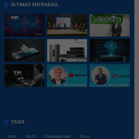
ÚLTIMAS ENTRADAS
339
, 1
TAGS
AMD
ASUS
Ciberseguridad
Cisco