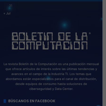
31
« Jul
La revista Boletín de la Computación es una publicación mensual
que ofrece artículos de interés sobre las últimas tendencias y
avances en el campo de la Industria TI. Los temas que
abordamos están especializados para el canal de distribución,
desde equipos de consumo hasta soluciones de
ciberseguridad y Data Center.
BÚSCANOS EN FACEBOOK