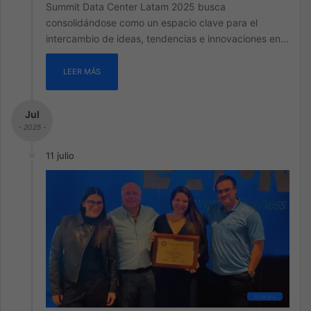
Summit Data Center Latam 2025 busca
consolidándose como un espacio clave para el
intercambio de ideas, tendencias e innovaciones en…
LEER MÁS
Jul
- 2025 -
11 julio
Energía