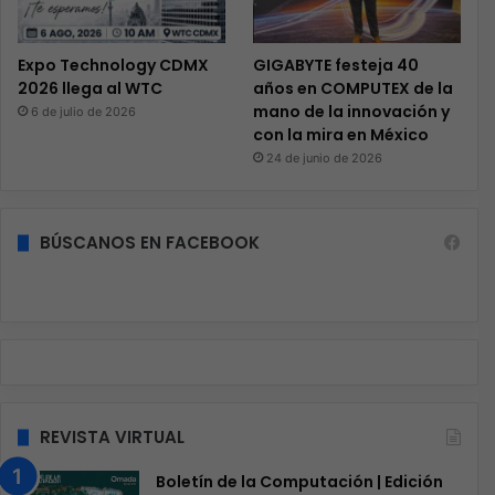
Expo Technology CDMX
GIGABYTE festeja 40
2026 llega al WTC
años en COMPUTEX de la
mano de la innovación y
6 de julio de 2026
con la mira en México
24 de junio de 2026
BÚSCANOS EN FACEBOOK
REVISTA VIRTUAL
Boletín de la Computación | Edición