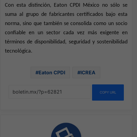
Con esta distinción, Eaton CPDI México no sólo se
suma al grupo de fabricantes certificados bajo esta
norma, sino que también se consolida como un socio
confiable en un sector cada vez más exigente en
términos de disponibilidad, seguridad y sostenibilidad
tecnológica.
Eaton CPDI
ICREA
COPY URL