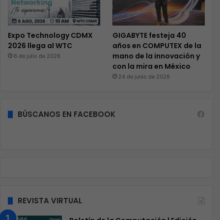
Expo Technology CDMX
GIGABYTE festeja 40
2026 llega al WTC
años en COMPUTEX de la
mano de la innovación y
6 de julio de 2026
con la mira en México
24 de junio de 2026
BÚSCANOS EN FACEBOOK
REVISTA VIRTUAL