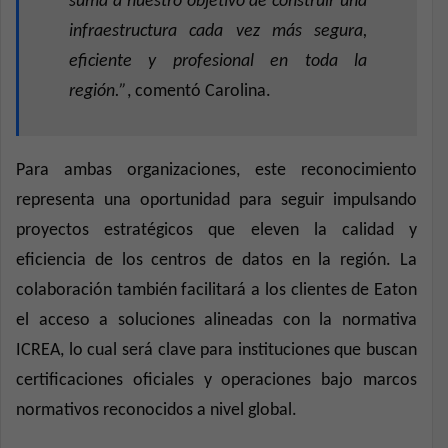
suma a nuestro objetivo de construir una
infraestructura cada vez más segura,
eficiente y profesional en toda la
región.”
, comentó Carolina.
Para ambas organizaciones, este reconocimiento
representa una oportunidad para seguir impulsando
proyectos estratégicos que eleven la calidad y
eficiencia de los centros de datos en la región. La
colaboración también facilitará a los clientes de Eaton
el acceso a soluciones alineadas con la normativa
ICREA, lo cual será clave para instituciones que buscan
certificaciones oficiales y operaciones bajo marcos
normativos reconocidos a nivel global.