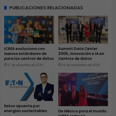
PUBLICACIONES RELACIONADAS
ICREA evoluciona con
Summit Data Center
nuevos estándares de
2005, innovación e IA en
para los centros de datos
Centros de datos
17 de diciembre de 2025
30 de septiembre de 2025
Eaton apuesta por
energías sustentables
De México para el mundo:
ICREA entrega