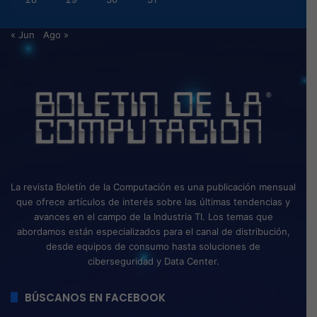
« Jun
Ago »
La revista Boletín de la Computación es una publicación mensual
que ofrece artículos de interés sobre las últimas tendencias y
avances en el campo de la Industria TI. Los temas que
abordamos están especializados para el canal de distribución,
desde equipos de consumo hasta soluciones de
ciberseguridad y Data Center.
BÚSCANOS EN FACEBOOK