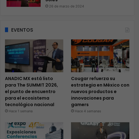
26 de marzo de 2024
EVENTOS
ANADIC MX está listo
Cougar refuerza su
para The SUMMIT 2026,
estrategia en México con
el punto de encuentro
nuevos productos e
para el ecosistema
innovaciones para
tecnológico nacional
gamers
Hace 1 semana
Hace 4 semanas