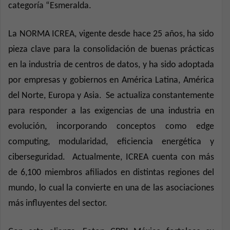
categoría “Esmeralda.
La NORMA ICREA, vigente desde hace 25 años, ha sido
pieza clave para la consolidación de buenas prácticas
en la industria de centros de datos, y ha sido adoptada
por empresas y gobiernos en América Latina, América
del Norte, Europa y Asia.
Se actualiza constantemente
para responder a las exigencias de una industria en
evolución, incorporando conceptos como edge
computing, modularidad, eficiencia energética y
ciberseguridad.
Actualmente, ICREA cuenta con más
de 6,100 miembros afiliados en distintas regiones del
mundo, lo cual la convierte en una de las asociaciones
más influyentes del sector.