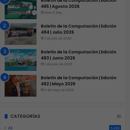
Boletín de la Computación | Edición
485 | Agosto 2026
Hace 6 días
Boletín de la Computación | Edición
484 | Julio 2026
1 de julio de 2026
Boletín de la Computación | Edición
483 | Junio 2026
1 de junio de 2026
Boletín de la Computación | Edición
482 | Mayo 2026
4 de mayo de 2026
CATEGORÍAS
All
5.088