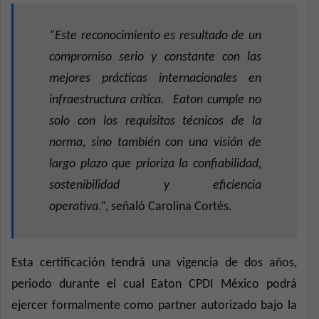
“Este reconocimiento es resultado de un
compromiso serio y constante con las
mejores prácticas internacionales en
infraestructura crítica.
Eaton cumple no
solo con los requisitos técnicos de la
norma, sino también con una visión de
largo plazo que prioriza la confiabilidad,
sostenibilidad y eficiencia
operativa.”,
señaló Carolina Cortés.
Esta certificación tendrá una vigencia de dos años,
periodo durante el cual Eaton CPDI México podrá
ejercer formalmente como partner autorizado bajo la