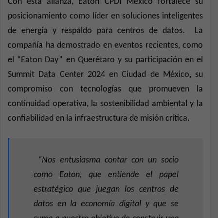
Con esta alianza, Eaton CPDI México fortalece su
posicionamiento como líder en soluciones inteligentes
de energía y respaldo para centros de datos.
La
compañía ha demostrado en eventos recientes, como
el “Eaton Day” en Querétaro y su participación en el
Summit Data Center 2024 en Ciudad de México, su
compromiso con tecnologías que promueven la
continuidad operativa, la sostenibilidad ambiental y la
confiabilidad en la infraestructura de misión crítica.
“Nos entusiasma contar con un socio
como Eaton, que entiende el papel
estratégico que juegan los centros de
datos en la economía digital y que se