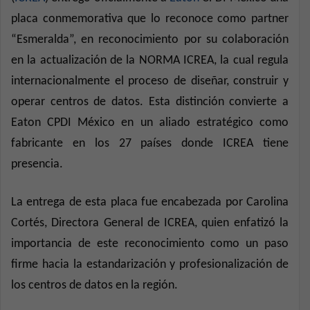
placa conmemorativa que lo reconoce como partner
“Esmeralda”, en reconocimiento por su colaboración
en la actualización de la NORMA ICREA, la cual regula
internacionalmente el proceso de diseñar, construir y
operar centros de datos. Esta distinción convierte a
Eaton CPDI México en un aliado estratégico como
fabricante en los 27 países donde ICREA tiene
presencia.
La entrega de esta placa fue encabezada por Carolina
Cortés, Directora General de ICREA, quien enfatizó la
importancia de este reconocimiento como un paso
firme hacia la estandarización y profesionalización de
los centros de datos en la región.