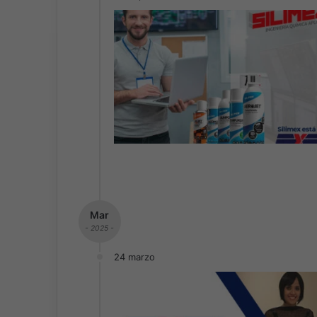
Mar
- 2025 -
24 marzo