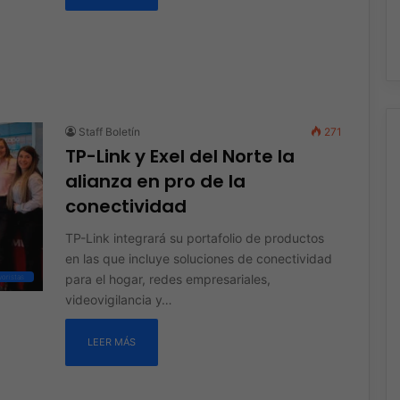
Staff Boletín
271
TP-Link y Exel del Norte la
alianza en pro de la
conectividad
TP-Link integrará su portafolio de productos
en las que incluye soluciones de conectividad
para el hogar, redes empresariales,
oristas
videovigilancia y…
LEER MÁS