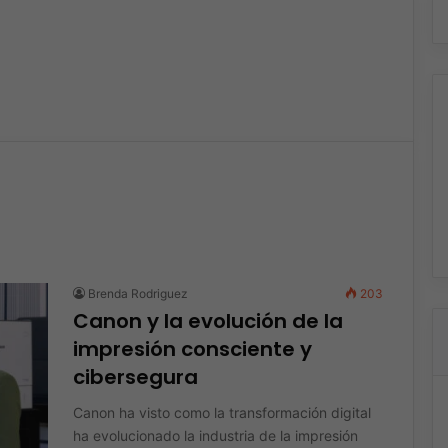
Brenda Rodriguez
203
Canon y la evolución de la
impresión consciente y
cibersegura
Canon ha visto como la transformación digital
ha evolucionado la industria de la impresión