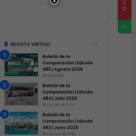
×
REVISTA VIRTUAL
Boletín de la
Computación | Edición
485 | Agosto 2026
Hace 5 días
Boletín de la
Computación | Edición
484 | Julio 2026
1 de julio de 2026
Boletín de la
Computación | Edición
483 | Junio 2026
1 de junio de 2026