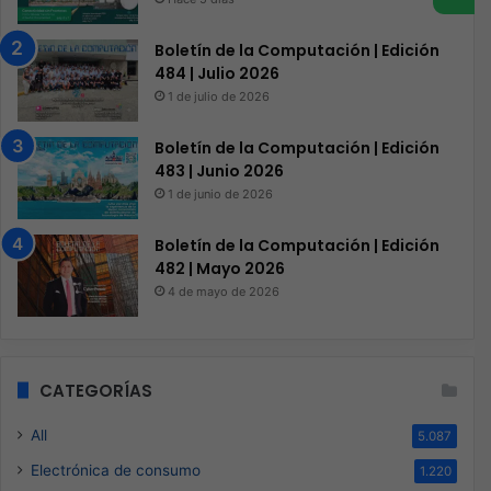
Boletín de la Computación | Edición
484 | Julio 2026
1 de julio de 2026
Boletín de la Computación | Edición
483 | Junio 2026
1 de junio de 2026
Boletín de la Computación | Edición
482 | Mayo 2026
4 de mayo de 2026
CATEGORÍAS
All
5.087
Electrónica de consumo
1.220