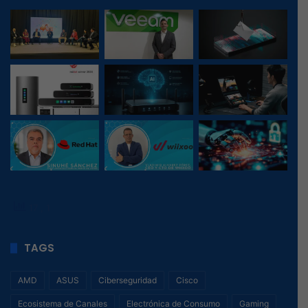
17
, 1
TAGS
AMD
ASUS
Ciberseguridad
Cisco
Ecosistema de Canales
Electrónica de Consumo
Gaming