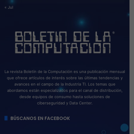
« Jul
La revista Boletín de la Computación es una publicación mensual
que ofrece artículos de interés sobre las últimas tendencias y
avances en el campo de la Industria TI. Los temas que
abordamos están especializados para el canal de distribución,
desde equipos de consumo hasta soluciones de
ciberseguridad y Data Center.
BÚSCANOS EN FACEBOOK