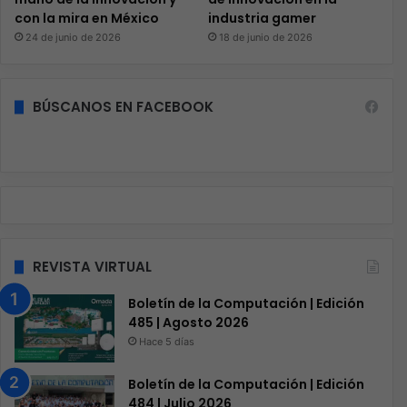
con la mira en México
industria gamer
24 de junio de 2026
18 de junio de 2026
BÚSCANOS EN FACEBOOK
REVISTA VIRTUAL
Boletín de la Computación | Edición
485 | Agosto 2026
Hace 5 días
Boletín de la Computación | Edición
484 | Julio 2026