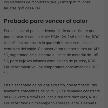
los sistemas de monitoreo que ya integran muchas
tarjetas gráficas ROG.
Probado para vencer al calor
Para simular el posible desequilibrio de corriente que
puede ocurrir con un cable PCIe 12V-2×6 estándar, ROG
realizó una prueba en la que retiró los cuatro cables
centrales del cable. Se observaron temperaturas de 146
°C, superando ampliamente el límite de material de 105
°C; pero bajo las mismas condiciones de prueba, ROG
Equalizer mantuvo una temperatura aproximada de 87.8
°C.
En un escenario de prueba extremo, con temperaturas
ambiente sofocantes de 55 °C y una demanda constante
de 600 watts a través del cable durante diez días, ROG
Equalizer tuvo un desempeño sobresaliente. Después