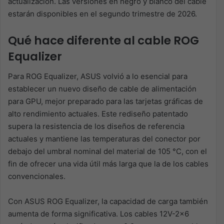
actualización. Las versiones en negro y blanco del cable
estarán disponibles en el segundo trimestre de 2026.
Qué hace diferente al cable ROG
Equalizer
Para ROG Equalizer, ASUS volvió a lo esencial para
establecer un nuevo diseño de cable de alimentación
para GPU, mejor preparado para las tarjetas gráficas de
alto rendimiento actuales. Este rediseño patentado
supera la resistencia de los diseños de referencia
actuales y mantiene las temperaturas del conector por
debajo del umbral nominal del material de 105 °C, con el
fin de ofrecer una vida útil más larga que la de los cables
convencionales.
Con ASUS ROG Equalizer, la capacidad de carga también
aumenta de forma significativa. Los cables 12V-2×6