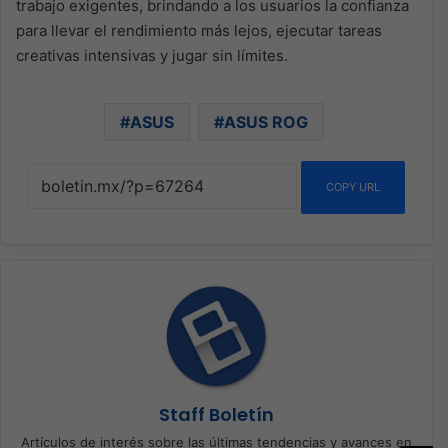
trabajo exigentes, brindando a los usuarios la confianza
para llevar el rendimiento más lejos, ejecutar tareas
creativas intensivas y jugar sin límites.
ASUS
ASUS ROG
COPY URL
Staff Boletín
Artículos de interés sobre las últimas tendencias y avances en