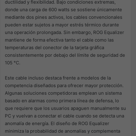
ductilidad y flexibilidad. Bajo condiciones extremas,
donde una carga de 600 watts se sostiene únicamente
mediante dos pines activos, los cables convencionales
pueden estar sujetos a mayor estrés térmico durante
una operación prolongada. Sin embargo, ROG Equalizer
mantiene de forma efectiva tanto el cable como las
temperaturas del conector de la tarjeta gráfica
consistentemente por debajo del límite de seguridad de
105 °C.
Este cable incluso destaca frente a modelos de la
competencia diseñados para ofrecer mayor protección.
Algunas soluciones competidoras emplean un sistema
basado en alarmas como primera línea de defensa, lo
que requiere que los usuarios apaguen manualmente su
PC y vuelvan a conectar el cable cuando se detecta una
anomalía de energía. El diseño de ROG Equalizer
minimiza la probabilidad de anomalías y complementa