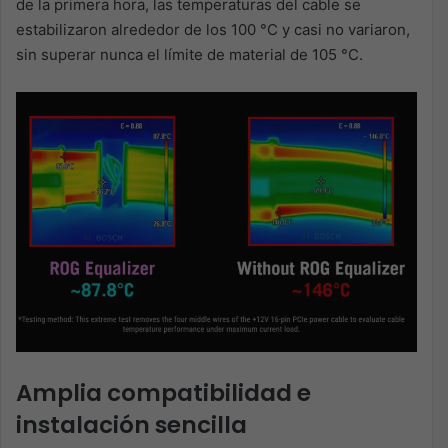
de la primera hora, las temperaturas del cable se
estabilizaron alrededor de los 100 °C y casi no variaron,
sin superar nunca el límite de material de 105 °C.
Amplia compatibilidad e
instalación sencilla