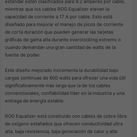
estándar están clasificados para 9.2 amperes por cable,
mientras que los cables ROG Equalizer elevan la
capacidad de corriente a 17 A por cable. Esto está
diseñado para mejorar el manejo de picos de corriente
de corta duración que pueden generar las tarjetas
gráficas de gama alta durante overclocking extremo o
cuando demandan una gran cantidad de watts de la
fuente de poder.
Este diseño mejorado incrementa la durabilidad bajo
cargas continuas de 600 watts para ofrecer una vida útil
significativamente más larga que la de los cables
convencionales, confiabilidad líder en la industria y una
entrega de energía estable.
ROG Equalizer está construido con cables de cobre libre
de oxígeno estañados que ofrecen conductividad ultra
alta, baja resistencia, baja generación de calor y alta