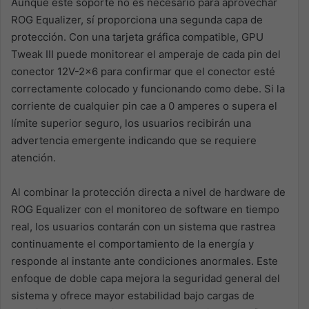
Aunque este soporte no es necesario para aprovechar
ROG Equalizer, sí proporciona una segunda capa de
protección. Con una tarjeta gráfica compatible, GPU
Tweak III puede monitorear el amperaje de cada pin del
conector 12V-2×6 para confirmar que el conector esté
correctamente colocado y funcionando como debe. Si la
corriente de cualquier pin cae a 0 amperes o supera el
límite superior seguro, los usuarios recibirán una
advertencia emergente indicando que se requiere
atención.
Al combinar la protección directa a nivel de hardware de
ROG Equalizer con el monitoreo de software en tiempo
real, los usuarios contarán con un sistema que rastrea
continuamente el comportamiento de la energía y
responde al instante ante condiciones anormales. Este
enfoque de doble capa mejora la seguridad general del
sistema y ofrece mayor estabilidad bajo cargas de