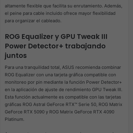
altamente flexible que facilita su enrutamiento. Además,
el peine para cable incluido ofrece mayor flexibilidad
para organizar el cableado.
ROG Equalizer y GPU Tweak III
Power Detector+ trabajando
juntos
Para una tranquilidad total, ASUS recomienda combinar
ROG Equalizer con una tarjeta gráfica compatible con
monitoreo por pin mediante la función Power Detector+
en la aplicación de ajuste de rendimiento GPU Tweak III.
Esta función actualmente es compatible con las tarjetas
gráficas ROG Astral GeForce RTX™ Serie 50, ROG Matrix
GeForce RTX 5090 y ROG Matrix GeForce RTX 4090
Platinum.