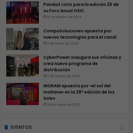
Panduit Listo para la edición 25 de
su Foro Anual GSIC
21 de febrero de 2024
CompuSoluciones apuesta por
nuevas tecnologías para el canal
4 de marzo de 2024
CyberPower inaugura sus oficinas y
crea nuevo programa de
distribución
2 de febrero de 2024
INGRAM apuesta por «el sol del
mañana» en la 28ª edición de los
Soles
26 de marzo de 2024
EVENTOS