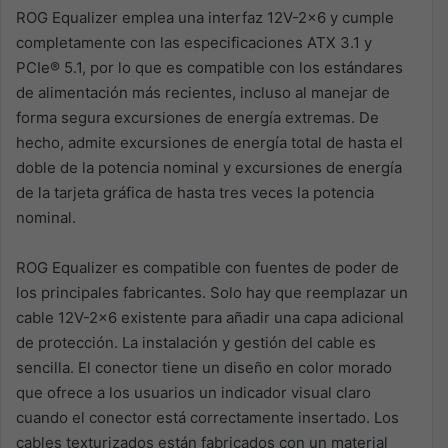
ROG Equalizer emplea una interfaz 12V-2×6 y cumple
completamente con las especificaciones ATX 3.1 y
PCIe® 5.1, por lo que es compatible con los estándares
de alimentación más recientes, incluso al manejar de
forma segura excursiones de energía extremas. De
hecho, admite excursiones de energía total de hasta el
doble de la potencia nominal y excursiones de energía
de la tarjeta gráfica de hasta tres veces la potencia
nominal.
ROG Equalizer es compatible con fuentes de poder de
los principales fabricantes. Solo hay que reemplazar un
cable 12V-2×6 existente para añadir una capa adicional
de protección. La instalación y gestión del cable es
sencilla. El conector tiene un diseño en color morado
que ofrece a los usuarios un indicador visual claro
cuando el conector está correctamente insertado. Los
cables texturizados están fabricados con un material