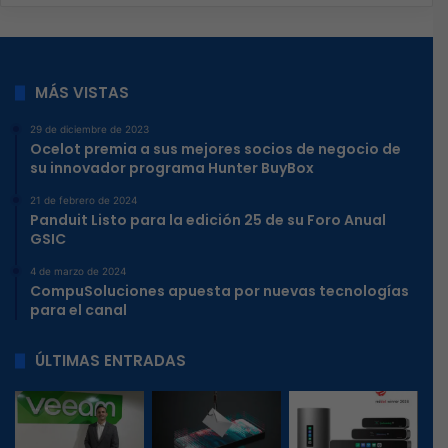
MÁS VISTAS
29 de diciembre de 2023
Ocelot premia a sus mejores socios de negocio de
su innovador programa Hunter BuyBox
21 de febrero de 2024
Panduit Listo para la edición 25 de su Foro Anual
GSIC
4 de marzo de 2024
CompuSoluciones apuesta por nuevas tecnologías
para el canal
ÚLTIMAS ENTRADAS