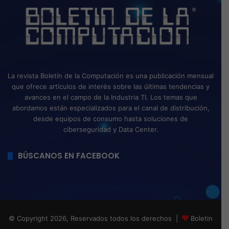
La revista Boletín de la Computación es una publicación mensual
que ofrece artículos de interés sobre las últimas tendencias y
avances en el campo de la Industria TI. Los temas que
abordamos están especializados para el canal de distribución,
desde equipos de consumo hasta soluciones de
ciberseguridad y Data Center.
BÚSCANOS EN FACEBOOK
© Copyright 2026, Reservados todos los derechos |
Boletin