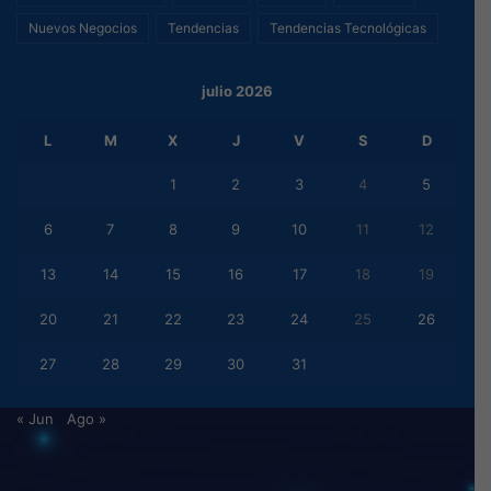
Nuevos Negocios
Tendencias
Tendencias Tecnológicas
julio 2026
L
M
X
J
V
S
D
1
2
3
4
5
6
7
8
9
10
11
12
13
14
15
16
17
18
19
20
21
22
23
24
25
26
27
28
29
30
31
« Jun
Ago »