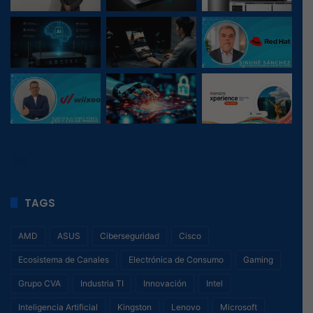
59
, 1
TAGS
AMD
ASUS
Ciberseguridad
Cisco
Ecosistema de Canales
Electrónica de Consumo
Gaming
Grupo CVA
Industria TI
Innovación
Intel
Inteligencia Artificial
Kingston
Lenovo
Microsoft