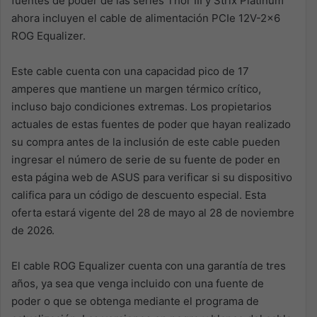
fuentes de poder de las series Thor III y Strix Platinum
ahora incluyen el cable de alimentación PCIe 12V-2×6
ROG Equalizer.
Este cable cuenta con una capacidad pico de 17
amperes que mantiene un margen térmico crítico,
incluso bajo condiciones extremas. Los propietarios
actuales de estas fuentes de poder que hayan realizado
su compra antes de la inclusión de este cable pueden
ingresar el número de serie de su fuente de poder en
esta página web de ASUS para verificar si su dispositivo
califica para un código de descuento especial. Esta
oferta estará vigente del 28 de mayo al 28 de noviembre
de 2026.
El cable ROG Equalizer cuenta con una garantía de tres
años, ya sea que venga incluido con una fuente de
poder o que se obtenga mediante el programa de