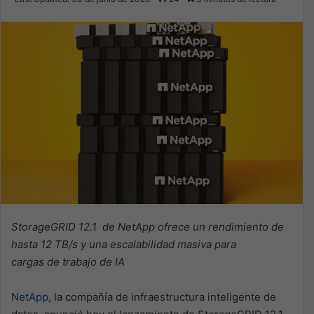
X
email
StorageGRID 12.1 de NetApp ofrece un rendimiento de
hasta 12 TB/s y una escalabilidad masiva para
cargas de trabajo de IA
NetApp
, la compañía de infraestructura inteligente de