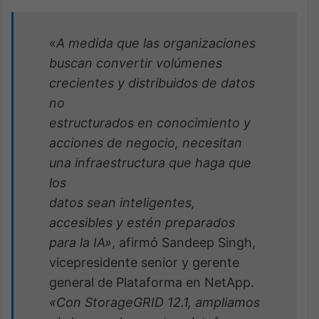
«
A medida que las organizaciones
buscan convertir volúmenes
crecientes y distribuidos de datos
no
estructurados en conocimiento y
acciones de negocio, necesitan
una infraestructura que haga que
los
datos sean inteligentes,
accesibles y estén preparados
para la IA»
, afirmó Sandeep Singh,
vicepresidente senior y gerente
general de Plataforma en NetApp.
«Con StorageGRID 12.1, ampliamos