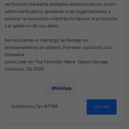
verificación mediante múltiples administradores (multi-
admin verification), ayudando a las organizaciones a
acelerar la innovación mientras fortalecen la protección
y el gobierno de sus datos.
Reconociendo el liderazgo de NetApp en
almacenamiento de objetos, Forrester posicionó a la
compañía
como Líder en The Forrester Wave: Object Storage
Solutions, Q2 2026.
NetApp
COPY URL