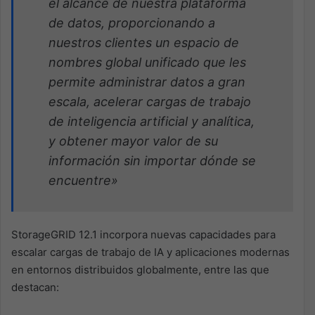
el alcance de nuestra plataforma
de datos, proporcionando a
nuestros clientes un espacio de
nombres global unificado que les
permite administrar datos a gran
escala, acelerar cargas de trabajo
de inteligencia artificial y analítica,
y obtener mayor valor de su
información sin importar dónde se
encuentre»
StorageGRID 12.1 incorpora nuevas capacidades para
escalar cargas de trabajo de IA y aplicaciones modernas
en entornos distribuidos globalmente, entre las que
destacan: