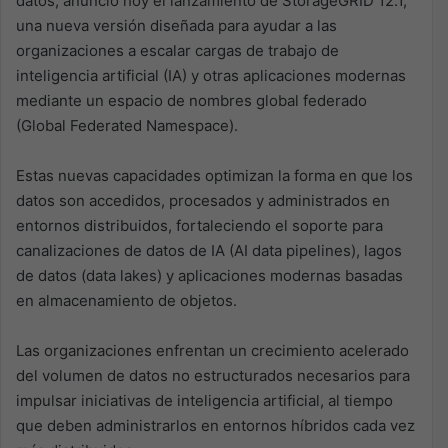
datos, anunció hoy el lanzamiento de StorageGRID 12.1,
una nueva versión diseñada para ayudar a las
organizaciones a escalar cargas de trabajo de
inteligencia artificial (IA) y otras aplicaciones modernas
mediante un espacio de nombres global federado
(Global Federated Namespace).
Estas nuevas capacidades optimizan la forma en que los
datos son accedidos, procesados y administrados en
entornos distribuidos, fortaleciendo el soporte para
canalizaciones de datos de IA (AI data pipelines), lagos
de datos (data lakes) y aplicaciones modernas basadas
en almacenamiento de objetos.
Las organizaciones enfrentan un crecimiento acelerado
del volumen de datos no estructurados necesarios para
impulsar iniciativas de inteligencia artificial, al tiempo
que deben administrarlos en entornos híbridos cada vez