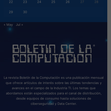
22
23
24
25
26
27
28
29
30
« May
Jul »
La revista Boletín de la Computación es una publicación mensual
que ofrece artículos de interés sobre las últimas tendencias y
avances en el campo de la Industria TI. Los temas que
abordamos están especializados para el canal de distribución,
desde equipos de consumo hasta soluciones de
ciberseguridad y Data Center.