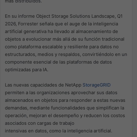
más distribuidos.
En su informe Object Storage Solutions Landscape, Q1
2026, Forrester señala que el auge de la inteligencia
artificial generativa ha llevado al almacenamiento de
objetos a evolucionar más allá de su función tradicional
como plataforma escalable y resiliente para datos no
estructurados, medios y respaldos, convirtiéndolo en un
componente esencial de las plataformas de datos
optimizadas para IA.
Las nuevas capacidades de NetApp
StorageGRID
permiten a las organizaciones aprovechar sus datos
almacenados en objetos para responder a estas nuevas
demandas, mediante funcionalidades que simplifican la
operación, mejoran el desempeño y reducen los costos
asociados con cargas de trabajo
intensivas en datos, como la inteligencia artificial.