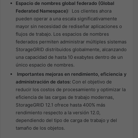
Espacio de nombres global federado (Global
Federated Namespace)
: Los clientes ahora
pueden operar a una escala significativamente
mayor sin necesidad de rediseñar aplicaciones o
flujos de trabajo. Los espacios de nombres
federados permiten administrar múltiples sistemas
StorageGRID distribuidos globalmente, alcanzando
una capacidad de hasta 10 exabytes dentro de un
único espacio de nombres.
Importantes mejoras en rendimiento, eficiencia y
administración de datos:
Con el objetivo de
reducir los costos de procesamiento y optimizar la
eficiencia de las cargas de trabajo modernas,
StorageGRID 12.1 ofrece hasta 400% más
rendimiento respecto a la versión 12.0,
dependiendo del tipo de carga de trabajo y del
tamaño de los objetos.