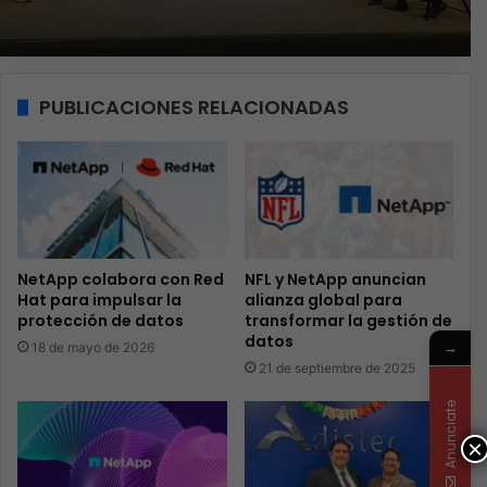
PUBLICACIONES RELACIONADAS
NetApp colabora con Red
NFL y NetApp anuncian
Hat para impulsar la
alianza global para
protección de datos
transformar la gestión de
datos
→
18 de mayo de 2026
21 de septiembre de 2025
Anunciate
×