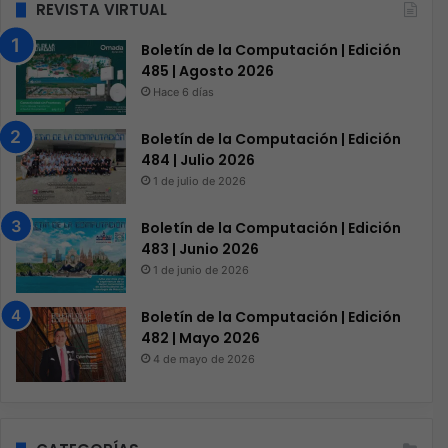
REVISTA VIRTUAL
Boletín de la Computación | Edición
485 | Agosto 2026
Hace 6 días
Boletín de la Computación | Edición
484 | Julio 2026
1 de julio de 2026
Boletín de la Computación | Edición
483 | Junio 2026
1 de junio de 2026
Boletín de la Computación | Edición
482 | Mayo 2026
4 de mayo de 2026