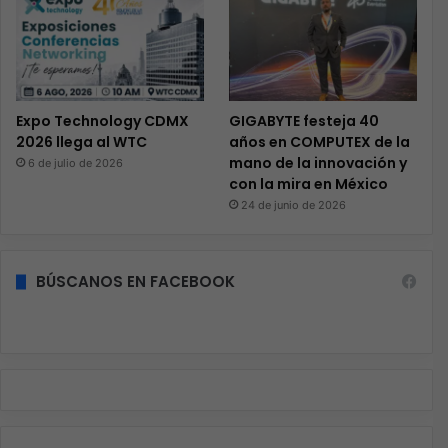
Expo Technology CDMX
GIGABYTE festeja 40
2026 llega al WTC
años en COMPUTEX de la
mano de la innovación y
6 de julio de 2026
con la mira en México
24 de junio de 2026
BÚSCANOS EN FACEBOOK