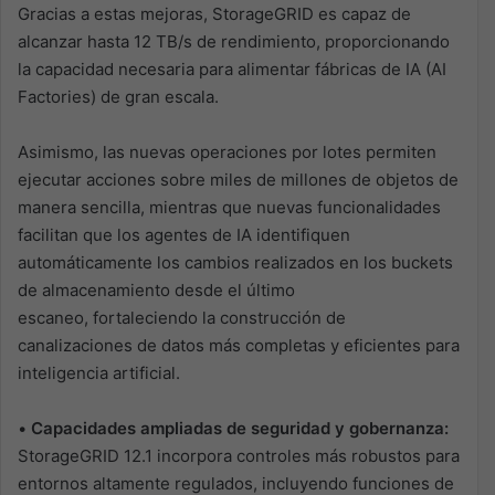
Gracias a estas mejoras, StorageGRID es capaz de
alcanzar hasta 12 TB/s de rendimiento, proporcionando
la capacidad necesaria para alimentar fábricas de IA (AI
Factories) de gran escala.
Asimismo, las nuevas operaciones por lotes permiten
ejecutar acciones sobre miles de millones de objetos de
manera sencilla, mientras que nuevas funcionalidades
facilitan que los agentes de IA identifiquen
automáticamente los cambios realizados en los buckets
de almacenamiento desde el último
escaneo, fortaleciendo la construcción de
canalizaciones de datos más completas y eficientes para
inteligencia artificial.
•
Capacidades ampliadas de seguridad y gobernanza:
StorageGRID 12.1 incorpora controles más robustos para
entornos altamente regulados, incluyendo funciones de