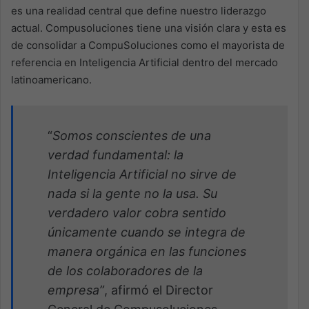
es una realidad central que define nuestro liderazgo
actual. Compusoluciones tiene una visión clara y esta es
de consolidar a CompuSoluciones como el mayorista de
referencia en Inteligencia Artificial dentro del mercado
latinoamericano.
“
Somos conscientes de una
verdad fundamental: la
Inteligencia Artificial no sirve de
nada si la gente no la usa. Su
verdadero valor cobra sentido
únicamente cuando se integra de
manera orgánica en las funciones
de los colaboradores de la
empresa”
, afirmó el Director