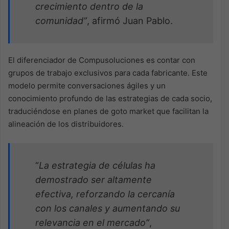
crecimiento dentro de la
comunidad”
, afirmó Juan Pablo.
El diferenciador de Compusoluciones es contar con
grupos de trabajo exclusivos para cada fabricante. Este
modelo permite conversaciones ágiles y un
conocimiento profundo de las estrategias de cada socio,
traduciéndose en planes de goto market que facilitan la
alineación de los distribuidores.
“
La estrategia de células ha
demostrado ser altamente
efectiva, reforzando la cercanía
con los canales y aumentando su
relevancia en el mercado”
,