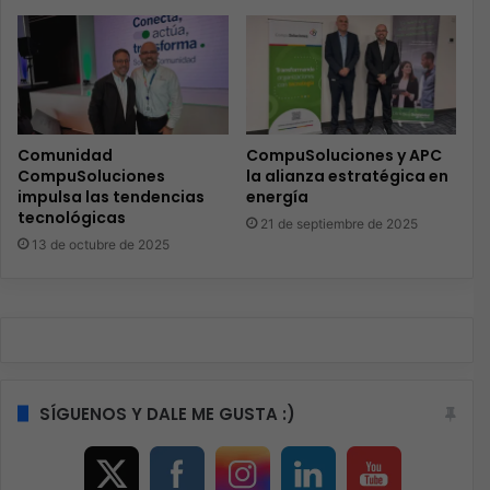
Comunidad
CompuSoluciones y APC
CompuSoluciones
la alianza estratégica en
impulsa las tendencias
energía
tecnológicas
21 de septiembre de 2025
13 de octubre de 2025
SÍGUENOS Y DALE ME GUSTA :)