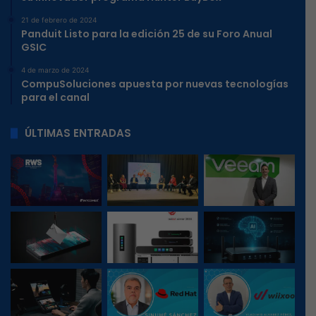
21 de febrero de 2024
Panduit Listo para la edición 25 de su Foro Anual
GSIC
4 de marzo de 2024
CompuSoluciones apuesta por nuevas tecnologías
para el canal
ÚLTIMAS ENTRADAS