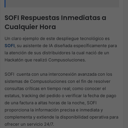
SOFI Respuestas Inmediatas a
Cualquier Hora
Un claro ejemplo de este despliegue tecnológico es
SOFI
, su asistente de IA diseñada específicamente para
la atención de sus distribuidores la cual nació de un
Hackatón que realizó Compusoluciones.
SOFI cuenta con una interconexión avanzada con los
sistemas de Compusoluciones con el fin de resolver
consultas críticas en tiempo real; como conocer el
estatus, tracking del pedido o verificar la fecha de pago
de una factura a altas horas de la noche, SOFI
proporciona la información precisa e inmediata y
complementa y extiende la disponibilidad operativa para
ofrecer un servicio 24/7.