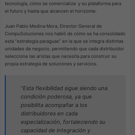
tecnología, cómo se comercializa y su plataforma para
el futuro y hasta que alcancen el horizonte.
Juan Pablo Medina Mora, Director General de
CompuSoluciones nos habló de cómo se ha consolidado
esta “estrategia paraguas” en la que se integra distintas
unidades de negocio, permitiendo que cada distribuidor
seleccione las aristas que necesita para construir su
propia estrategia de soluciones y servicios.
“
Esta flexibilidad sigue siendo una
condición poderosa, ya que
posibilita acompañar a los
distribuidores en cada
especialización, fortaleciendo su
capacidad de integración y