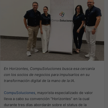
En Horizontes, CompuSoluciones busca esa cercanía
con los socios de negocios para impulsarlos en su
transformación digital de la mano de la IA.
CompuSoluciones
, mayorista especializado de valor
lleva a cabo su convención “Horizontes” en la cual
durante tres días abordarán sobre el status de la