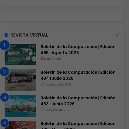
REVISTA VIRTUAL
Boletín de la Computación | Edición
485 | Agosto 2026
Hace 6 días
Boletín de la Computación | Edición
484 | Julio 2026
1 de julio de 2026
Boletín de la Computación | Edición
483 | Junio 2026
1 de junio de 2026
Boletín de la Computación | Edición