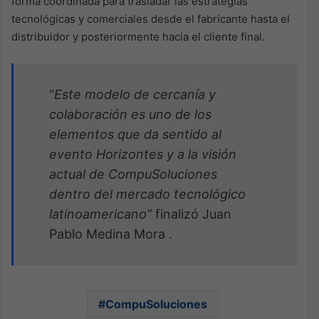
forma coordinada para trasladar las estrategias
tecnológicas y comerciales desde el fabricante hasta el
distribuidor y posteriormente hacia el cliente final.
“
Este modelo de cercanía y
colaboración es uno de los
elementos que da sentido al
evento Horizontes y a la visión
actual de CompuSoluciones
dentro del mercado tecnológico
latinoamericano”
finalizó Juan
Pablo Medina Mora .
CompuSoluciones