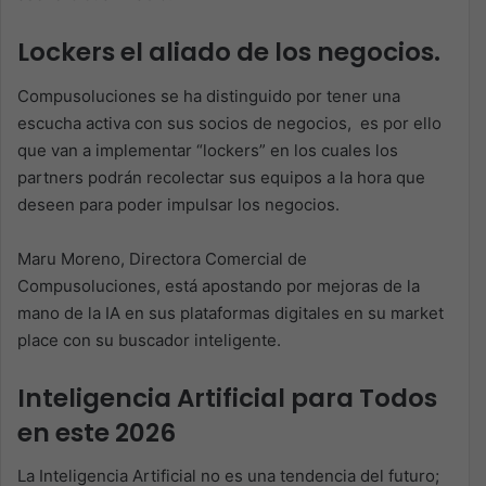
Lockers el aliado de los negocios.
Compusoluciones se ha distinguido por tener una
escucha activa con sus socios de negocios, es por ello
que van a implementar “lockers” en los cuales los
partners podrán recolectar sus equipos a la hora que
deseen para poder impulsar los negocios.
Maru Moreno, Directora Comercial de
Compusoluciones, está apostando por mejoras de la
mano de la IA en sus plataformas digitales en su market
place con su buscador inteligente.
Inteligencia Artificial para Todos
en este 2026
La Inteligencia Artificial no es una tendencia del futuro;