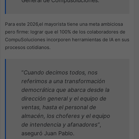
General de Compusoluciones.
Para este 2026,el mayorista tiene una meta ambiciosa
pero firme: lograr que el 100% de los colaboradores de
CompuSoluciones incorporen herramientas de IA en sus
procesos cotidianos.
“
Cuando decimos todos, nos
referimos a una transformación
democrática que abarca desde la
dirección general y el equipo de
ventas, hasta el personal de
almacén, los choferes y el equipo
de intendencia y afanadores”
,
aseguró Juan Pablo.