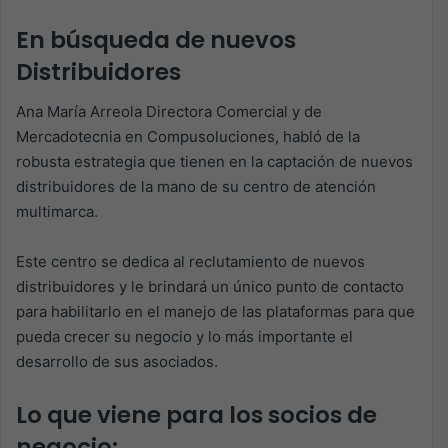
En búsqueda de nuevos
Distribuidores
Ana María Arreola Directora Comercial y de
Mercadotecnia en Compusoluciones, habló de la
robusta estrategia que tienen en la captación de nuevos
distribuidores de la mano de su centro de atención
multimarca.
Este centro se dedica al reclutamiento de nuevos
distribuidores y le brindará un único punto de contacto
para habilitarlo en el manejo de las plataformas para que
pueda crecer su negocio y lo más importante el
desarrollo de sus asociados.
Lo que viene para los socios de
negocio: