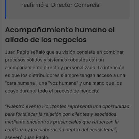
reafirmó el Director Comercial
Acompañamiento humano el
aliado de los negocios
Juan Pablo señaló que su visión consiste en combinar
procesos sólidos y sistemas robustos con un
acompañamiento directo y personalizado. La intención
es que los distribuidores siempre tengan acceso a una
“cara humana”, una “voz humana” y una mano que los
apoye durante todo el proceso de negocio.
“
Nuestro evento Horizontes representa una oportunidad
para fortalecer la relación con clientes y asociados
mediante encuentros presenciales que refuerzan la
confianza y la colaboración dentro del ecosistema
”,
aseveró Juan Pablo.