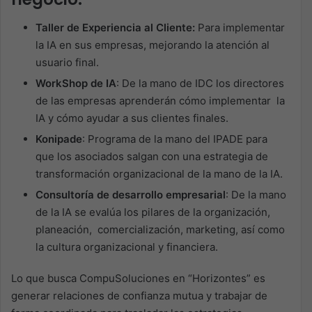
Taller de Experiencia al Cliente:
Para implementar
la IA en sus empresas, mejorando la atención al
usuario final.
WorkShop de IA
: De la mano de IDC los directores
de las empresas aprenderán cómo implementar la
IA y cómo ayudar a sus clientes finales.
Konipade
: Programa de la mano del IPADE para
que los asociados salgan con una estrategia de
transformación organizacional de la mano de la IA.
Consultoría de desarrollo empresarial
: De la mano
de la IA se evalúa los pilares de la organización,
planeación, comercialización, marketing, así como
la cultura organizacional y financiera.
Lo que busca CompuSoluciones en “Horizontes” es
generar relaciones de confianza mutua y trabajar de