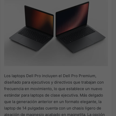
Los laptops Dell Pro incluyen el Dell Pro Premium,
diseñado para ejecutivos y directivos que trabajan con
frecuencia en movimiento, lo que establece un nuevo
estándar para laptops de clase ejecutiva. Más delgado
que la generación anterior en un formato elegante, la
laptop de 14 pulgadas cuenta con un chasis ligero de
aleación de magnesio acabado en magnetita. La opción