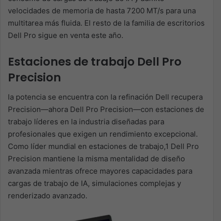
velocidades de memoria de hasta 7200 MT/s para una
multitarea más fluida. El resto de la familia de escritorios
Dell Pro sigue en venta este año.
Estaciones de trabajo Dell Pro
Precision
la potencia se encuentra con la refinación Dell recupera
Precision—ahora Dell Pro Precision—con estaciones de
trabajo líderes en la industria diseñadas para
profesionales que exigen un rendimiento excepcional.
Como líder mundial en estaciones de trabajo,1 Dell Pro
Precision mantiene la misma mentalidad de diseño
avanzada mientras ofrece mayores capacidades para
cargas de trabajo de IA, simulaciones complejas y
renderizado avanzado.