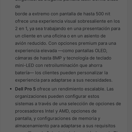
de
borde a extremo con pantalla de hasta 500 nit
ofrece una experiencia visual sobresaliente en los
2 en 1, ya sea trabajando en una presentación para
un cliente en una oficina o en un asiento de
avión reducido. Con opciones premium para una
experiencia elevada —como pantallas OLED,
cámaras de hasta 8MP y tecnología de teclado
mini-LED con retroiluminación que ahorra
batería— los clientes pueden personalizar la
experiencia para adaptarse a sus necesidades.
Dell Pro 5
ofrece un rendimiento escalable. Las
organizaciones pueden configurar estos
sistemas a través de una selección de opciones de
procesadores Intel y AMD, opciones de
pantalla, y configuraciones de memoria y
almacenamiento para adaptarse a sus requisitos