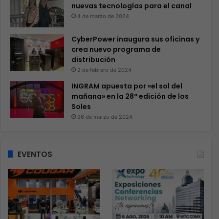
nuevas tecnologías para el canal
4 de marzo de 2024
CyberPower inaugura sus oficinas y
crea nuevo programa de
distribución
2 de febrero de 2024
INGRAM apuesta por «el sol del
mañana» en la 28ª edición de los
Soles
26 de marzo de 2024
EVENTOS