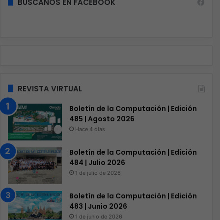
BÚSCANOS EN FACEBOOK
REVISTA VIRTUAL
Boletín de la Computación | Edición
485 | Agosto 2026
Hace 4 días
Boletín de la Computación | Edición
484 | Julio 2026
1 de julio de 2026
Boletín de la Computación | Edición
483 | Junio 2026
1 de junio de 2026