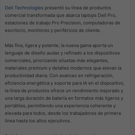
Dell Technologies
presentó su línea de productos
comercial transformada que abarca laptops Dell Pro,
estaciones de trabajo Pro Precision, computadoras de
escritorio, monitores y periféricos de cliente.
Más fina, ligera y potente, la nueva gama aporta un
lenguaje de diseño audaz y refinado a los dispositivos
comerciales, priorizando siluetas más elegantes,
materiales premium y detalles modernos que elevan la
productividad diaria. Con avances en refrigeración,
eficiencia energética y soporte para IA en el dispositivo,
la línea de productos ofrece un rendimiento mejorado y
una larga duración de batería en formatos más ligeros y
portátiles, permitiendo una experiencia coherente y
elevada para todos, desde los trabajadores de primera
línea hasta los altos ejecutivos.