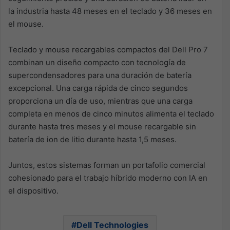
la industria hasta 48 meses en el teclado y 36 meses en
el mouse.
Teclado y mouse recargables compactos del Dell Pro 7
combinan un diseño compacto con tecnología de
supercondensadores para una duración de batería
excepcional. Una carga rápida de cinco segundos
proporciona un día de uso, mientras que una carga
completa en menos de cinco minutos alimenta el teclado
durante hasta tres meses y el mouse recargable sin
batería de ion de litio durante hasta 1,5 meses.
Juntos, estos sistemas forman un portafolio comercial
cohesionado para el trabajo híbrido moderno con IA en
el dispositivo.
Dell Technologies