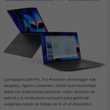
X
email
Los equipos
Dell
Pro, Pro Precision ahora llegan más
delgados, ligeros y potentes, elevan la productividad
diaria con experiencias premium, mayor duración de
batería y el rendimiento necesario para gestionar
exigentes cargas de trabajo de IA en el dispositivo