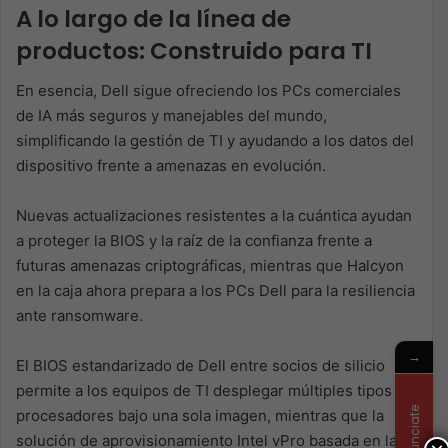
A lo largo de la línea de
productos: Construido para TI
En esencia, Dell sigue ofreciendo los PCs comerciales
de IA más seguros y manejables del mundo,
simplificando la gestión de TI y ayudando a los datos del
dispositivo frente a amenazas en evolución.
Nuevas actualizaciones resistentes a la cuántica ayudan
a proteger la BIOS y la raíz de la confianza frente a
futuras amenazas criptográficas, mientras que Halcyon
en la caja ahora prepara a los PCs Dell para la resiliencia
ante ransomware.
→
El BIOS estandarizado de Dell entre socios de silicio
permite a los equipos de TI desplegar múltiples tipos de
Anunciate
procesadores bajo una sola imagen, mientras que la
solución de aprovisionamiento Intel vPro basada en la