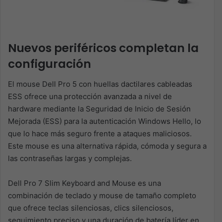
Nuevos periféricos completan la
configuración
El mouse Dell Pro 5 con huellas dactilares cableadas
ESS ofrece una protección avanzada a nivel de
hardware mediante la Seguridad de Inicio de Sesión
Mejorada (ESS) para la autenticación Windows Hello, lo
que lo hace más seguro frente a ataques maliciosos.
Este mouse es una alternativa rápida, cómoda y segura a
las contraseñas largas y complejas.
Dell Pro 7 Slim Keyboard and Mouse es una
combinación de teclado y mouse de tamaño completo
que ofrece teclas silenciosas, clics silenciosos,
seguimiento preciso y una duración de batería líder en