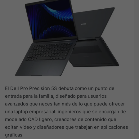
El Dell Pro Precision 5S debuta como un punto de
entrada para la familia, diseñado para usuarios
avanzados que necesitan más de lo que puede ofrecer
una laptop empresarial: ingenieros que se encargan de
modelado CAD ligero, creadores de contenido que
editan vídeo y diseñadores que trabajan en aplicaciones
gráficas.