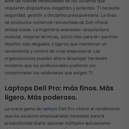
Ante las nuevas necesidades de los usuarios que
requieren dispositivos elegantes y potentes. TI necesita
seguridad, gestión y disciplina presupuestaria. La línea
de productos comercial reinventada de Dell ofrece
ambas cosas. La ingeniería avanzada—arquitectura
modular, mejoras térmicas, silicio listo para IA—permite
diseños más delgados y ligeros que mantienen un
rendimiento y control de nivel empresarial. Las
organizaciones pueden ahora desplegar hardware
moderno que los profesionales prefieren sin
comprometer los estándares que exigen TI.
Laptops Dell Pro: más finos. Más
ligero. Más poderoso.
La nueva gama de
laptops
Dell Pro ofrece el rendimiento
que los usuarios empresariales necesitan para la
productividad diaria: ejecutar múltiples aplicaciones