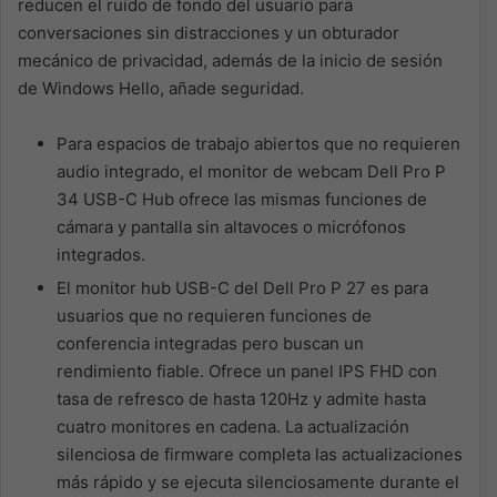
reducen el ruido de fondo del usuario para
conversaciones sin distracciones y un obturador
mecánico de privacidad, además de la inicio de sesión
de Windows Hello, añade seguridad.
Para espacios de trabajo abiertos que no requieren
audio integrado, el monitor de webcam Dell Pro P
34 USB-C Hub ofrece las mismas funciones de
cámara y pantalla sin altavoces o micrófonos
integrados.
El monitor hub USB-C del Dell Pro P 27 es para
usuarios que no requieren funciones de
conferencia integradas pero buscan un
rendimiento fiable. Ofrece un panel IPS FHD con
tasa de refresco de hasta 120Hz y admite hasta
cuatro monitores en cadena. La actualización
silenciosa de firmware completa las actualizaciones
más rápido y se ejecuta silenciosamente durante el