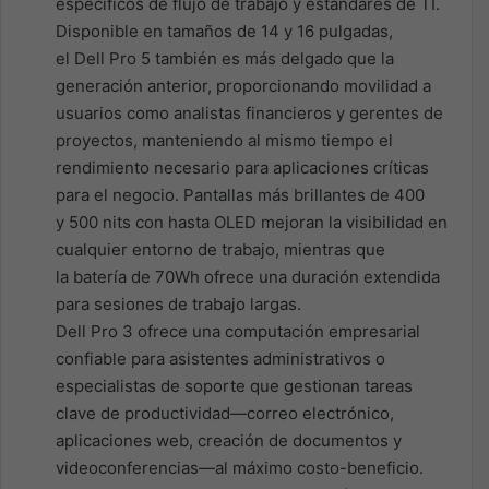
específicos de flujo de trabajo y estándares de TI.
Disponible en tamaños de 14 y 16 pulgadas,
el Dell Pro 5 también es más delgado que la
generación anterior, proporcionando movilidad a
usuarios como analistas financieros y gerentes de
proyectos, manteniendo al mismo tiempo el
rendimiento necesario para aplicaciones críticas
para el negocio. Pantallas más brillantes de 400
y 500 nits con hasta OLED mejoran la visibilidad en
cualquier entorno de trabajo, mientras que
la batería de 70Wh ofrece una duración extendida
para sesiones de trabajo largas.
Dell Pro 3 ofrece una computación empresarial
confiable para asistentes administrativos o
especialistas de soporte que gestionan tareas
clave de productividad—correo electrónico,
aplicaciones web, creación de documentos y
videoconferencias—al máximo costo-beneficio.