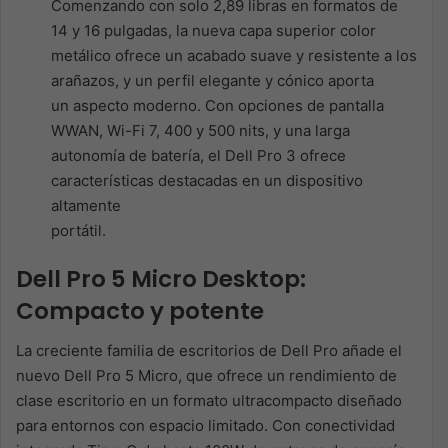
Comenzando con solo 2,89 libras en formatos de
14 y 16 pulgadas, la nueva capa superior color
metálico ofrece un acabado suave y resistente a los
arañazos, y un perfil elegante y cónico aporta
un aspecto moderno. Con opciones de pantalla
WWAN, Wi-Fi 7, 400 y 500 nits, y una larga
autonomía de batería, el Dell Pro 3 ofrece
características destacadas en un dispositivo
altamente
portátil.
Dell Pro 5 Micro Desktop:
Compacto y potente
La creciente familia de escritorios de Dell Pro añade el
nuevo Dell Pro 5 Micro, que ofrece un rendimiento de
clase escritorio en un formato ultracompacto diseñado
para entornos con espacio limitado. Con conectividad