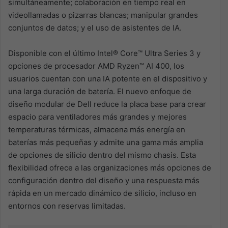
simultáneamente; colaboración en tiempo real en
videollamadas o pizarras blancas; manipular grandes
conjuntos de datos; y el uso de asistentes de IA.
Disponible con el último Intel® Core™ Ultra Series 3 y
opciones de procesador AMD Ryzen™ AI 400, los
usuarios cuentan con una IA potente en el dispositivo y
una larga duración de batería. El nuevo enfoque de
diseño modular de Dell reduce la placa base para crear
espacio para ventiladores más grandes y mejores
temperaturas térmicas, almacena más energía en
baterías más pequeñas y admite una gama más amplia
de opciones de silicio dentro del mismo chasis. Esta
flexibilidad ofrece a las organizaciones más opciones de
configuración dentro del diseño y una respuesta más
rápida en un mercado dinámico de silicio, incluso en
entornos con reservas limitadas.