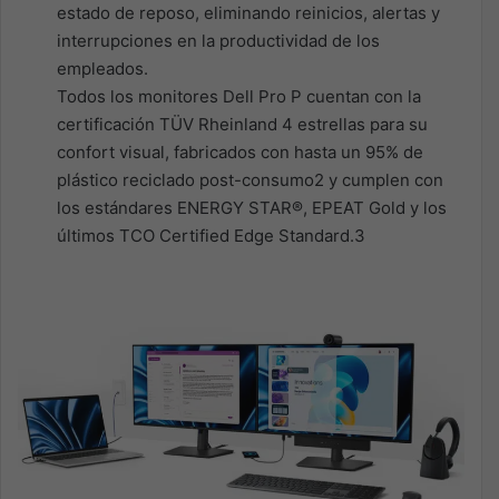
estado de reposo, eliminando reinicios, alertas y
interrupciones en la productividad de los
empleados.
Todos los monitores Dell Pro P cuentan con la
certificación TÜV Rheinland 4 estrellas para su
confort visual, fabricados con hasta un 95% de
plástico reciclado post-consumo2 y cumplen con
los estándares ENERGY STAR®, EPEAT Gold y los
últimos TCO Certified Edge Standard.3