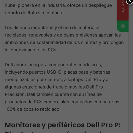
×
nube, pionera en la industria, ofrece un despliegue
remoto de flota sin contacto.
Los diseños modulares y el uso de materiales
reciclados, renovables y de bajas emisiones apoyan las
ambiciones de sostenibilidad de los clientes y prolongan
la longevidad de los PCs.
Dell ahora incorpora componentes modulares,
incluyendo puertos USB-C, placas base y baterías
reemplazables por clientes, a laptops Dell Pro y a
algunas estaciones de trabajo móviles Dell Pro
Precision. Dell también cuenta con su línea de
productos de PCs comerciales equipados con baterías
100% de cobalto reciclado.
Monitores y periféricos Dell Pro P: