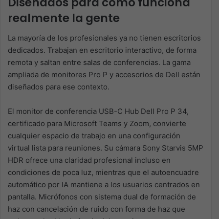
Diseñados para cómo funciona
realmente la gente
La mayoría de los profesionales ya no tienen escritorios
dedicados. Trabajan en escritorio interactivo, de forma
remota y saltan entre salas de conferencias. La gama
ampliada de monitores Pro P y accesorios de Dell están
diseñados para ese contexto.
El monitor de conferencia USB-C Hub Dell Pro P 34,
certificado para Microsoft Teams y Zoom, convierte
cualquier espacio de trabajo en una configuración
virtual lista para reuniones. Su cámara Sony Starvis 5MP
HDR ofrece una claridad profesional incluso en
condiciones de poca luz, mientras que el autoencuadre
automático por IA mantiene a los usuarios centrados en
pantalla. Micrófonos con sistema dual de formación de
haz con cancelación de ruido con forma de haz que