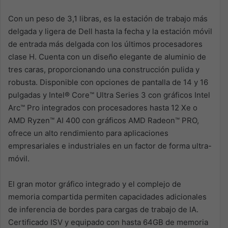
Con un peso de 3,1 libras, es la estación de trabajo más
delgada y ligera de Dell hasta la fecha y la estación móvil
de entrada más delgada con los últimos procesadores
clase H. Cuenta con un diseño elegante de aluminio de
tres caras, proporcionando una construcción pulida y
robusta. Disponible con opciones de pantalla de 14 y 16
pulgadas y Intel® Core™ Ultra Series 3 con gráficos Intel
Arc™ Pro integrados con procesadores hasta 12 Xe o
AMD Ryzen™ AI 400 con gráficos AMD Radeon™ PRO,
ofrece un alto rendimiento para aplicaciones
empresariales e industriales en un factor de forma ultra-
móvil.
El gran motor gráfico integrado y el complejo de
memoria compartida permiten capacidades adicionales
de inferencia de bordes para cargas de trabajo de IA.
Certificado ISV y equipado con hasta 64GB de memoria