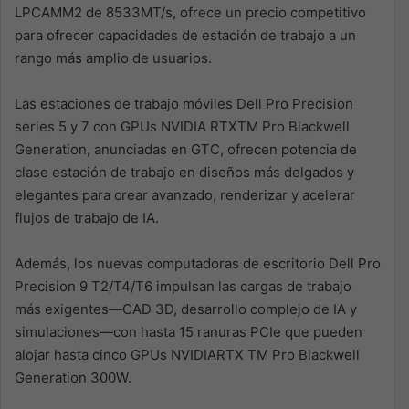
LPCAMM2 de 8533MT/s, ofrece un precio competitivo
para ofrecer capacidades de estación de trabajo a un
rango más amplio de usuarios.
Las estaciones de trabajo móviles Dell Pro Precision
series 5 y 7 con GPUs NVIDIA RTXTM Pro Blackwell
Generation, anunciadas en GTC, ofrecen potencia de
clase estación de trabajo en diseños más delgados y
elegantes para crear avanzado, renderizar y acelerar
flujos de trabajo de IA.
Además, los nuevas computadoras de escritorio Dell Pro
Precision 9 T2/T4/T6 impulsan las cargas de trabajo
más exigentes—CAD 3D, desarrollo complejo de IA y
simulaciones—con hasta 15 ranuras PCIe que pueden
alojar hasta cinco GPUs NVIDIARTX TM Pro Blackwell
Generation 300W.