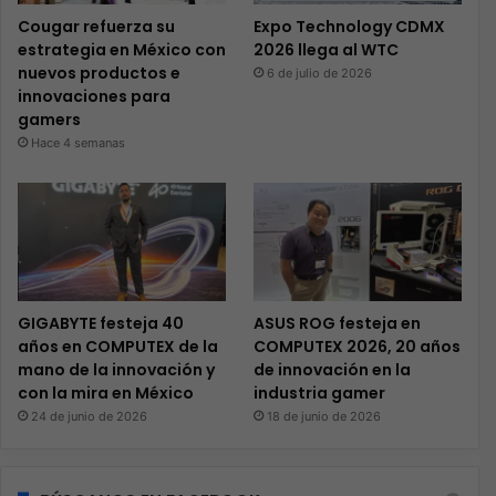
Cougar refuerza su
Expo Technology CDMX
estrategia en México con
2026 llega al WTC
nuevos productos e
6 de julio de 2026
innovaciones para
gamers
Hace 4 semanas
GIGABYTE festeja 40
ASUS ROG festeja en
años en COMPUTEX de la
COMPUTEX 2026, 20 años
mano de la innovación y
de innovación en la
con la mira en México
industria gamer
24 de junio de 2026
18 de junio de 2026