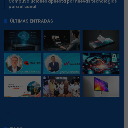
CompuSoluciones apuesta por nuevas tecnologías
para el canal
ÚLTIMAS ENTRADAS
80
, 1