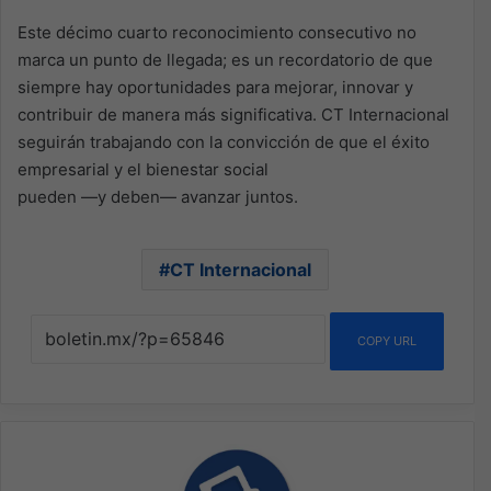
Este décimo cuarto reconocimiento consecutivo no
marca un punto de llegada; es un recordatorio de que
siempre hay oportunidades para mejorar, innovar y
contribuir de manera más significativa. CT Internacional
seguirán trabajando con la convicción de que el éxito
empresarial y el bienestar social
pueden —y deben— avanzar juntos.
CT Internacional
COPY URL