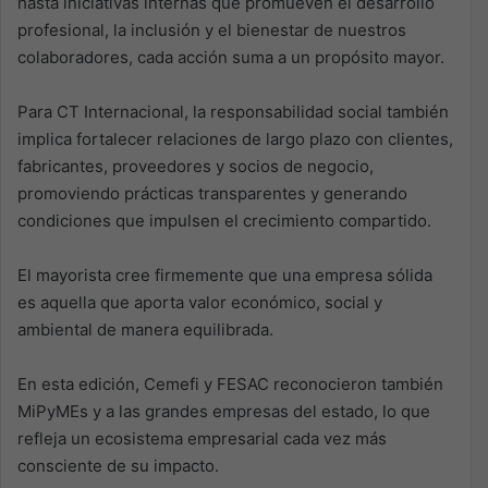
hasta iniciativas internas que promueven el desarrollo
profesional, la inclusión y el bienestar de nuestros
colaboradores, cada acción suma a un propósito mayor.
Para CT Internacional, la responsabilidad social también
implica fortalecer relaciones de largo plazo con clientes,
fabricantes, proveedores y socios de negocio,
promoviendo prácticas transparentes y generando
condiciones que impulsen el crecimiento compartido.
El mayorista cree firmemente que una empresa sólida
es aquella que aporta valor económico, social y
ambiental de manera equilibrada.
En esta edición, Cemefi y FESAC reconocieron también
MiPyMEs y a las grandes empresas del estado, lo que
refleja un ecosistema empresarial cada vez más
consciente de su impacto.