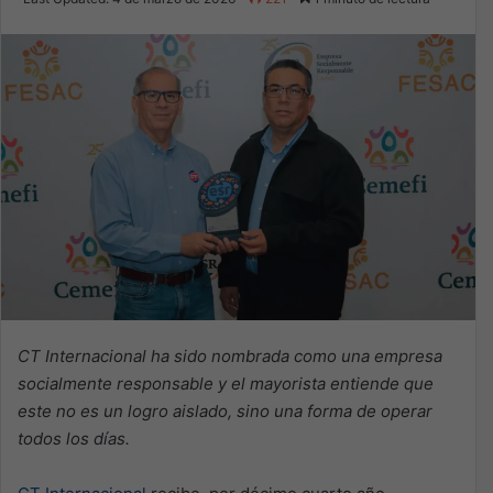
X
email
CT Internacional ha sido nombrada como una empresa
socialmente responsable y el mayorista entiende que
este no es un logro aislado, sino una forma de operar
todos los días.