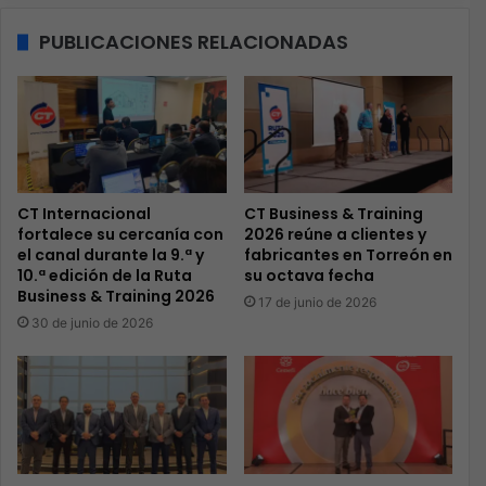
PUBLICACIONES RELACIONADAS
CT Internacional
CT Business & Training
fortalece su cercanía con
2026 reúne a clientes y
el canal durante la 9.ª y
fabricantes en Torreón en
10.ª edición de la Ruta
su octava fecha
Business & Training 2026
17 de junio de 2026
30 de junio de 2026