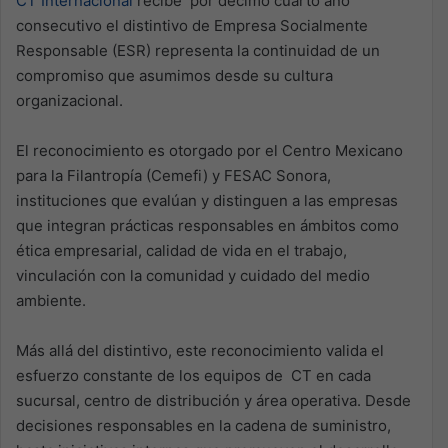
CT Internacional
recibe por décimo cuarto año
consecutivo el distintivo de Empresa Socialmente
Responsable (ESR) representa la continuidad de un
compromiso que asumimos desde su cultura
organizacional.
El reconocimiento es otorgado por el Centro Mexicano
para la Filantropía (Cemefi) y FESAC Sonora,
instituciones que evalúan y distinguen a las empresas
que integran prácticas responsables en ámbitos como
ética empresarial, calidad de vida en el trabajo,
vinculación con la comunidad y cuidado del medio
ambiente.
Más allá del distintivo, este reconocimiento valida el
esfuerzo constante de los equipos de CT en cada
sucursal, centro de distribución y área operativa. Desde
decisiones responsables en la cadena de suministro,