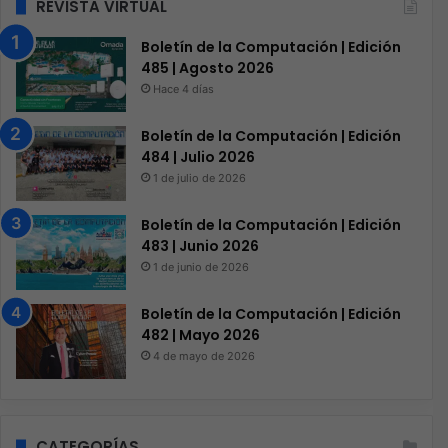
REVISTA VIRTUAL
Boletín de la Computación | Edición
485 | Agosto 2026
Hace 4 días
Boletín de la Computación | Edición
484 | Julio 2026
1 de julio de 2026
Boletín de la Computación | Edición
483 | Junio 2026
1 de junio de 2026
Boletín de la Computación | Edición
482 | Mayo 2026
4 de mayo de 2026
CATEGORÍAS