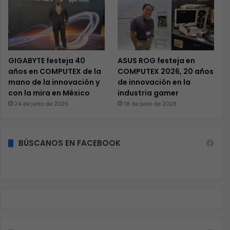
GIGABYTE festeja 40
ASUS ROG festeja en
años en COMPUTEX de la
COMPUTEX 2026, 20 años
mano de la innovación y
de innovación en la
con la mira en México
industria gamer
24 de junio de 2026
18 de junio de 2026
BÚSCANOS EN FACEBOOK