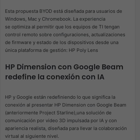
Esta propuesta BYOD está diseñada para usuarios de
Windows, Mac y Chromebook. La experiencia
se optimiza al permitir que los equipos de TI tengan
control remoto sobre configuraciones, actualizaciones
de
firmware
y estado de los dispositivos desde una
única plataforma de gestión: HP Poly Lens
HP Dimension con Google Beam
redefine la conexión con IA
HP y Google están redefiniendo lo que significa la
conexión al presentar
HP Dimension
con Google Beam
(anteriormente Project Starline),
una solución de
comunicación por video 3D impulsada por IA y con
apariencia
realista, diseñada para llevar la colaboración
virtual al siguiente nivel.