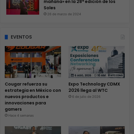
mañana» en la 28ª edición de los
Soles
26 de marzo de 2024
EVENTOS
Cougar refuerza su
Expo Technology CDMX
estrategia en México con
2026 llega al WTC
nuevos productos e
6 de julio de 2026
innovaciones para
gamers
Hace 4 semanas