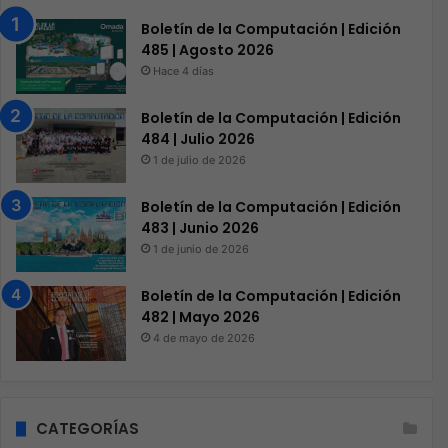
Boletín de la Computación | Edición
485 | Agosto 2026
Hace 4 días
Boletín de la Computación | Edición
484 | Julio 2026
1 de julio de 2026
Boletín de la Computación | Edición
483 | Junio 2026
1 de junio de 2026
Boletín de la Computación | Edición
482 | Mayo 2026
4 de mayo de 2026
CATEGORÍAS