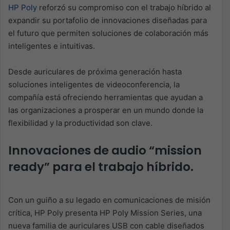
HP Poly
reforzó su compromiso con el trabajo híbrido al
expandir su portafolio de innovaciones
diseñadas
para
el
futuro que permiten soluciones de colaboración más
inteligentes e intuitivas.
Desde
auriculares
de próxima
generación hasta
soluciones inteligentes de videoconferencia, la
compañía está ofreciendo herramientas que ayudan a
las organizaciones a prosperar en un mundo donde la
flexibilidad y la productividad son clave.
Innovaciones de audio “mission
ready” para
el trabajo
híbrid
o.
Con un guiño a su legado en comunicaciones de misión
crítica, HP Poly presenta
HP Poly Mission Series
, una
nueva familia de
auriculares
USB con cable diseñados