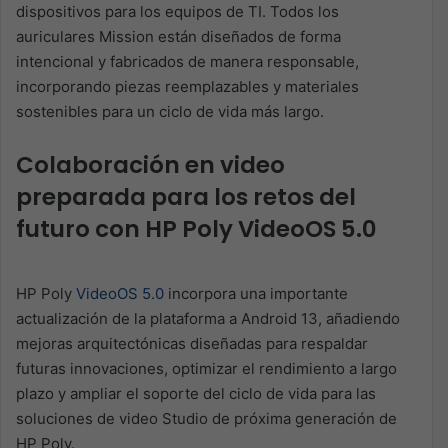
dispositivos para los equipos de TI. Todos los
auriculares
Mission
están diseñados de forma
intencional y fabricados de manera responsable,
incorporando piezas reemplazables
y materiales
sostenibles para un ciclo de vida más largo.
Colaboración en video
preparada para los retos del
futuro con HP Poly VideoOS 5.0
HP Poly
VideoOS 5.0
incorpora una importante
actualización de la plataforma a Android 13, añadiendo
mejoras
arquitectónicas diseñadas para respaldar
futuras innovaciones, optimizar el rendimiento a largo
plazo y ampliar
el soporte del ciclo de vida para la
s
soluciones de video Studio de próxima generación de
HP Poly.