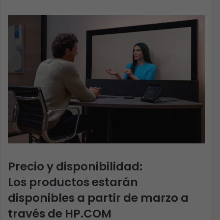
Pr
ecio y disponibilid
ad:
Los productos estarán
disponibles a partir de marzo
a
través de HP.COM