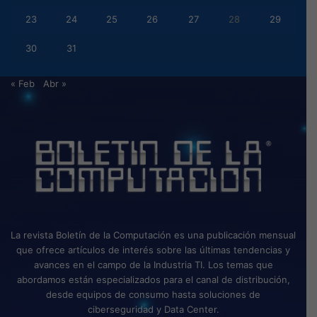
23
24
25
26
27
28
29
30
31
« Feb
Abr »
La revista Boletín de la Computación es una publicación mensual
que ofrece artículos de interés sobre las últimas tendencias y
avances en el campo de la Industria TI. Los temas que
abordamos están especializados para el canal de distribución,
desde equipos de consumo hasta soluciones de
ciberseguridad y Data Center.