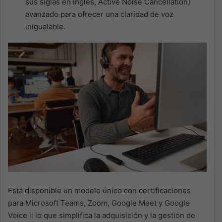
sus siglas
en inglés, Active Noise Cancellation)
avanzado para ofrecer una claridad de voz
inigualable.
Está disponible un modelo único con certificaciones
para Microsoft Teams, Zoom, Google Meet y Google
Voice
ii
l
o que simplifica la adquisición y la gestión de