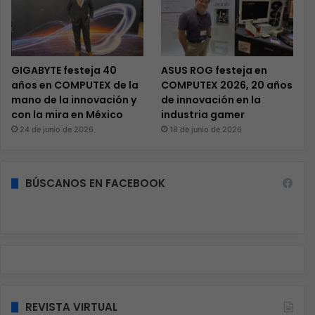
GIGABYTE festeja 40
ASUS ROG festeja en
años en COMPUTEX de la
COMPUTEX 2026, 20 años
mano de la innovación y
de innovación en la
con la mira en México
industria gamer
24 de junio de 2026
18 de junio de 2026
BÚSCANOS EN FACEBOOK
REVISTA VIRTUAL