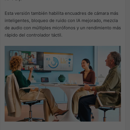
Esta versión
también habilita encuadres de cámara más
inteligentes, bloqueo de ruido con IA mejorado, mezcla
de audio
con múltiples micrófonos y un rendimiento más
rápido del controlador táctil
.