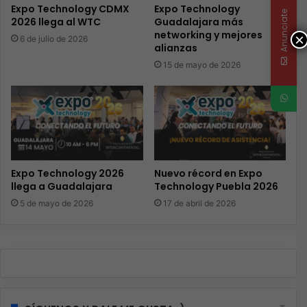
Expo Technology CDMX
Expo Technology
Anunciate
2026 llega al WTC
Guadalajara más
networking y mejores
×
6 de julio de 2026
alianzas
15 de mayo de 2026
Expo Technology 2026
Nuevo récord en Expo
llega a Guadalajara
Technology Puebla 2026
5 de mayo de 2026
17 de abril de 2026