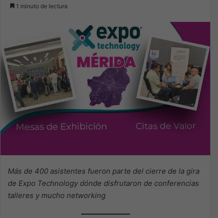
1 minuto de lectura
Más de 400 asistentes fueron parte del cierre de la gira
de Expo Technology dónde disfrutaron de conferencias
talleres y mucho networking