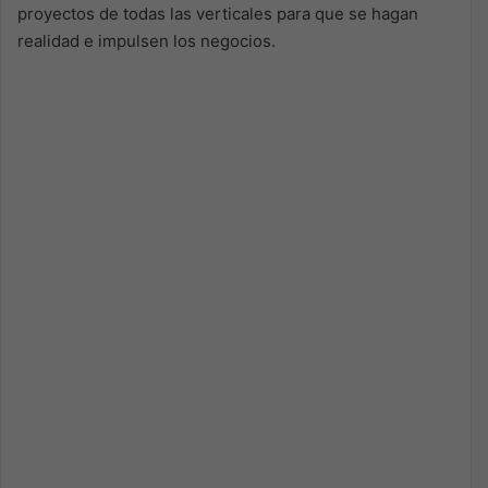
proyectos de todas las verticales para que se hagan
realidad e impulsen los negocios.