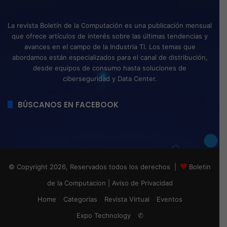
La revista Boletín de la Computación es una publicación mensual
que ofrece artículos de interés sobre las últimas tendencias y
avances en el campo de la Industria TI. Los temas que
abordamos están especializados para el canal de distribución,
desde equipos de consumo hasta soluciones de
ciberseguridad y Data Center.
BÚSCANOS EN FACEBOOK
© Copyright 2026, Reservados todos los derechos |
Boletin
de la Computacion
|
Aviso de Privacidad
Home
Categorias
Revista Virtual
Eventos
Expo Technology
✆