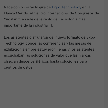
Nada como cerrar la gira de
Expo Technology
en la
blanca Mérida, el Centro Internacional de Congresos de
Yucatán fue sede del evento de Tecnología más
importante de la industria TI.
Los asistentes disfrutaron del nuevo formato de Expo
Technology, dónde las conferencias y las mesas de
exhibición siempre estuvieron llenas y los asistentes
escuchaban las soluciones de valor que las marcas
ofrecían desde periféricos hasta soluciones para
centros de datos.