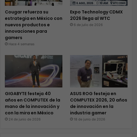
Cougar refuerza su
Expo Technology CDMX
estrategia en México con
2026 llega al WTC
nuevos productos e
6 de julio de 2026
innovaciones para
gamers
Hace 4 semanas
GIGABYTE festeja 40
ASUS ROG festeja en
años en COMPUTEX de la
COMPUTEX 2026, 20 años
mano de la innovación y
de innovación en la
con la mira en México
industria gamer
24 de junio de 2026
18 de junio de 2026