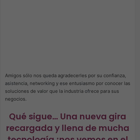
Amigos sólo nos queda agradecerles por su confianza,
asistencia, networking y ese entusiasmo por conocer las
soluciones de valor que la industria ofrece para sus
negocios.
Qué sigue… Una nueva gira
recargada y llena de mucha
tecnología ¡nos vemos en el