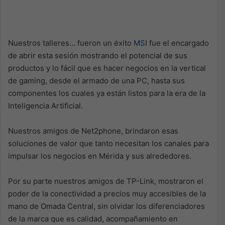
Nuestros talleres… fueron un éxito
MSI
fue el encargado
de abrir esta sesión mostrando el potencial de sus
productos y lo fácil que es hacer negocios en la vertical
de gaming, desde el armado de una PC, hasta sus
componentes los cuales ya están listos para la era de la
Inteligencia Artificial.
Nuestros amigos de Net2phone, brindaron esas
soluciones de valor que tanto necesitan los canales para
impulsar los negocios en Mérida y sus alrededores.
Por su parte nuestros amigos de TP-Link, mostraron el
poder de la conectividad a precios muy accesibles de la
mano de Omada Central, sin olvidar los diferenciadores
de la marca que es calidad, acompañamiento en