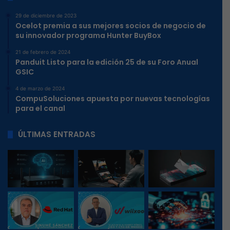
29 de diciembre de 2023
Ocelot premia a sus mejores socios de negocio de
su innovador programa Hunter BuyBox
21 de febrero de 2024
Panduit Listo para la edición 25 de su Foro Anual
GSIC
4 de marzo de 2024
CompuSoluciones apuesta por nuevas tecnologías
para el canal
ÚLTIMAS ENTRADAS