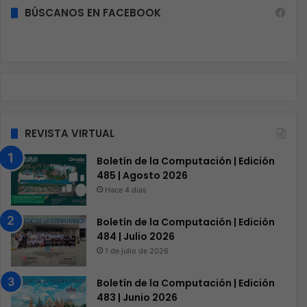
BÚSCANOS EN FACEBOOK
REVISTA VIRTUAL
Boletín de la Computación | Edición
485 | Agosto 2026
Hace 4 días
Boletín de la Computación | Edición
484 | Julio 2026
1 de julio de 2026
Boletín de la Computación | Edición
483 | Junio 2026