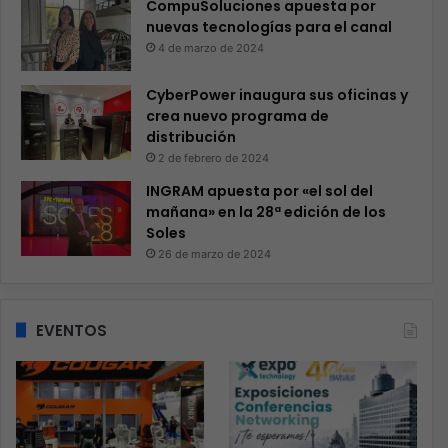
CompuSoluciones apuesta por
nuevas tecnologías para el canal
4 de marzo de 2024
CyberPower inaugura sus oficinas y
crea nuevo programa de
distribución
2 de febrero de 2024
INGRAM apuesta por «el sol del
mañana» en la 28ª edición de los
Soles
26 de marzo de 2024
EVENTOS