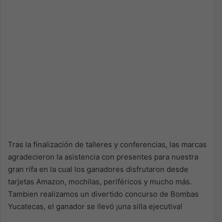
Tras la finalización de talleres y conferencias, las marcas
agradecieron la asistencia con presentes para nuestra
gran rifa en la cual los ganadores disfrutaron desde
tarjetas Amazon, mochilas, periféricos y mucho más.
Tambien realizamos un divertido concurso de Bombas
Yucatecas, el ganador se llevó ¡una silla ejecutiva!