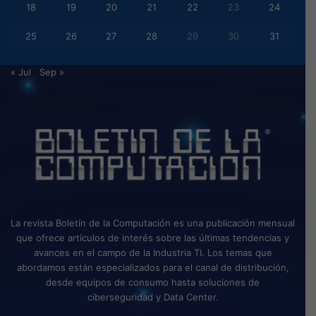
18
19
20
21
22
23
24
25
26
27
28
29
30
31
« Jul
Sep »
La revista Boletín de la Computación es una publicación mensual
que ofrece artículos de interés sobre las últimas tendencias y
avances en el campo de la Industria TI. Los temas que
abordamos están especializados para el canal de distribución,
desde equipos de consumo hasta soluciones de
ciberseguridad y Data Center.