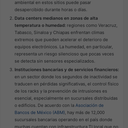
ambiental en estos sitios puede pasar
desapercibido durante horas o días.
Data centers medianos en zonas de alta
temperatura o humedad:
regiones como Veracruz,
Tabasco, Sinaloa y Chiapas enfrentan climas
extremos que pueden acelerar el deterioro de
equipos electrónicos. La humedad, en particular,
representa un riesgo silencioso que pocas veces
se detecta sin sensores especializados.
Instituciones bancarias y de servicios financieros:
en un sector donde los segundos de inactividad se
traducen en pérdidas significativas, el control físico
de los racks y la prevención de intrusiones es
esencial, especialmente en sucursales distribuidas
o edificios. De acuerdo con la
Asociación de
Bancos de México (ABM)
, hay más de 12,000
sucursales bancarias operando en el país donde
muchas cuentan con infraestructura TI local que no