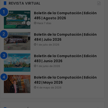
REVISTA VIRTUAL
Boletín de la Computación | Edición
485 | Agosto 2026
Hace 7 días
Boletín de la Computación | Edición
484 | Julio 2026
1 de julio de 2026
Boletín de la Computación | Edición
483 | Junio 2026
1 de junio de 2026
Boletín de la Computación | Edición
482 | Mayo 2026
4 de mayo de 2026