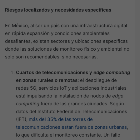
Riesgos localizados y necesidades específicas
En México, al ser un país con una infraestructura digital
en rápida expansión y condiciones ambientales
desafiantes, existen sectores y ubicaciones específicas
donde las soluciones de monitoreo físico y ambiental no
solo son recomendables, sino necesarias.
Cuartos de telecomunicaciones y
edge computing
en zonas rurales o remotas:
el despliegue de
redes 5G, servicios IoT y aplicaciones industriales
está impulsando la instalación de nodos de
edge
computing
fuera de las grandes ciudades. Según
datos del Instituto Federal de Telecomunicaciones
(IFT),
más del 35% de las torres de
telecomunicaciones están fuera de zonas urbanas
,
lo que dificulta el monitoreo constante. Un fallo