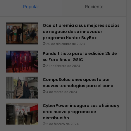
Popular
Reciente
Ocelot premia a sus mejores socios
de negocio de su innovador
programa Hunter BuyBox
29 de diciembre de 2023
Panduit Listo para la edición 25 de
su Foro Anual GSIC
21 de febrero de 2024
CompuSoluciones apuesta por
nuevas tecnologías para el canal
4 de marzo de 2024
CyberPower inaugura sus oficinas y
crea nuevo programa de
distribución
2 de febrero de 2024