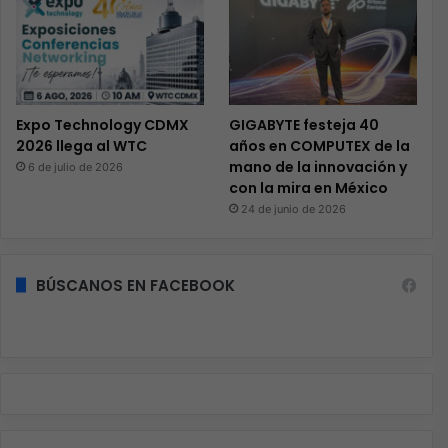
Expo Technology CDMX
GIGABYTE festeja 40
2026 llega al WTC
años en COMPUTEX de la
mano de la innovación y
6 de julio de 2026
con la mira en México
24 de junio de 2026
BÚSCANOS EN FACEBOOK