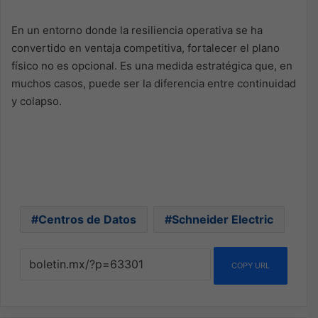
En un entorno donde la resiliencia operativa se ha
convertido en ventaja competitiva, fortalecer el plano
físico no es opcional. Es una medida estratégica que, en
muchos casos, puede ser la diferencia entre continuidad
y colapso.
Centros de Datos
Schneider Electric
COPY URL