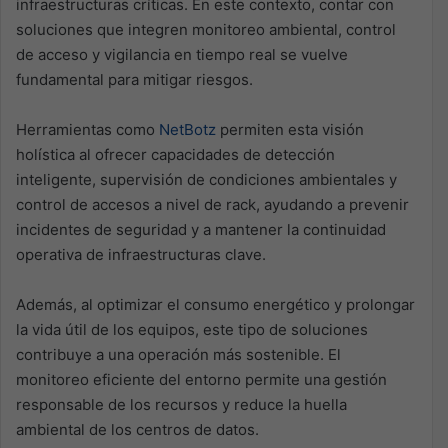
infraestructuras críticas. En este contexto, contar con
soluciones que integren monitoreo ambiental, control
de acceso y vigilancia en tiempo real se vuelve
fundamental para mitigar riesgos.
Herramientas como
NetBotz
permiten esta visión
holística al ofrecer capacidades de detección
inteligente, supervisión de condiciones ambientales y
control de accesos a nivel de rack, ayudando a prevenir
incidentes de seguridad y a mantener la continuidad
operativa de infraestructuras clave.
Además, al optimizar el consumo energético y prolongar
la vida útil de los equipos, este tipo de soluciones
contribuye a una operación más sostenible. El
monitoreo eficiente del entorno permite una gestión
responsable de los recursos y reduce la huella
ambiental de los centros de datos.