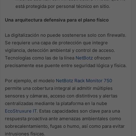
está protegida por personal técnico en sitio.
Una arquitectura defensiva para el plano físico
La digitalización no puede sostenerse solo con
firewalls
.
Se requiere una capa de protección que integre
vigilancia, detección ambiental y control de acceso.
Tecnologías como las de la línea
NetBotz
ofrecen
precisamente ese puente entre seguridad lógica y física.
Por ejemplo, el modelo
NetBotz Rack Monitor 750
permite una cobertura integral al admitir múltiples
sensores y cámaras, acceso con distintivos y alertas
centralizadas mediante la plataforma en la nube
EcoStruxure IT
. Estas capacidades son clave para una
respuesta proactiva ante amenazas ambientales como
sobrecalentamiento, fugas o humo, así como para evitar
intrusiones físicas.