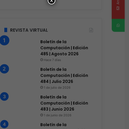
×
REVISTA VIRTUAL
Boletín de la
Computación | Edición
485 | Agosto 2026
Hace 7 días
Boletín de la
Computación | Edición
484 | Julio 2026
1 de julio de 2026
Boletín de la
Computación | Edición
483 | Junio 2026
1 de junio de 2026
Boletín de la