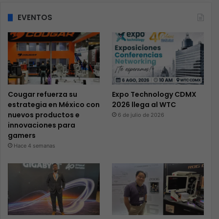
EVENTOS
Cougar refuerza su
Expo Technology CDMX
estrategia en México con
2026 llega al WTC
nuevos productos e
6 de julio de 2026
innovaciones para
gamers
Hace 4 semanas