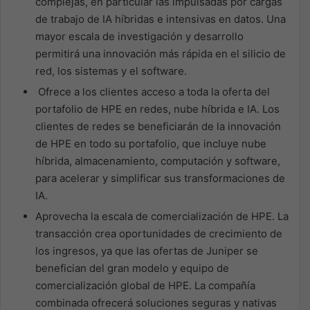
complejas, en particular las impulsadas por cargas
de trabajo de IA híbridas e intensivas en datos. Una
mayor escala de investigación y desarrollo
permitirá una innovación más rápida en el silicio de
red, los sistemas y el software.
Ofrece a los clientes acceso a toda la oferta del
portafolio de HPE en redes, nube híbrida e IA. Los
clientes de redes se beneficiarán de la innovación
de HPE en todo su portafolio, que incluye nube
híbrida, almacenamiento, computación y software,
para acelerar y simplificar sus transformaciones de
IA.
Aprovecha la escala de comercialización de HPE. La
transacción crea oportunidades de crecimiento de
los ingresos, ya que las ofertas de Juniper se
benefician del gran modelo y equipo de
comercialización global de HPE. La compañía
combinada ofrecerá soluciones seguras y nativas