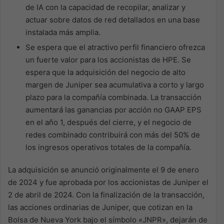
de IA con la capacidad de recopilar, analizar y
actuar sobre datos de red detallados en una base
instalada más amplia.
Se espera que el atractivo perfil financiero ofrezca
un fuerte valor para los accionistas de HPE. Se
espera que la adquisición del negocio de alto
margen de Juniper sea acumulativa a corto y largo
plazo para la compañía combinada. La transacción
aumentará las ganancias por acción no GAAP EPS
en el año 1, después del cierre, y el negocio de
redes combinado contribuirá con más del 50% de
los ingresos operativos totales de la compañía.
La adquisición se anunció originalmente el 9 de enero
de 2024 y fue aprobada por los accionistas de Juniper el
2 de abril de 2024. Con la finalización de la transacción,
las acciones ordinarias de Juniper, que cotizan en la
Bolsa de Nueva York bajo el símbolo «JNPR», dejarán de