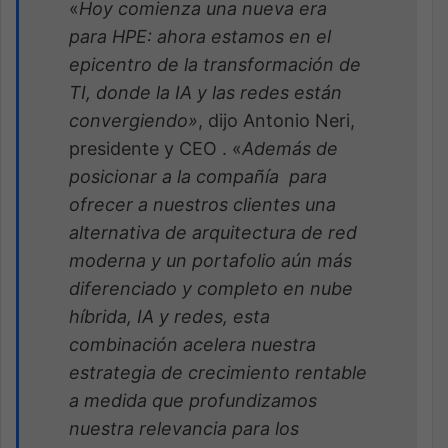
«
Hoy comienza una nueva era
para HPE: ahora estamos en el
epicentro de la transformación de
TI, donde la IA y las redes están
convergiendo»
, dijo Antonio Neri,
presidente y CEO . «
Además de
posicionar a la compañía para
ofrecer a nuestros clientes una
alternativa de arquitectura de red
moderna y un portafolio aún más
diferenciado y completo en nube
híbrida, IA y redes, esta
combinación acelera nuestra
estrategia de crecimiento rentable
a medida que profundizamos
nuestra relevancia para los