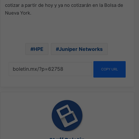
cotizar a partir de hoy y ya no cotizarán en la Bolsa de
Nueva York.
HPE
Juniper Networks
COPY URL