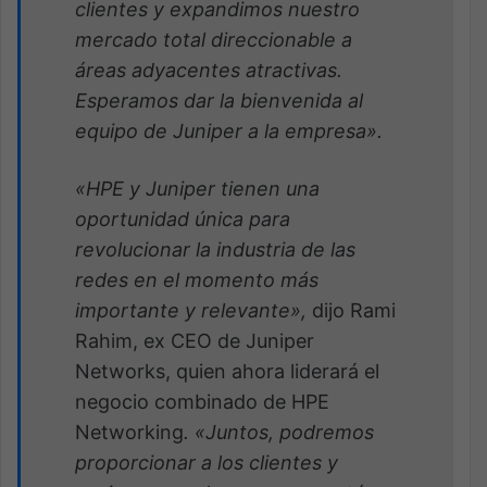
clientes y expandimos nuestro
mercado total direccionable a
áreas adyacentes atractivas.
Esperamos dar la bienvenida al
equipo de Juniper a la empresa».
«HPE y Juniper tienen una
oportunidad única para
revolucionar la industria de las
redes en el momento más
importante y relevante»,
dijo Rami
Rahim, ex CEO de Juniper
Networks, quien ahora liderará el
negocio combinado de HPE
Networking
. «Juntos, podremos
proporcionar a los clientes y