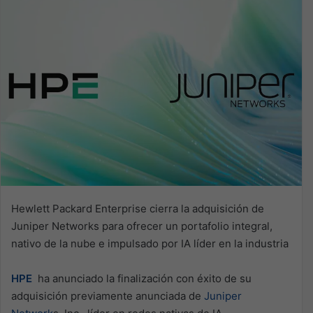
Hewlett Packard Enterprise cierra la adquisición de
Juniper Networks para ofrecer un portafolio integral,
nativo de la nube e impulsado por IA líder en la industria
HPE
ha anunciado la finalización con éxito de su
adquisición previamente anunciada de
Juniper