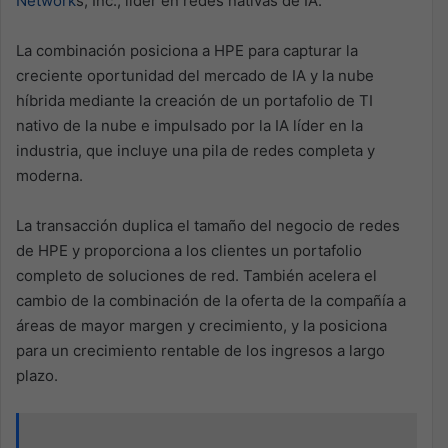
Network
s, Inc., líder en redes nativas de IA.
La combinación posiciona a HPE para capturar la
creciente oportunidad del mercado de IA y la nube
híbrida mediante la creación de un portafolio de TI
nativo de la nube e impulsado por la IA líder en la
industria, que incluye una pila de redes completa y
moderna.
La transacción duplica el tamaño del negocio de redes
de HPE y proporciona a los clientes un portafolio
completo de soluciones de red. También acelera el
cambio de la combinación de la oferta de la compañía a
áreas de mayor margen y crecimiento, y la posiciona
para un crecimiento rentable de los ingresos a largo
plazo.