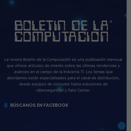
La revista Boletín de la Computación es una publicación mensual
que ofrece artículos de interés sobre las últimas tendencias y
avances en el campo de la Industria TI. Los temas que
abordamos están especializados para el canal de distribución,
desde equipos de consumo hasta soluciones de
ciberseguridad y Data Center.
BÚSCANOS EN FACEBOOK