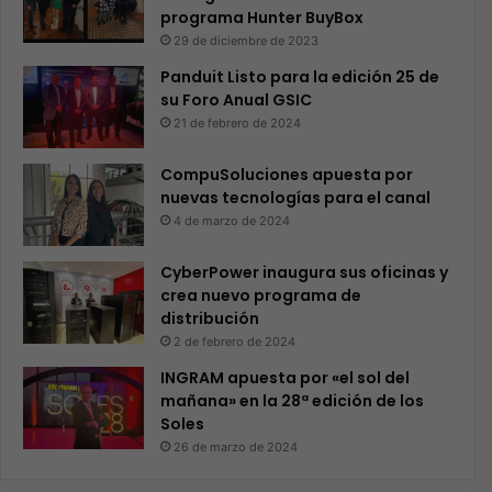
programa Hunter BuyBox
29 de diciembre de 2023
Panduit Listo para la edición 25 de
su Foro Anual GSIC
21 de febrero de 2024
CompuSoluciones apuesta por
nuevas tecnologías para el canal
4 de marzo de 2024
CyberPower inaugura sus oficinas y
crea nuevo programa de
distribución
2 de febrero de 2024
INGRAM apuesta por «el sol del
mañana» en la 28ª edición de los
Soles
26 de marzo de 2024