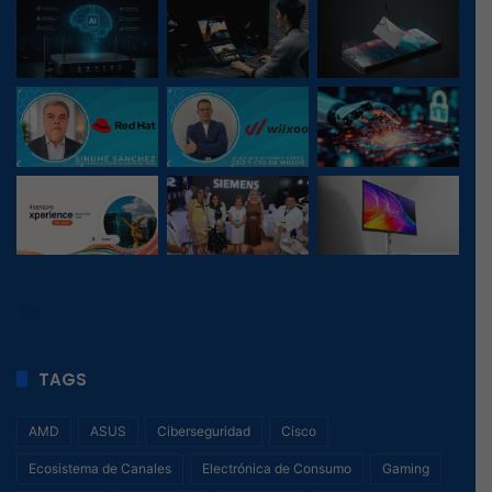
127
, 1
TAGS
AMD
ASUS
Ciberseguridad
Cisco
Ecosistema de Canales
Electrónica de Consumo
Gaming