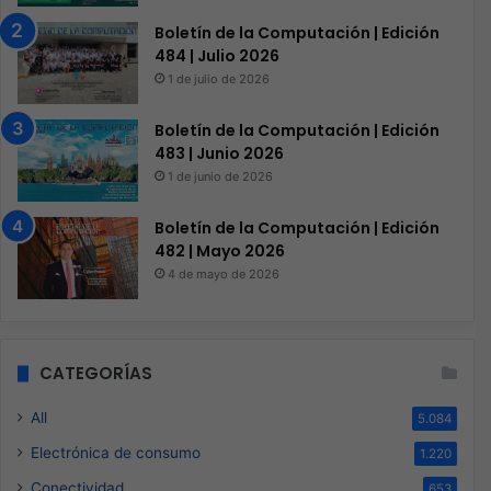
Boletín de la Computación | Edición
484 | Julio 2026
1 de julio de 2026
Boletín de la Computación | Edición
483 | Junio 2026
1 de junio de 2026
Boletín de la Computación | Edición
482 | Mayo 2026
4 de mayo de 2026
CATEGORÍAS
All
5.084
Electrónica de consumo
1.220
Conectividad
653