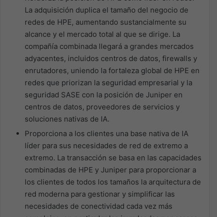
La adquisición duplica el tamaño del negocio de
redes de HPE, aumentando sustancialmente su
alcance y el mercado total al que se dirige. La
compañía combinada llegará a grandes mercados
adyacentes, incluidos centros de datos, firewalls y
enrutadores, uniendo la fortaleza global de HPE en
redes que priorizan la seguridad empresarial y la
seguridad SASE con la posición de Juniper en
centros de datos, proveedores de servicios y
soluciones nativas de IA.
Proporciona a los clientes una base nativa de IA
líder para sus necesidades de red de extremo a
extremo. La transacción se basa en las capacidades
combinadas de HPE y Juniper para proporcionar a
los clientes de todos los tamaños la arquitectura de
red moderna para gestionar y simplificar las
necesidades de conectividad cada vez más