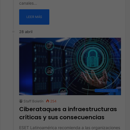
canales…
LEER MÁS
28 abril
Ciberseguridad
Staff Boletín
254
Ciberataques a infraestructuras
críticas y sus consecuencias
ESET Latinoamérica recomienda a las organizaciones