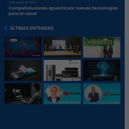
4 de marzo de 2024
CompuSoluciones apuesta por nuevas tecnologías
para el canal
ÚLTIMAS ENTRADAS
266
, 1