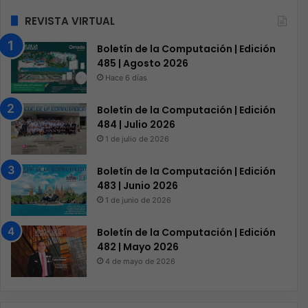
REVISTA VIRTUAL
Boletín de la Computación | Edición
485 | Agosto 2026
Hace 6 días
Boletín de la Computación | Edición
484 | Julio 2026
1 de julio de 2026
Boletín de la Computación | Edición
483 | Junio 2026
1 de junio de 2026
Boletín de la Computación | Edición
482 | Mayo 2026
4 de mayo de 2026