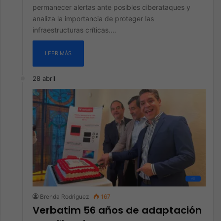
permanecer alertas ante posibles ciberataques y
analiza la importancia de proteger las
infraestructuras críticas.…
LEER MÁS
28 abril
All
Brenda Rodriguez
167
Verbatim 56 años de adaptación