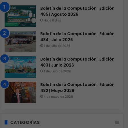
Boletín de la Computación | Edición
485 | Agosto 2026
Hace 6 días
Boletín de la Computación | Edición
484 | Julio 2026
1 de julio de 2026
Boletín de la Computación | Edición
483 | Junio 2026
1 de junio de 2026
Boletín de la Computación | Edición
482 | Mayo 2026
4 de mayo de 2026
CATEGORÍAS