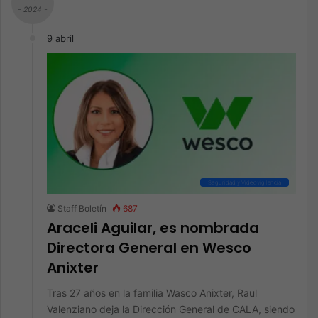
- 2024 -
9 abril
Seguridad y Videovigilancia
Staff Boletín
687
Araceli Aguilar, es nombrada
Directora General en Wesco
Anixter
Tras 27 años en la familia Wasco Anixter, Raul
Valenziano deja la Dirección General de CALA, siendo