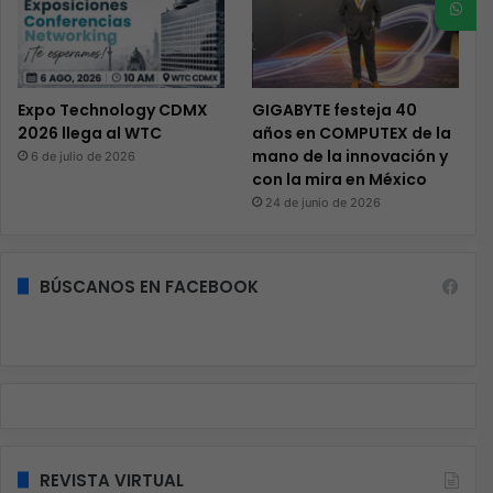
Expo Technology CDMX
GIGABYTE festeja 40
2026 llega al WTC
años en COMPUTEX de la
mano de la innovación y
6 de julio de 2026
con la mira en México
24 de junio de 2026
BÚSCANOS EN FACEBOOK
REVISTA VIRTUAL