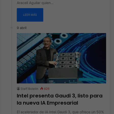
Araceli Aguilar quien…
LEER MÁS
9 abril
Inteligencia Artificial
Staff Boletín
626
Intel presenta Gaudi 3, listo para
la nueva IA Empresarial
El acelerador de IA Intel Gaudi 3, que ofrece un 50%