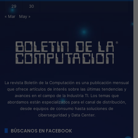
29
30
« Mar
May »
La revista Boletín de la Computación es una publicación mensual
que ofrece artículos de interés sobre las últimas tendencias y
avances en el campo de la Industria TI. Los temas que
abordamos están especializados para el canal de distribución,
desde equipos de consumo hasta soluciones de
ciberseguridad y Data Center.
BÚSCANOS EN FACEBOOK