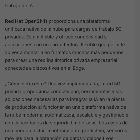
trabajo de IA.
Red Hat OpenShift
proporciona una plataforma
unificada nativa de la nube para cargas de trabajo 5G
privadas. Es ampliable y ofrece conectividad y
aplicaciones con una arquitectura flexible que permite
volver a montarla en formatos muchos más pequeños
para crear una red inalámbrica privada empresarial
conectada a dispositivos en el Edge.
¿Cómo sería esto? Una vez implementada, la red 5G
privada proporciona conectividad, herramientas y las
aplicaciones necesarias para integrar la IA en la planta
de producción al funcionar en una plataforma nativa de
la nube moderna, automatizada, escalable y gestionable
con capacidades de seguridad mejoradas. Los casos de
uso pueden incluir mantenimiento predictivo, sensores
móviles para la obtención de datos y dispositivos