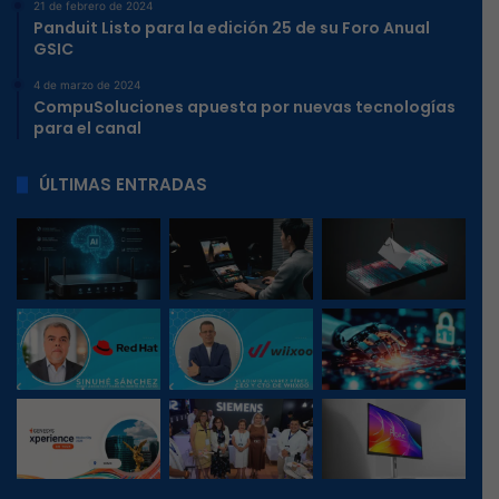
21 de febrero de 2024
Panduit Listo para la edición 25 de su Foro Anual
GSIC
4 de marzo de 2024
CompuSoluciones apuesta por nuevas tecnologías
para el canal
ÚLTIMAS ENTRADAS