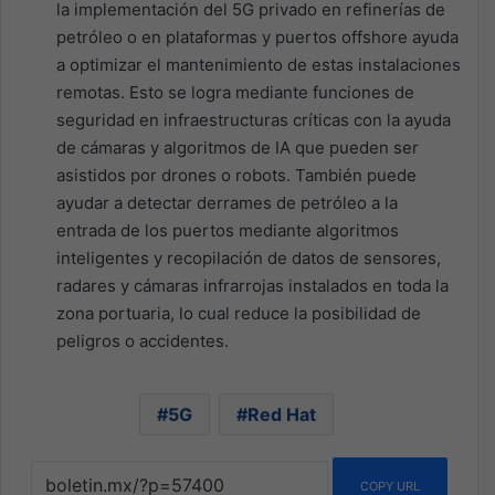
la implementación del 5G privado en refinerías de
petróleo o en plataformas y puertos offshore ayuda
a optimizar el mantenimiento de estas instalaciones
remotas. Esto se logra mediante funciones de
seguridad en infraestructuras críticas con la ayuda
de cámaras y algoritmos de IA que pueden ser
asistidos por drones o robots. También puede
ayudar a detectar derrames de petróleo a la
entrada de los puertos mediante algoritmos
inteligentes y recopilación de datos de sensores,
radares y cámaras infrarrojas instalados en toda la
zona portuaria, lo cual reduce la posibilidad de
peligros o accidentes.
5G
Red Hat
COPY URL