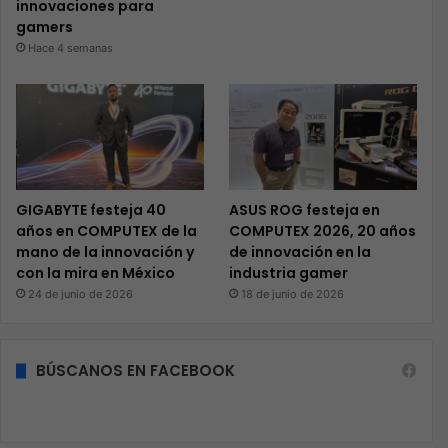
innovaciones para
gamers
Hace 4 semanas
GIGABYTE festeja 40
ASUS ROG festeja en
años en COMPUTEX de la
COMPUTEX 2026, 20 años
mano de la innovación y
de innovación en la
con la mira en México
industria gamer
24 de junio de 2026
18 de junio de 2026
BÚSCANOS EN FACEBOOK