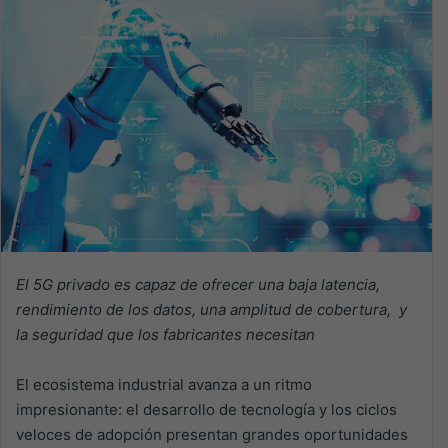
El 5G privado es capaz de ofrecer una baja latencia,
rendimiento de los datos, una amplitud de cobertura, y
la seguridad que los fabricantes necesitan
El ecosistema industrial avanza a un ritmo
impresionante: el desarrollo de tecnología y los ciclos
veloces de adopción presentan grandes oportunidades