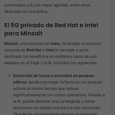
conectados a IA con mayor agilidad, entre otros.
Veámoslo en la práctica.
El 5G privado de Red Hat e Intel
para Minsait
Minsait
, una empresa de
Indra,
ha llevado la solución
conjunta de
Red Hat
e
Intel
al mercado y ya ha
verificado los beneficios en múltiples casos de uso
basados en el Edge y la IA, incluidos los siguientes:
Detección de fauna e incendios en parques
eólicos
: ayuda a proteger la fauna en los parques
eólicos al mismo tiempo que reduce
significativamente los costos operativos. Gracias a
la IA, puede detectar aves protegidas y tomar
decisiones en tiempo real para evitar colisiones.
Otra de las características incluye la detección