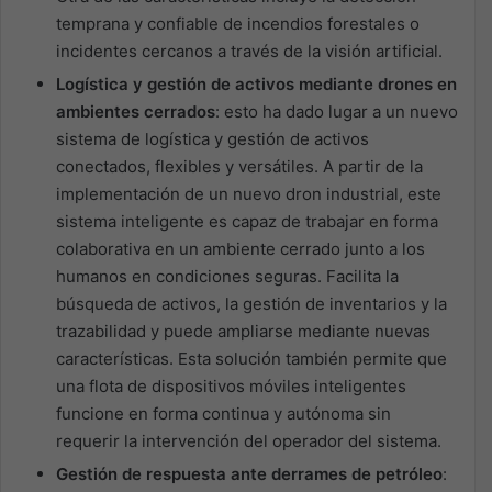
temprana y confiable de incendios forestales o
incidentes cercanos a través de la visión artificial.
Logística y gestión de activos mediante drones en
ambientes cerrados
: esto ha dado lugar a un nuevo
sistema de logística y gestión de activos
conectados, flexibles y versátiles. A partir de la
implementación de un nuevo dron industrial, este
sistema inteligente es capaz de trabajar en forma
colaborativa en un ambiente cerrado junto a los
humanos en condiciones seguras. Facilita la
búsqueda de activos, la gestión de inventarios y la
trazabilidad y puede ampliarse mediante nuevas
características. Esta solución también permite que
una flota de dispositivos móviles inteligentes
funcione en forma continua y autónoma sin
requerir la intervención del operador del sistema.
Gestión de respuesta ante derrames de petróleo
: