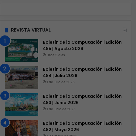
REVISTA VIRTUAL
Boletín de la Computación | Edición
485 | Agosto 2026
Hace 5 días
Boletín de la Computación | Edición
484 | Julio 2026
1 de julio de 2026
Boletín de la Computación | Edición
483 | Junio 2026
1 de junio de 2026
Boletín de la Computación | Edición
482 | Mayo 2026