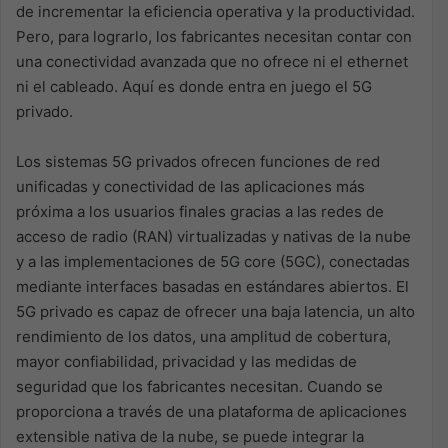
de incrementar la eficiencia operativa y la productividad.
Pero, para lograrlo, los fabricantes necesitan contar con
una conectividad avanzada que no ofrece ni el ethernet
ni el cableado. Aquí es donde entra en juego el 5G
privado.
Los sistemas 5G privados ofrecen funciones de red
unificadas y conectividad de las aplicaciones más
próxima a los usuarios finales gracias a las redes de
acceso de radio (RAN) virtualizadas y nativas de la nube
y a las implementaciones de 5G core (5GC), conectadas
mediante interfaces basadas en estándares abiertos. El
5G privado es capaz de ofrecer una baja latencia, un alto
rendimiento de los datos, una amplitud de cobertura,
mayor confiabilidad, privacidad y las medidas de
seguridad que los fabricantes necesitan. Cuando se
proporciona a través de una plataforma de aplicaciones
extensible nativa de la nube, se puede integrar la