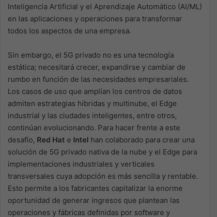
Inteligencia Artificial y el Aprendizaje Automático (AI/ML)
en las aplicaciones y operaciones para transformar
todos los aspectos de una empresa.
Sin embargo, el 5G privado no es una tecnología
estática; necesitará crecer, expandirse y cambiar de
rumbo en función de las necesidades empresariales.
Los casos de uso que amplían los centros de datos
admiten estrategias híbridas y multinube, el Edge
industrial y las ciudades inteligentes, entre otros,
continúan evolucionando. Para hacer frente a este
desafío,
Red Hat
e
Intel
han colaborado para crear una
solución de 5G privado nativa de la nube y el Edge para
implementaciones industriales y verticales
transversales cuya adopción es más sencilla y rentable.
Esto permite a los fabricantes capitalizar la enorme
oportunidad de generar ingresos que plantean las
operaciones y fábricas definidas por software y