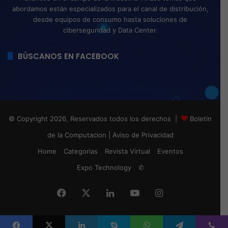
abordamos están especializados para el canal de distribución,
desde equipos de consumo hasta soluciones de
ciberseguridad y Data Center.
BÚSCANOS EN FACEBOOK
© Copyright 2026, Reservados todos los derechos |
Boletin
de la Computacion
|
Aviso de Privacidad
Home
Categorias
Revista Virtual
Eventos
Expo Technology
✆
Facebook
X
LinkedIn
YouTube
Instagram