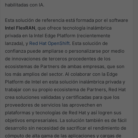
habilitadas con IA.
Esta solución de referencia está formada por el software
Intel FlexRAN
, que ofrece tecnología inalámbrica
privada en la Intel Edge Platform (recientemente
lanzada), y
Red Hat OpenShift
. Esta solución de
confianza puede ampliarse o personalizarse por medio
de innovaciones de terceros procedentes de los
ecosistemas de Partners de ambas empresas, que son
los más amplios del sector. Al colaborar con la Edge
Platform de Intel en esta solución inalámbrica privada y
trabajar con su propio ecosistema de Partners, Red Hat
crea soluciones validadas y certificadas para que los
proveedores de servicios las aprovechen en
plataformas y tecnologías de Red Hat y así logren sus
objetivos empresariales. La solución también es de fácil
desarrollo sin necesidad de sacrificar el rendimiento de
cómputo de alta gama de las aplicaciones y cargas de