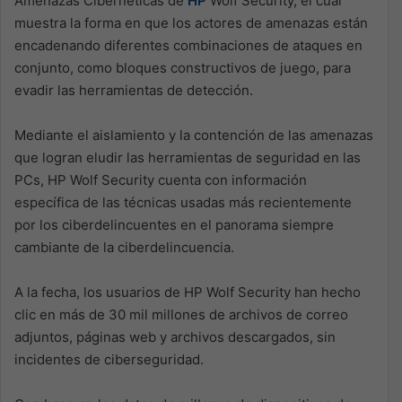
Amenazas Cibernéticas de
HP
Wolf Security, el cual
muestra la forma en que los actores de amenazas están
encadenando diferentes combinaciones de ataques en
conjunto, como bloques constructivos de juego, para
evadir las herramientas de detección.
Mediante el aislamiento y la contención de las amenazas
que logran eludir las herramientas de seguridad en las
PCs, HP Wolf Security cuenta con información
específica de las técnicas usadas más recientemente
por los ciberdelincuentes en el panorama siempre
cambiante de la ciberdelincuencia.
A la fecha, los usuarios de HP Wolf Security han hecho
clic en más de 30 mil millones de archivos de correo
adjuntos, páginas web y archivos descargados, sin
incidentes de ciberseguridad.