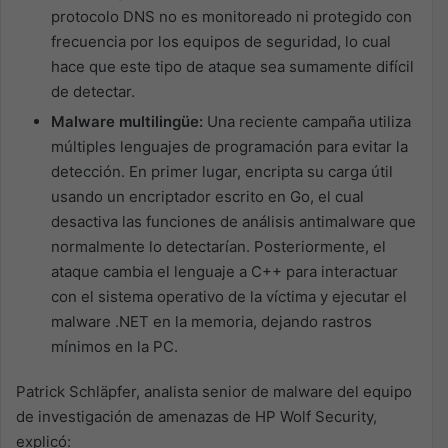
protocolo DNS no es monitoreado ni protegido con
frecuencia por los equipos de seguridad, lo cual
hace que este tipo de ataque sea sumamente difícil
de detectar.
Malware multilingüe:
Una reciente campaña utiliza
múltiples lenguajes de programación para evitar la
detección. En primer lugar, encripta su carga útil
usando un encriptador escrito en Go, el cual
desactiva las funciones de análisis antimalware que
normalmente lo detectarían. Posteriormente, el
ataque cambia el lenguaje a C++ para interactuar
con el sistema operativo de la víctima y ejecutar el
malware .NET en la memoria, dejando rastros
mínimos en la PC.
Patrick Schläpfer, analista senior de malware del equipo
de investigación de amenazas de HP Wolf Security,
explicó: