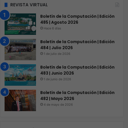
REVISTA VIRTUAL
Boletín de la Computación | Edición
485 | Agosto 2026
Hace 6 días
Boletín de la Computación | Edición
484 | Julio 2026
1 de julio de 2026
Boletín de la Computación | Edición
483 | Junio 2026
1 de junio de 2026
Boletín de la Computación | Edición
482 | Mayo 2026
4 de mayo de 2026