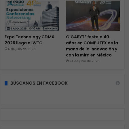
Expo Technology CDMX
GIGABYTE festeja 40
2026 llega al WTC
años en COMPUTEX de la
mano de la innovación y
6 de julio de 2026
con la mira en México
24 de junio de 2026
BÚSCANOS EN FACEBOOK