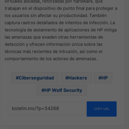
virtuales aisladas, reforzadas por hardware, que
trabajan en el dispositivo de punto final para proteger a
los usuarios sin afectar su productividad. También
captura rastros detallados de intentos de infección. La
tecnología de aislamiento de aplicaciones de HP mitiga
las amenazas que evaden otras herramientas de
detección y ofrecen información única sobre las
técnicas más recientes de intrusión, así como el
comportamiento de los actores de amenazas.
Ciberseguridad
Hackers
HP
HP Wolf Security
COPY URL