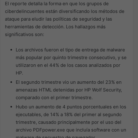
El reporte detalla la forma en que los grupos de
ciberdelincuentes están diversificando los métodos de
ataque para eludir las políticas de seguridad y las
herramientas de detección. Los hallazgos más
significativos son:
Los archivos fueron el tipo de entrega de malware
más popular por quinto trimestre consecutivo, y se
utilizaron en el 44% de los casos analizados por
HP.
El segundo trimestre vio un aumento del 23% en
amenazas HTML detenidas por HP Wolf Security,
comparado con el primer trimestre.
Hubo un aumento de 4 puntos porcentuales en los
ejecutables, de 14% a 18% del primer al segundo
trimestre, causado principalmente por el uso del
archivo PDFpower.exe que incluía software con un
malware de secuestro de navegador.