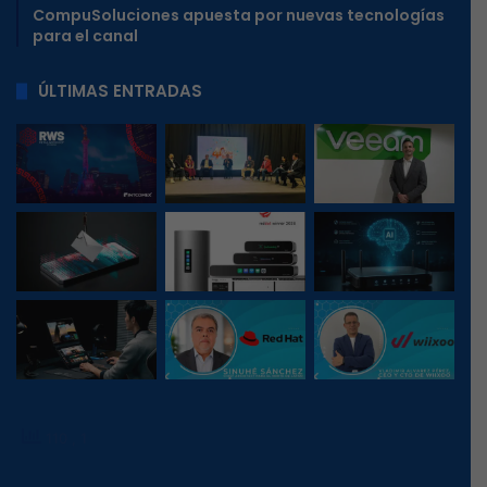
CompuSoluciones apuesta por nuevas tecnologías
para el canal
ÚLTIMAS ENTRADAS
110
, 1