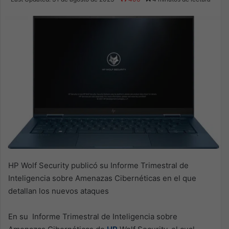
X
email
HP Wolf Security publicó su Informe Trimestral de
Inteligencia sobre Amenazas Cibernéticas en el que
detallan los nuevos ataques
En su Informe Trimestral de Inteligencia sobre