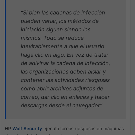
“Si bien las cadenas de infección
pueden variar, los métodos de
iniciación siguen siendo los
mismos. Todo se reduce
inevitablemente a que el usuario
haga clic en algo. En vez de tratar
de adivinar la cadena de infección,
las organizaciones deben aislar y
contener las actividades riesgosas
como abrir archivos adjuntos de
correo, dar clic en enlaces y hacer
descargas desde el navegador”.
HP
Wolf Security
ejecuta tareas riesgosas en máquinas