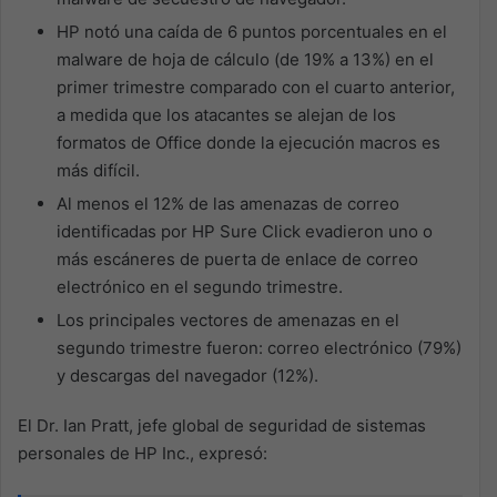
HP notó una caída de 6 puntos porcentuales en el
malware de hoja de cálculo (de 19% a 13%) en el
primer trimestre comparado con el cuarto anterior,
a medida que los atacantes se alejan de los
formatos de Office donde la ejecución macros es
más difícil.
Al menos el 12% de las amenazas de correo
identificadas por HP Sure Click evadieron uno o
más escáneres de puerta de enlace de correo
electrónico en el segundo trimestre.
Los principales vectores de amenazas en el
segundo trimestre fueron: correo electrónico (79%)
y descargas del navegador (12%).
El Dr. Ian Pratt, jefe global de seguridad de sistemas
personales de HP Inc., expresó: