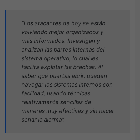
“Los atacantes de hoy se están
volviendo mejor organizados y
más informados. Investigan y
analizan las partes internas del
sistema operativo, lo cual les
facilita explotar las brechas. Al
saber qué puertas abrir, pueden
navegar los sistemas internos con
facilidad, usando técnicas
relativamente sencillas de
maneras muy efectivas y sin hacer
sonar la alarma”.