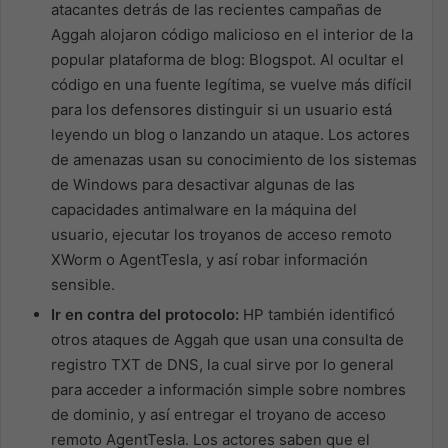
atacantes detrás de las recientes campañas de
Aggah alojaron código malicioso en el interior de la
popular plataforma de blog: Blogspot. Al ocultar el
código en una fuente legítima, se vuelve más difícil
para los defensores distinguir si un usuario está
leyendo un blog o lanzando un ataque. Los actores
de amenazas usan su conocimiento de los sistemas
de Windows para desactivar algunas de las
capacidades antimalware en la máquina del
usuario, ejecutar los troyanos de acceso remoto
XWorm o AgentTesla, y así robar información
sensible.
Ir en contra del protocolo:
HP también identificó
otros ataques de Aggah que usan una consulta de
registro TXT de DNS, la cual sirve por lo general
para acceder a información simple sobre nombres
de dominio, y así entregar el troyano de acceso
remoto AgentTesla. Los actores saben que el