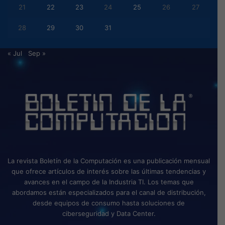
21
22
23
24
25
26
27
28
29
30
31
« Jul
Sep »
La revista Boletín de la Computación es una publicación mensual
que ofrece artículos de interés sobre las últimas tendencias y
avances en el campo de la Industria TI. Los temas que
abordamos están especializados para el canal de distribución,
desde equipos de consumo hasta soluciones de
ciberseguridad y Data Center.