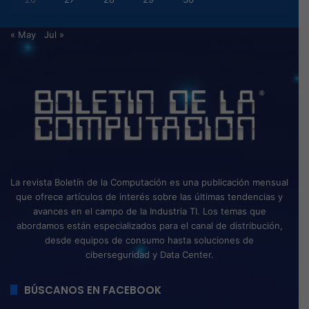
« May
Jul »
La revista Boletín de la Computación es una publicación mensual
que ofrece artículos de interés sobre las últimas tendencias y
avances en el campo de la Industria TI. Los temas que
abordamos están especializados para el canal de distribución,
desde equipos de consumo hasta soluciones de
ciberseguridad y Data Center.
BÚSCANOS EN FACEBOOK