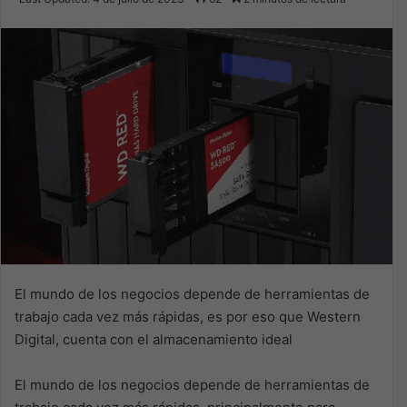
X
email
El mundo de los negocios depende de herramientas de
trabajo cada vez más rápidas, es por eso que Western
Digital, cuenta con el almacenamiento ideal
El mundo de los negocios depende de herramientas de