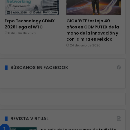
Expo Technology CDMX
GIGABYTE festeja 40
2026 llega al WTC
años en COMPUTEX de la
mano de la innovación y
6 de julio de 2026
con la mira en México
24 de junio de 2026
BÚSCANOS EN FACEBOOK
REVISTA VIRTUAL