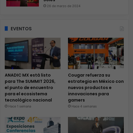
26 de marzo de 2024
EVENTOS
ANADIC MX está listo
Cougar refuerza su
para The SUMMIT 2026,
estrategia en México con
el punto de encuentro
nuevos productos e
para el ecosistema
innovaciones para
tecnológico nacional
gamers
Hace 1 semana
Hace 4 semanas