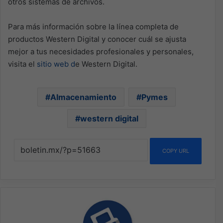
otros sistemas de archivos.
Para más información sobre la línea completa de
productos Western Digital y conocer cuál se ajusta
mejor a tus necesidades profesionales y personales,
visita el
sitio web d
e Western Digital.
Almacenamiento
Pymes
western digital
COPY URL