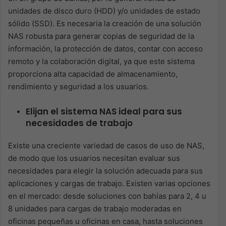
unidades de disco duro (HDD) y/o unidades de estado
sólido (SSD). Es necesaria la creación de una solución
NAS robusta para generar copias de seguridad de la
información, la protección de datos, contar con acceso
remoto y la colaboración digital, ya que este sistema
proporciona alta capacidad de almacenamiento,
rendimiento y seguridad a los usuarios.
Elijan el sistema NAS ideal para sus
necesidades de trabajo
Existe una creciente variedad de casos de uso de NAS,
de modo que los usuarios necesitan evaluar sus
necesidades para elegir la solución adecuada para sus
aplicaciones y cargas de trabajo. Existen varias opciones
en el mercado: desde soluciones con bahías para 2, 4 u
8 unidades para cargas de trabajo moderadas en
oficinas pequeñas u oficinas en casa, hasta soluciones