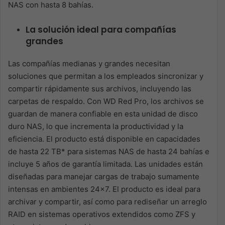
NAS con hasta 8 bahías.
La solución ideal para compañías
grandes
Las compañías medianas y grandes necesitan
soluciones que permitan a los empleados sincronizar y
compartir rápidamente sus archivos, incluyendo las
carpetas de respaldo. Con WD Red Pro, los archivos se
guardan de manera confiable en esta unidad de disco
duro NAS, lo que incrementa la productividad y la
eficiencia. El producto está disponible en capacidades
de hasta 22 TB* para sistemas NAS de hasta 24 bahías e
incluye 5 años de garantía limitada. Las unidades están
diseñadas para manejar cargas de trabajo sumamente
intensas en ambientes 24×7. El producto es ideal para
archivar y compartir, así como para rediseñar un arreglo
RAID en sistemas operativos extendidos como ZFS y