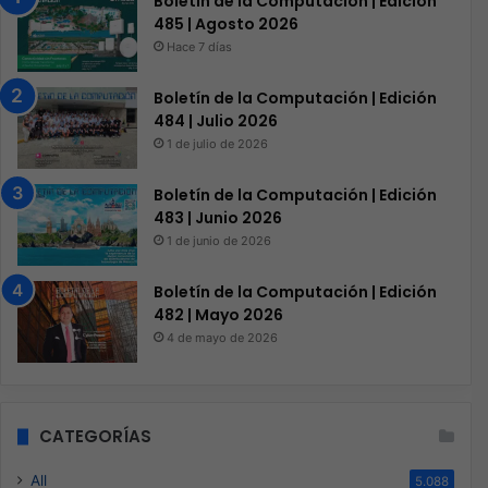
Boletín de la Computación | Edición
485 | Agosto 2026
Hace 7 días
Boletín de la Computación | Edición
484 | Julio 2026
1 de julio de 2026
Boletín de la Computación | Edición
483 | Junio 2026
1 de junio de 2026
Boletín de la Computación | Edición
482 | Mayo 2026
4 de mayo de 2026
CATEGORÍAS
All
5.088