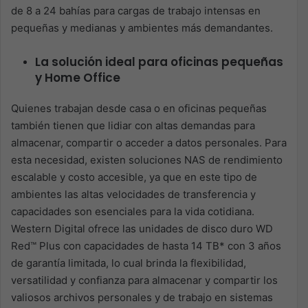
de 8 a 24 bahías para cargas de trabajo intensas en
pequeñas y medianas y ambientes más demandantes. ​
La solución ideal para oficinas pequeñas
y Home Office
Quienes trabajan desde casa o en oficinas pequeñas
también tienen que lidiar con altas demandas para
almacenar, compartir o acceder a datos personales. Para
esta necesidad, existen soluciones NAS de rendimiento
escalable y costo accesible, ya que en este tipo de
ambientes las altas velocidades de transferencia y
capacidades son esenciales para la vida cotidiana.
Western Digital ofrece las unidades de disco duro WD
Red™ Plus con capacidades de hasta 14 TB* con 3 años
de garantía limitada, lo cual brinda la flexibilidad,
versatilidad y confianza para almacenar y compartir los
valiosos archivos personales y de trabajo en sistemas