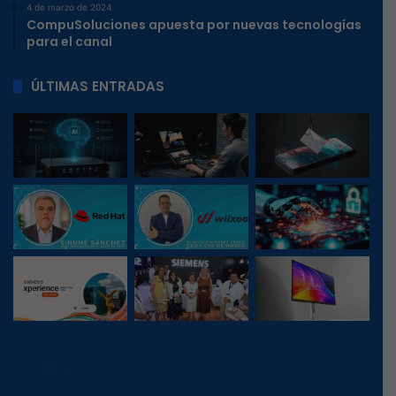
4 de marzo de 2024
CompuSoluciones apuesta por nuevas tecnologías
para el canal
ÚLTIMAS ENTRADAS
741
, 1