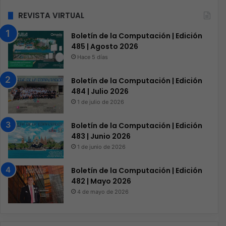
REVISTA VIRTUAL
Boletín de la Computación | Edición
485 | Agosto 2026
Hace 5 días
Boletín de la Computación | Edición
484 | Julio 2026
1 de julio de 2026
Boletín de la Computación | Edición
483 | Junio 2026
1 de junio de 2026
Boletín de la Computación | Edición
482 | Mayo 2026
4 de mayo de 2026