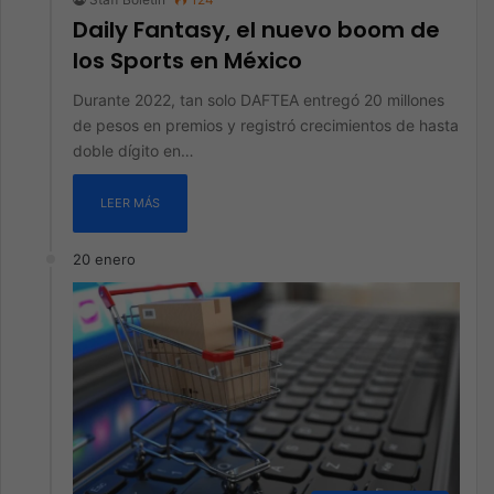
Daily Fantasy, el nuevo boom de
los Sports en México
Durante 2022, tan solo DAFTEA entregó 20 millones
de pesos en premios y registró crecimientos de hasta
doble dígito en…
LEER MÁS
20 enero