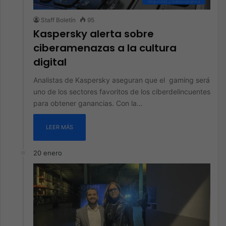
Seguridad y Videovigilancia
Staff Boletín
95
Kaspersky alerta sobre
ciberamenazas a la cultura
digital
Analistas de Kaspersky aseguran que el gaming será
uno de los sectores favoritos de los ciberdelincuentes
para obtener ganancias. Con la…
LEER MÁS
20 enero