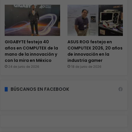
GIGABYTE festeja 40
ASUS ROG festeja en
años en COMPUTEX de la
COMPUTEX 2026, 20 años
mano de la innovación y
de innovación en la
con la mira en México
industria gamer
24 de junio de 2026
18 de junio de 2026
BÚSCANOS EN FACEBOOK