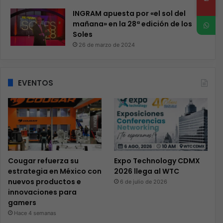
INGRAM apuesta por «el sol del
mañana» en la 28ª edición de los
Soles
26 de marzo de 2024
EVENTOS
Cougar refuerza su
Expo Technology CDMX
estrategia en México con
2026 llega al WTC
nuevos productos e
6 de julio de 2026
innovaciones para
gamers
Hace 4 semanas