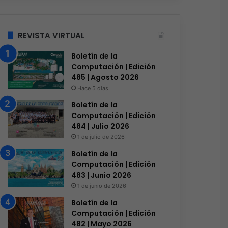
REVISTA VIRTUAL
Boletín de la
Computación | Edición
485 | Agosto 2026
Hace 5 días
Boletín de la
Computación | Edición
484 | Julio 2026
1 de julio de 2026
Boletín de la
Computación | Edición
483 | Junio 2026
1 de junio de 2026
Boletín de la
Computación | Edición
482 | Mayo 2026