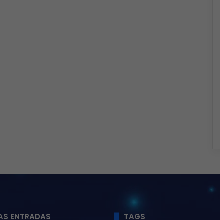
AS ENTRADAS
TAGS