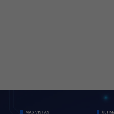
MÁS VISTAS
ÚLTIM