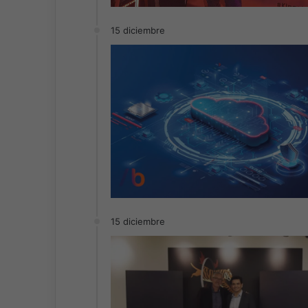
15 diciembre
15 diciembre