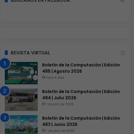
BÚSCANOS EN FACEBOOK
REVISTA VIRTUAL
Boletín de la Computación | Edición
485 | Agosto 2026
Hace 6 días
Boletín de la Computación | Edición
484 | Julio 2026
1 de julio de 2026
Boletín de la Computación | Edición
483 | Junio 2026
1 de junio de 2026