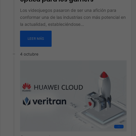
Los videojuegos pasaron de ser una afición para
conformar una de las industrias con más potencial en
la actualidad, estableciéndose…
LEER MÁS
4 octubre
All