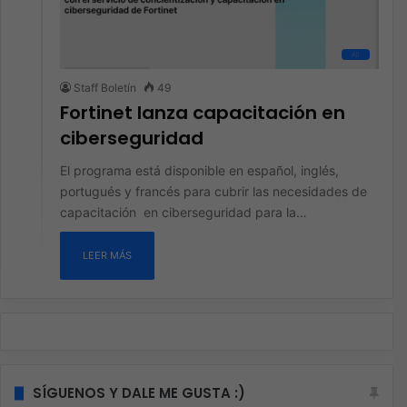
All
Staff Boletín
49
Fortinet lanza capacitación en
ciberseguridad
El programa está disponible en español, inglés,
portugués y francés para cubrir las necesidades de
capacitación en ciberseguridad para la…
LEER MÁS
SÍGUENOS Y DALE ME GUSTA :)