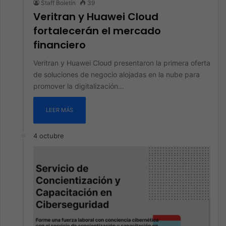
Staff Boletín
39
Veritran y Huawei Cloud
fortalecerán el mercado
financiero
Veritran y Huawei Cloud presentaron la primera oferta
de soluciones de negocio alojadas en la nube para
promover la digitalización…
LEER MÁS
4 octubre