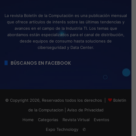
La revista Boletín de la Computación es una publicación mensual
que ofrece artículos de interés sobre las últimas tendencias y
avances en el campo de la Industria TI. Los temas que
abordamos están especializados para el canal de distribución,
desde equipos de consumo hasta soluciones de
ciberseguridad y Data Center.
BÚSCANOS EN FACEBOOK
© Copyright 2026, Reservados todos los derechos |
Boletin
de la Computacion
|
Aviso de Privacidad
Home
Categorias
Revista Virtual
Eventos
Expo Technology
✆