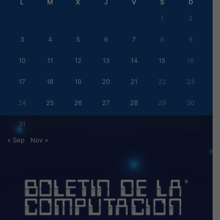
L
M
X
J
V
S
D
1
2
3
4
5
6
7
8
9
10
11
12
13
14
15
16
17
18
19
20
21
22
23
24
25
26
27
28
29
30
31
« Sep
Nov »