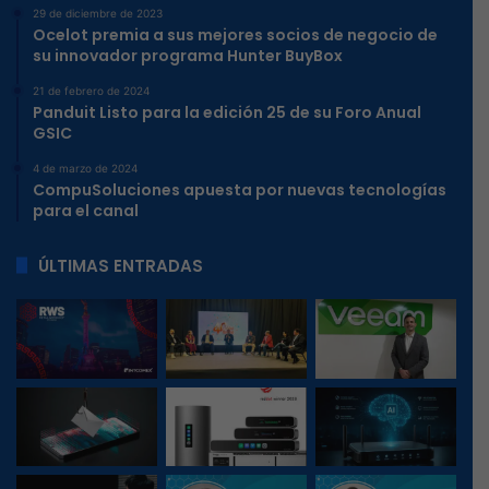
29 de diciembre de 2023
Ocelot premia a sus mejores socios de negocio de
su innovador programa Hunter BuyBox
21 de febrero de 2024
Panduit Listo para la edición 25 de su Foro Anual
GSIC
4 de marzo de 2024
CompuSoluciones apuesta por nuevas tecnologías
para el canal
ÚLTIMAS ENTRADAS