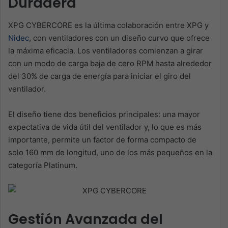
Duradera
XPG CYBERCORE es la última colaboración entre XPG y
Nidec
, con ventiladores con un diseño curvo que ofrece
la máxima eficacia. Los ventiladores comienzan a girar
con un modo de carga baja de cero RPM hasta alrededor
del 30% de carga de energía para iniciar el giro del
ventilador.
El diseño tiene dos beneficios principales: una mayor
expectativa de vida útil del ventilador y, lo que es más
importante, permite un factor de forma compacto de
solo 160 mm de longitud, uno de los más pequeños en la
categoría Platinum.
Gestión Avanzada del