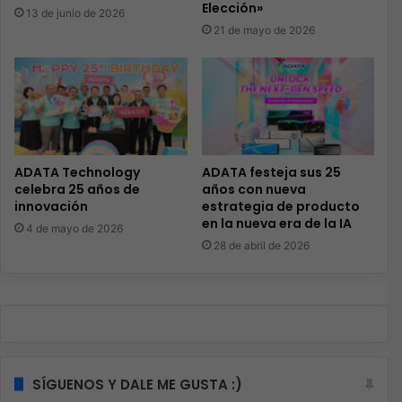
Elección»
13 de junio de 2026
21 de mayo de 2026
ADATA Technology
ADATA festeja sus 25
celebra 25 años de
años con nueva
innovación
estrategia de producto
en la nueva era de la IA
4 de mayo de 2026
28 de abril de 2026
SÍGUENOS Y DALE ME GUSTA :)