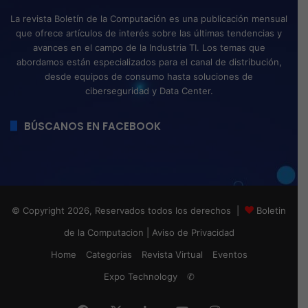
La revista Boletín de la Computación es una publicación mensual
que ofrece artículos de interés sobre las últimas tendencias y
avances en el campo de la Industria TI. Los temas que
abordamos están especializados para el canal de distribución,
desde equipos de consumo hasta soluciones de
ciberseguridad y Data Center.
BÚSCANOS EN FACEBOOK
© Copyright 2026, Reservados todos los derechos |
Boletin
de la Computacion
|
Aviso de Privacidad
Home
Categorias
Revista Virtual
Eventos
Expo Technology
✆