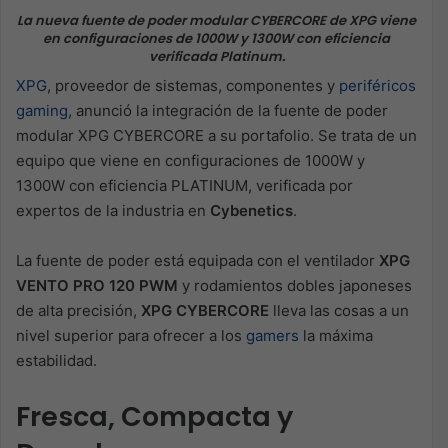
La nueva fuente de poder modular CYBERCORE de XPG viene
en configuraciones de 1000W y 1300W con eficiencia
verificada Platinum.
XPG
, proveedor de sistemas, componentes y
periféricos
gaming
, anunció la integración de la fuente de poder
modular XPG CYBERCORE a su portafolio. Se trata de un
equipo que viene en configuraciones de 1000W y
1300W con eficiencia PLATINUM, verificada por
expertos de la industria en
Cybenetics
.
La fuente de poder está equipada con el ventilador
XPG
VENTO PRO 120 PWM
y rodamientos dobles japoneses
de alta precisión,
XPG CYBERCORE
lleva las cosas a un
nivel superior para ofrecer a los
gamers
la máxima
estabilidad.
Fresca, Compacta y