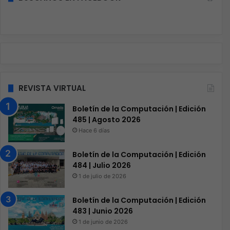
REVISTA VIRTUAL
Boletín de la Computación | Edición
485 | Agosto 2026
Hace 6 días
Boletín de la Computación | Edición
484 | Julio 2026
1 de julio de 2026
Boletín de la Computación | Edición
483 | Junio 2026
1 de junio de 2026