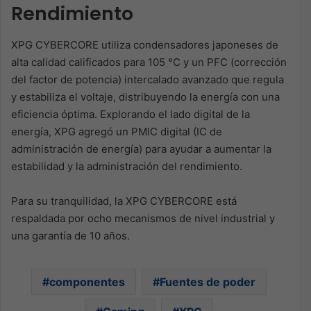
Rendimiento
XPG CYBERCORE utiliza condensadores japoneses de
alta calidad calificados para 105 °C y un PFC (corrección
del factor de potencia) intercalado avanzado que regula
y estabiliza el voltaje, distribuyendo la energía con una
eficiencia óptima. Explorando el lado digital de la
energía, XPG agregó un PMIC digital (IC de
administración de energía) para ayudar a aumentar la
estabilidad y la administración del rendimiento.
Para su tranquilidad, la XPG CYBERCORE está
respaldada por ocho mecanismos de nivel industrial y
una garantía de 10 años.
componentes
Fuentes de poder