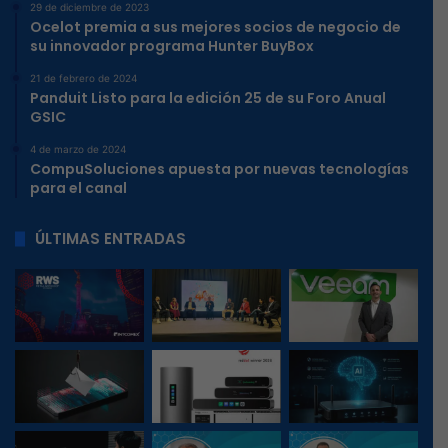
29 de diciembre de 2023
Ocelot premia a sus mejores socios de negocio de
su innovador programa Hunter BuyBox
21 de febrero de 2024
Panduit Listo para la edición 25 de su Foro Anual
GSIC
4 de marzo de 2024
CompuSoluciones apuesta por nuevas tecnologías
para el canal
ÚLTIMAS ENTRADAS