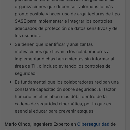
organizaciones que deben ser valorados lo más
pronto posible y hacer uso de arquitecturas de tipo
SASE para implementar e integrar los controles
adecuados de protección de datos sensitivos y de
los usuarios.
Se tienen que identificar y analizar las
motivaciones que llevan a los colaboradores a
implementar dichas herramientas sin informar al
área de TI , o incluso evitando los controles de
seguridad.
Es fundamental que los colaboradores reciban una
constante capacitación sobre seguridad. El factor
humano es el eslabón más débil dentro de la
cadena de seguridad cibernética, por lo que es
esencial educar para prevenir ataques.
Mario Cinco, Ingeniero Experto en
Ciberseguridad
de