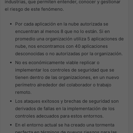
industrias, que permiten entender, conocer y gestionar
el riesgo de este fenómeno.
Por cada aplicación en la nube autorizada se
encuentran al menos 8 que no lo están. Si en
promedio una organización utiliza 5 aplicaciones de
nube, nos encontramos con 40 aplicaciones
desconocidas o no autorizadas por la organización.
No es económicamente viable replicar o
implementar los controles de seguridad que se
tienen dentro de las organizaciones, en un nuevo
perímetro alrededor del colaborador o trabajo
remoto.
Los ataques exitosos y brechas de seguridad son
derivados de fallas en la implementación de los
controles adecuados para estos entornos.
En el entorno actual se ha creado una tormenta
perfecta en términos de nuevos riesgos para las