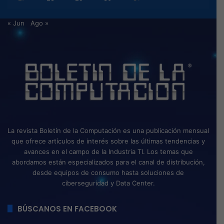
« Jun
Ago »
La revista Boletín de la Computación es una publicación mensual
que ofrece artículos de interés sobre las últimas tendencias y
avances en el campo de la Industria TI. Los temas que
abordamos están especializados para el canal de distribución,
desde equipos de consumo hasta soluciones de
ciberseguridad y Data Center.
BÚSCANOS EN FACEBOOK