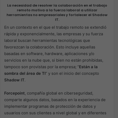
La necesidad de resolver la colaboración en el trabajo
remoto motiva a la fuerza laboral a utilizar
herramientas no empresariales y fortalecer el Shadow
IT.
En un contexto en el que el trabajo remoto se extendió
rápida y exponencialmente, las empresas y su fuerza
laboral buscan herramientas tecnológicas que
favorezcan la colaboración. Esto incluye aquellas
basadas en software, hardware, aplicaciones y/o
servicios en la nube que, si bien no están prohibidas,
tampoco son provistas por la empresa; “
Están a la
sombra del área de TI
” y son el inicio del concepto
Shadow IT
.
Forcepoint
, compañía global en ciberseguridad,
comparte algunos datos, basados en la experiencia de
implementar programas de protección de datos y
usuarios con sus clientes a nivel global y en diferentes