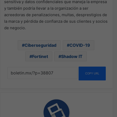
sensitiva y datos confidenciales que maneja la empresa
y también podría llevar a la organización a ser
acreedoras de penalizaciones, multas, desprestigios de
la marca y pérdida de confianza de sus clientes y socios
de negocio.
Ciberseguridad
COVID-19
Fortinet
Shadow IT
COPY URL