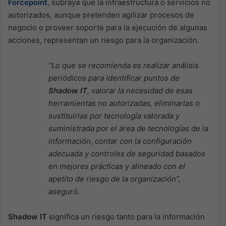
Forcepoint
, subraya que la infraestructura o servicios no
autorizados, aunque pretenden agilizar procesos de
negocio o proveer soporte para la ejecución de algunas
acciones, representan un riesgo para la organización.
“Lo que se recomienda es realizar análisis
periódicos para identificar puntos de
Shadow IT
, valorar la necesidad de esas
herramientas no autorizadas, eliminarlas o
sustituirlas por tecnología valorada y
suministrada por el área de tecnologías de la
información, contar con la configuración
adecuada y controles de seguridad basados
en mejores prácticas y alineado con el
apetito de riesgo de la organización”,
aseguró.
Shadow IT
significa un riesgo tanto para la información