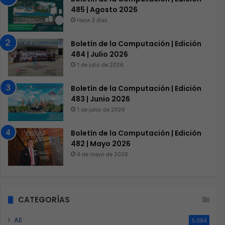
485 | Agosto 2026
Hace 3 días
Boletín de la Computación | Edición
484 | Julio 2026
1 de julio de 2026
Boletín de la Computación | Edición
483 | Junio 2026
1 de junio de 2026
Boletín de la Computación | Edición
482 | Mayo 2026
4 de mayo de 2026
CATEGORÍAS
All
5.084