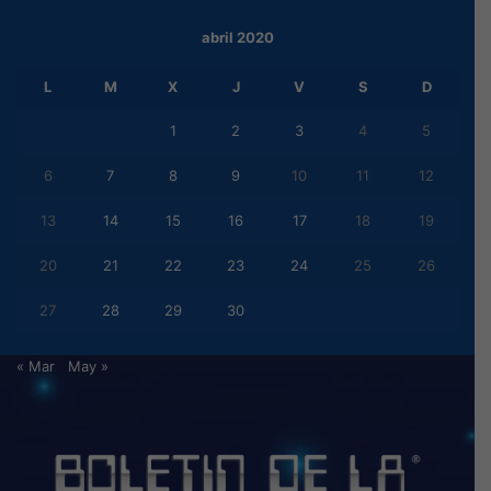
abril 2020
L
M
X
J
V
S
D
1
2
3
4
5
6
7
8
9
10
11
12
13
14
15
16
17
18
19
20
21
22
23
24
25
26
27
28
29
30
« Mar
May »