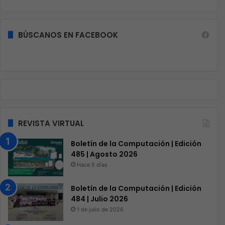
BÚSCANOS EN FACEBOOK
REVISTA VIRTUAL
Boletín de la Computación | Edición
485 | Agosto 2026
Hace 5 días
Boletín de la Computación | Edición
484 | Julio 2026
1 de julio de 2026