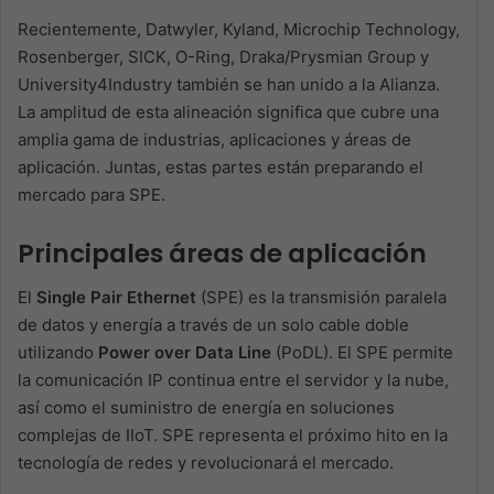
Recientemente, Datwyler, Kyland, Microchip Technology,
Rosenberger, SICK, O-Ring, Draka/Prysmian Group y
University4Industry también se han unido a la Alianza.
La amplitud de esta alineación significa que cubre una
amplia gama de industrias, aplicaciones y áreas de
aplicación. Juntas, estas partes están preparando el
mercado para SPE.
Principales áreas de aplicación
El
Single Pair Ethernet
(SPE) es la transmisión paralela
de datos y energía a través de un solo cable doble
utilizando
Power over Data Line
(PoDL). El SPE permite
la comunicación IP continua entre el servidor y la nube,
así como el suministro de energía en soluciones
complejas de IIoT. SPE representa el próximo hito en la
tecnología de redes y revolucionará el mercado.