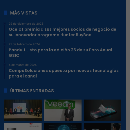
MÁS VISTAS
29 de diciembre de 2023
Ocelot premia a sus mejores socios de negocio de
su innovador programa Hunter BuyBox
21 de febrero de 2024
Panduit Listo para la edición 25 de su Foro Anual
GSIC
4 de marzo de 2024
CompuSoluciones apuesta por nuevas tecnologías
para el canal
ÚLTIMAS ENTRADAS