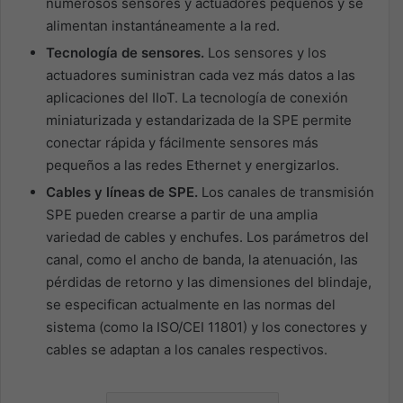
numerosos sensores y actuadores pequeños y se
alimentan instantáneamente a la red.
Tecnología de sensores.
Los sensores y los
actuadores suministran cada vez más datos a las
aplicaciones del IIoT. La tecnología de conexión
miniaturizada y estandarizada de la SPE permite
conectar rápida y fácilmente sensores más
pequeños a las redes Ethernet y energizarlos.
Cables y líneas de SPE.
Los canales de transmisión
SPE pueden crearse a partir de una amplia
variedad de cables y enchufes. Los parámetros del
canal, como el ancho de banda, la atenuación, las
pérdidas de retorno y las dimensiones del blindaje,
se especifican actualmente en las normas del
sistema (como la ISO/CEI 11801) y los conectores y
cables se adaptan a los canales respectivos.