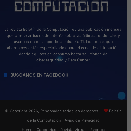
La revista Boletín de la Computación es una publicación mensual
que ofrece artículos de interés sobre las últimas tendencias y
avances en el campo de la Industria TI. Los temas que
abordamos están especializados para el canal de distribución,
desde equipos de consumo hasta soluciones de
ciberseguridad y Data Center.
BÚSCANOS EN FACEBOOK
© Copyright 2026, Reservados todos los derechos |
Boletin
de la Computacion
|
Aviso de Privacidad
Home
Categorias
Revista Virtual
Eventos