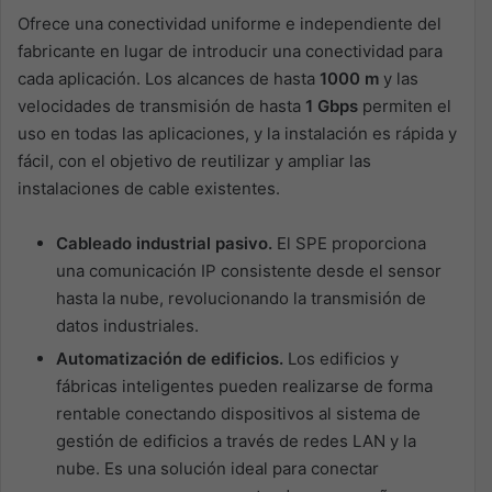
Ofrece una conectividad uniforme e independiente del
fabricante en lugar de introducir una conectividad para
cada aplicación. Los alcances de hasta
1000 m
y las
velocidades de transmisión de hasta
1 Gbps
permiten el
uso en todas las aplicaciones, y la instalación es rápida y
fácil, con el objetivo de reutilizar y ampliar las
instalaciones de cable existentes.
Cableado industrial pasivo.
El SPE proporciona
una comunicación IP consistente desde el sensor
hasta la nube, revolucionando la transmisión de
datos industriales.
Automatización de edificios.
Los edificios y
fábricas inteligentes pueden realizarse de forma
rentable conectando dispositivos al sistema de
gestión de edificios a través de redes LAN y la
nube. Es una solución ideal para conectar