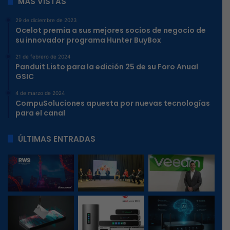
MÁS VISTAS
29 de diciembre de 2023
Ocelot premia a sus mejores socios de negocio de
su innovador programa Hunter BuyBox
21 de febrero de 2024
Panduit Listo para la edición 25 de su Foro Anual
GSIC
4 de marzo de 2024
CompuSoluciones apuesta por nuevas tecnologías
para el canal
ÚLTIMAS ENTRADAS