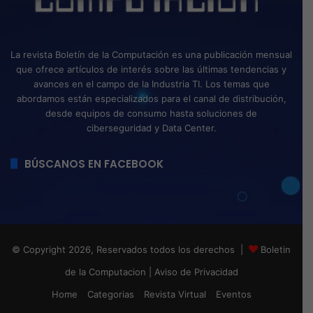
La revista Boletín de la Computación es una publicación mensual
que ofrece artículos de interés sobre las últimas tendencias y
avances en el campo de la Industria TI. Los temas que
abordamos están especializados para el canal de distribución,
desde equipos de consumo hasta soluciones de
ciberseguridad y Data Center.
BÚSCANOS EN FACEBOOK
© Copyright 2026, Reservados todos los derechos |
Boletin
de la Computacion
|
Aviso de Privacidad
Home
Categorias
Revista Virtual
Eventos