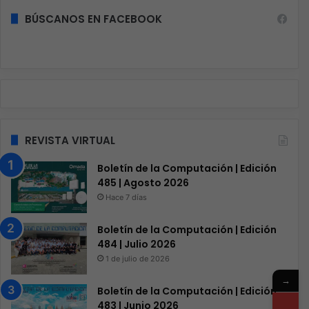
BÚSCANOS EN FACEBOOK
REVISTA VIRTUAL
Boletín de la Computación | Edición
485 | Agosto 2026
Hace 7 días
Boletín de la Computación | Edición
484 | Julio 2026
1 de julio de 2026
→
Boletín de la Computación | Edición
483 | Junio 2026