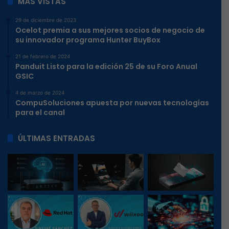
MÁS VISTAS
29 de diciembre de 2023
Ocelot premia a sus mejores socios de negocio de
su innovador programa Hunter BuyBox
21 de febrero de 2024
Panduit Listo para la edición 25 de su Foro Anual
GSIC
4 de marzo de 2024
CompuSoluciones apuesta por nuevas tecnologías
para el canal
ÚLTIMAS ENTRADAS