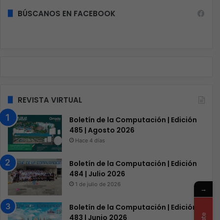
BÚSCANOS EN FACEBOOK
REVISTA VIRTUAL
Boletín de la Computación | Edición
485 | Agosto 2026
Hace 4 días
Boletín de la Computación | Edición
484 | Julio 2026
1 de julio de 2026
→
Boletín de la Computación | Edición
483 | Junio 2026