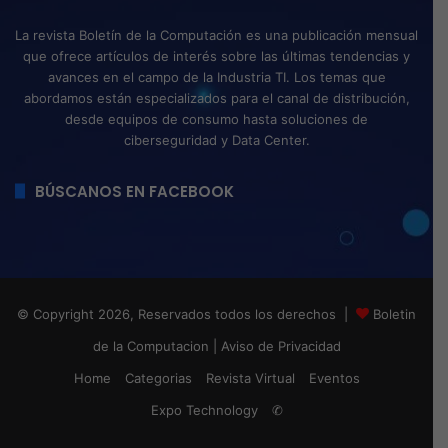
La revista Boletín de la Computación es una publicación mensual
que ofrece artículos de interés sobre las últimas tendencias y
avances en el campo de la Industria TI. Los temas que
abordamos están especializados para el canal de distribución,
desde equipos de consumo hasta soluciones de
ciberseguridad y Data Center.
BÚSCANOS EN FACEBOOK
© Copyright 2026, Reservados todos los derechos |
Boletin
de la Computacion
|
Aviso de Privacidad
Home
Categorias
Revista Virtual
Eventos
Expo Technology
✆