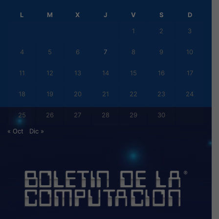
L
M
X
J
V
S
D
1
2
3
4
5
6
7
8
9
10
11
12
13
14
15
16
17
18
19
20
21
22
23
24
25
26
27
28
29
30
« Oct
Dic »