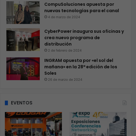
CompuSoluciones apuesta por
nuevas tecnologías para el canal
4 de marzo de 2024
CyberPower inaugura sus oficinas y
crea nuevo programa de
distribución
2 de febrero de 2024
INGRAM apuesta por «el sol del
mañana» en la 28ª edición de los
Soles
26 de marzo de 2024
EVENTOS