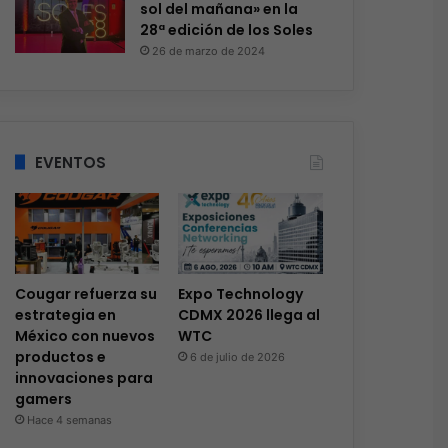
sol del mañana» en la
28ª edición de los Soles
26 de marzo de 2024
EVENTOS
Cougar refuerza su
Expo Technology
estrategia en
CDMX 2026 llega al
México con nuevos
WTC
productos e
6 de julio de 2026
innovaciones para
gamers
Hace 4 semanas