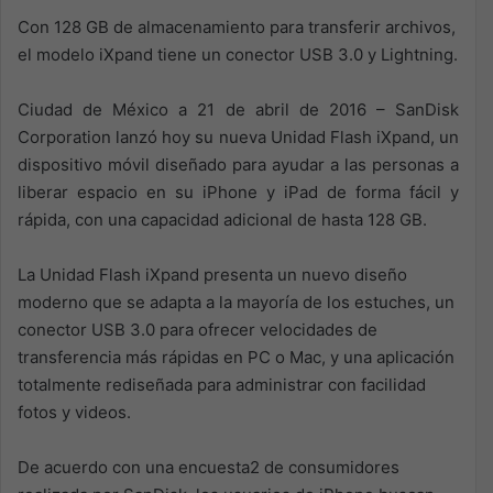
Con 128 GB de almacenamiento para transferir archivos,
el modelo iXpand tiene un conector USB 3.0 y Lightning.
Ciudad de México a 21 de abril de 2016 – SanDisk
Corporation lanzó hoy su nueva Unidad Flash iXpand, un
dispositivo móvil diseñado para ayudar a las personas a
liberar espacio en su iPhone y iPad de forma fácil y
rápida, con una capacidad adicional de hasta 128 GB.
La Unidad Flash iXpand presenta un nuevo diseño
moderno que se adapta a la mayoría de los estuches, un
conector USB 3.0 para ofrecer velocidades de
transferencia más rápidas en PC o Mac, y una aplicación
totalmente rediseñada para administrar con facilidad
fotos y videos.
De acuerdo con una encuesta2 de consumidores