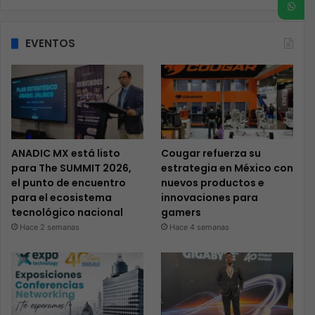
EVENTOS
ANADIC MX está listo
Cougar refuerza su
para The SUMMIT 2026,
estrategia en México con
el punto de encuentro
nuevos productos e
para el ecosistema
innovaciones para
tecnológico nacional
gamers
Hace 2 semanas
Hace 4 semanas