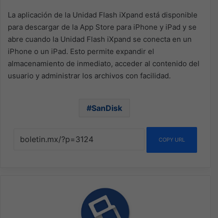
La aplicación de la Unidad Flash iXpand está disponible
para descargar de la App Store para iPhone y iPad y se
abre cuando la Unidad Flash iXpand se conecta en un
iPhone o un iPad. Esto permite expandir el
almacenamiento de inmediato, acceder al contenido del
usuario y administrar los archivos con facilidad.
SanDisk
COPY URL