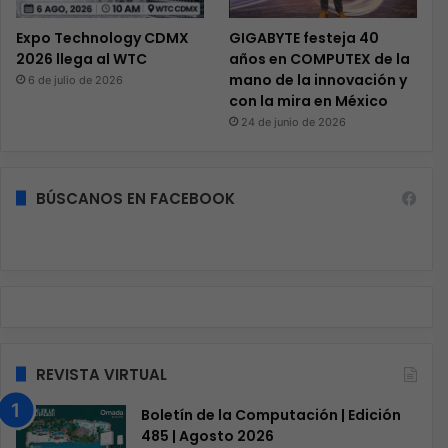
Expo Technology CDMX
GIGABYTE festeja 40
2026 llega al WTC
años en COMPUTEX de la
mano de la innovación y
6 de julio de 2026
con la mira en México
24 de junio de 2026
BÚSCANOS EN FACEBOOK
REVISTA VIRTUAL
Boletín de la Computación | Edición
485 | Agosto 2026