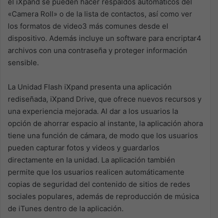
el iXpand se pueden hacer respaldos automáticos del
«Camera Roll» o de la lista de contactos, así como ver
los formatos de video3 más comunes desde el
dispositivo. Además incluye un software para encriptar4
archivos con una contraseña y proteger información
sensible.
La Unidad Flash iXpand presenta una aplicación
rediseñada, iXpand Drive, que ofrece nuevos recursos y
una experiencia mejorada. Al dar a los usuarios la
opción de ahorrar espacio al instante, la aplicación ahora
tiene una función de cámara, de modo que los usuarios
pueden capturar fotos y videos y guardarlos
directamente en la unidad. La aplicación también
permite que los usuarios realicen automáticamente
copias de seguridad del contenido de sitios de redes
sociales populares, además de reproducción de música
de iTunes dentro de la aplicación.