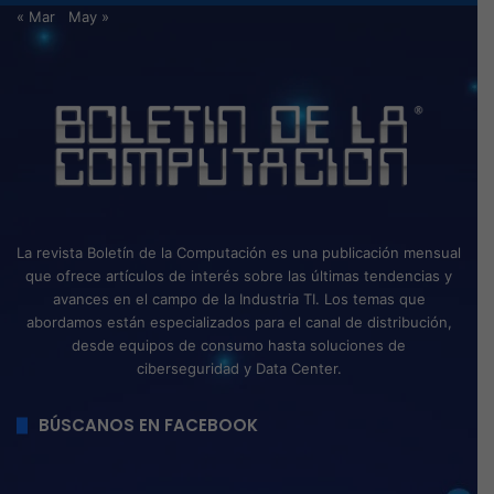
« Mar
May »
La revista Boletín de la Computación es una publicación mensual
que ofrece artículos de interés sobre las últimas tendencias y
avances en el campo de la Industria TI. Los temas que
abordamos están especializados para el canal de distribución,
desde equipos de consumo hasta soluciones de
ciberseguridad y Data Center.
BÚSCANOS EN FACEBOOK