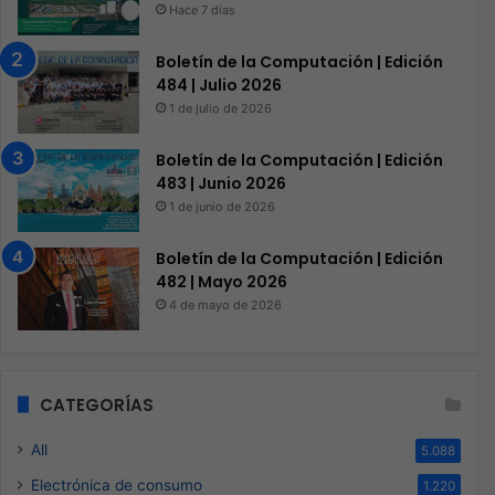
Hace 7 días
Boletín de la Computación | Edición
484 | Julio 2026
1 de julio de 2026
Boletín de la Computación | Edición
483 | Junio 2026
1 de junio de 2026
Boletín de la Computación | Edición
482 | Mayo 2026
4 de mayo de 2026
CATEGORÍAS
All
5.088
Electrónica de consumo
1.220