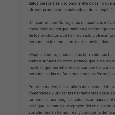
datos personales o idioma, entre otros, lo que 
ofrecer promociones más relevantes», explicó.
De acuerdo con Quiroga, los dispositivos móvil
consumidores porque también permiten generar
de los productos que han revisado y ofrecer pr
persona en la tienda, entre otras posibilidades.
«Especialmente, destacan las herramientas bas
emiten señales de corto alcance que a través de
móvil, lo que permite interactuar con los cons
personalizadas en función de sus preferencias»
Por este motivo, los retailers mexicanos deben 
comerciales y utilizar las herramientas adecuad
tendencias tecnológicas actuales en busca del 
será que las marcas se apoyen del análisis de 
sus clientes en tiempo real y conocer la demand