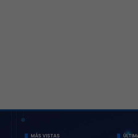
MÁS VISTAS
ÚLTIM