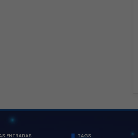
AS ENTRADAS
TAGS