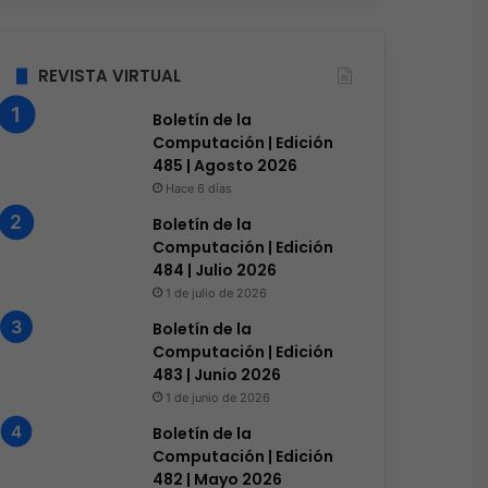
REVISTA VIRTUAL
Boletín de la
Computación | Edición
485 | Agosto 2026
Hace 6 días
Boletín de la
Computación | Edición
484 | Julio 2026
1 de julio de 2026
Boletín de la
Computación | Edición
483 | Junio 2026
1 de junio de 2026
Boletín de la
Computación | Edición
482 | Mayo 2026