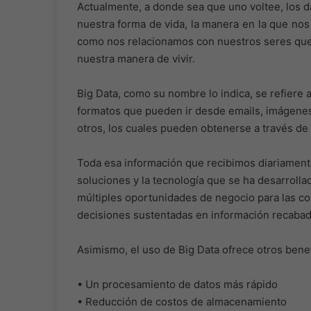
Actualmente, a donde sea que uno voltee, los 
nuestra forma de vida, la manera en la que no
como nos relacionamos con nuestros seres que
nuestra manera de vivir.
Big Data, como su nombre lo indica, se refiere
formatos que pueden ir desde emails, imágenes
otros, los cuales pueden obtenerse a través de 
Toda esa información que recibimos diariamente,
soluciones y la tecnología que se ha desarrollad
múltiples oportunidades de negocio para las com
decisiones sustentadas en información recabad
Asimismo, el uso de Big Data ofrece otros benef
• Un procesamiento de datos más rápido
• Reducción de costos de almacenamiento