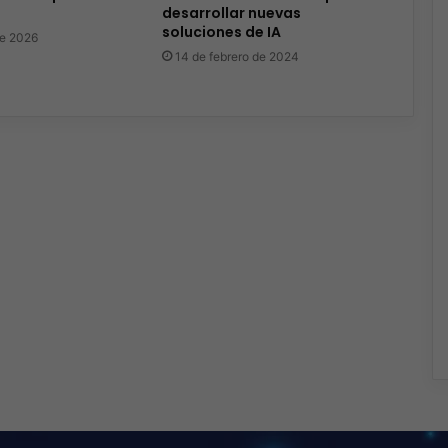
desarrollar nuevas
soluciones de IA
de 2026
14 de febrero de 2024