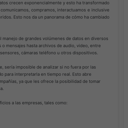
datos crecen exponencialmente y esto ha transformado
s comunicamos, compramos, interactuamos e inclusive
ridos. Esto nos da un panorama de cómo ha cambiado
 al manejo de grandes volúmenes de datos en diversos
 o mensajes hasta archivos de audio, video, entre
sensores, cámaras teléfono u otros dispositivos.
 sería imposible de analizar si no fuera por las
o para interpretarla en tiempo real. Esto abre
pañías, ya que les ofrece la posibilidad de tomar
a.
icios a las empresas, tales como: