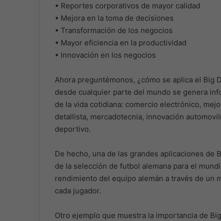
• Reportes corporativos de mayor calidad
• Mejora en la toma de decisiones
• Transformación de los negocios
• Mayor eficiencia en la productividad
• Innovación en los negocios
Ahora preguntémonos, ¿cómo se aplica el Big D
desde cualquier parte del mundo se genera inf
de la vida cotidiana: comercio electrónico, me
detallista, mercadotecnia, innovación automovilís
deportivo.
De hecho, una de las grandes aplicaciones de Bi
de la selección de futbol alemana para el mundia
rendimiento del equipo alemán a través de un m
cada jugador.
Otro ejemplo que muestra la importancia de Big D