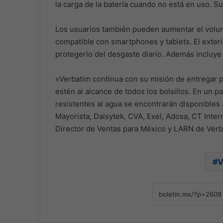
la carga de la batería cuando no está en uso. Su
Los usuarios también pueden aumentar el volum
compatible con smartphones y tablets. El exter
protegerlo del desgaste diario. Además incluye
«Verbatim continua con su misión de entregar 
estén al alcance de todos los bolsillos. En un 
resistentes al agua se encontrarán disponibles
Mayorista, Daisytek, CVA, Exel, Adosa, CT Inte
Director de Ventas para México y LARN de Verb
V