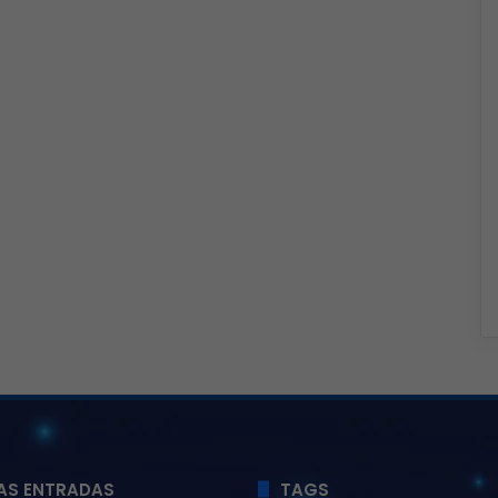
AS ENTRADAS
TAGS