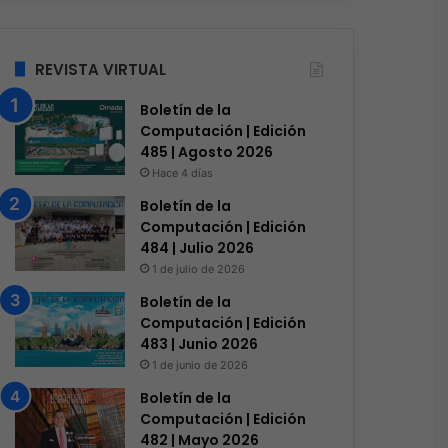
REVISTA VIRTUAL
Boletín de la
Computación | Edición
485 | Agosto 2026
Hace 4 días
Boletín de la
Computación | Edición
484 | Julio 2026
1 de julio de 2026
Boletín de la
Computación | Edición
483 | Junio 2026
1 de junio de 2026
Boletín de la
Computación | Edición
482 | Mayo 2026