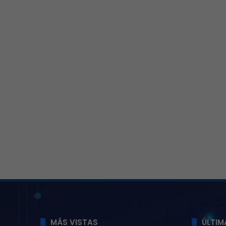
MÁS VISTAS
ÚLTIM