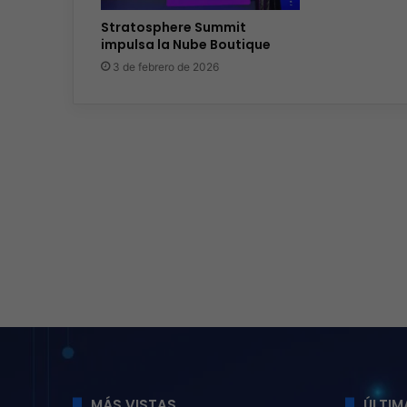
Stratosphere Summit
impulsa la Nube Boutique
3 de febrero de 2026
MÁS VISTAS
ÚLTIM