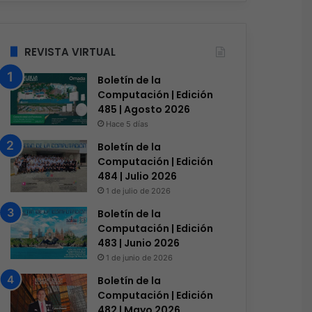
REVISTA VIRTUAL
Boletín de la
Computación | Edición
485 | Agosto 2026
Hace 5 días
Boletín de la
Computación | Edición
484 | Julio 2026
1 de julio de 2026
Boletín de la
Computación | Edición
483 | Junio 2026
1 de junio de 2026
Conectividad
Boletín de la
Computación | Edición
Hace 2 días
482 | Mayo 2026