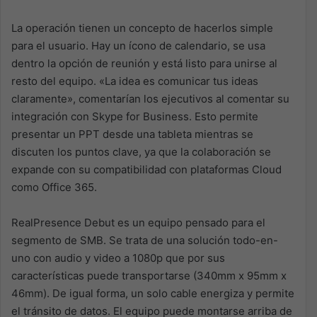
La operación tienen un concepto de hacerlos simple
para el usuario. Hay un ícono de calendario, se usa
dentro la opción de reunión y está listo para unirse al
resto del equipo. «La idea es comunicar tus ideas
claramente», comentarían los ejecutivos al comentar su
integración con Skype for Business. Esto permite
presentar un PPT desde una tableta mientras se
discuten los puntos clave, ya que la colaboración se
expande con su compatibilidad con plataformas Cloud
como Office 365.
RealPresence Debut es un equipo pensado para el
segmento de SMB. Se trata de una solución todo-en-
uno con audio y video a 1080p que por sus
características puede transportarse (340mm x 95mm x
46mm). De igual forma, un solo cable energiza y permite
el tránsito de datos. El equipo puede montarse arriba de