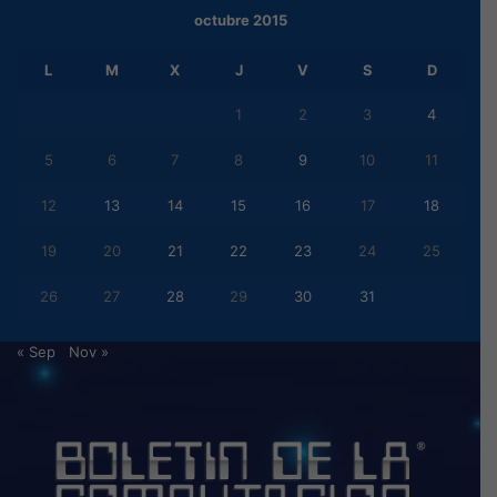
octubre 2015
L
M
X
J
V
S
D
1
2
3
4
5
6
7
8
9
10
11
12
13
14
15
16
17
18
19
20
21
22
23
24
25
26
27
28
29
30
31
« Sep
Nov »