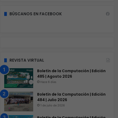
BÚSCANOS EN FACEBOOK
REVISTA VIRTUAL
Boletín de la Computación | Edición
485 | Agosto 2026
Hace 6 días
Boletín de la Computación | Edición
484 | Julio 2026
1 de julio de 2026
Boletín de la Computación | Edición