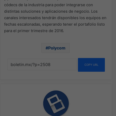
códecs de la industria para poder integrarse con
distintas soluciones y aplicaciones de negocio. Los
canales interesados tendrán disponibles los equipos en
fechas escalonadas, esperando tener el portafolio listo
para el primer trimestre de 2016.
Polycom
COPY URL