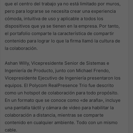
que el centro del trabajo ya no está limitado por muros,
pero para lograrse se necesita crear una experiencia
cómoda, intuitiva de uso y aplicable a todos los
dispositivos que ya se tienen en la empresa. Por tanto,
el portafolio comparte la característica de compartir
contenido para lograr lo que la firma llamó la cultura de
la colaboración.
Ashan Willy, Vicepresidente Senior de Sistemas e
Ingeniería de Producto, junto con Michael Frendo,
Vicepresidente Ejecutivo de Ingeniería presentaron los
equipos. El Polycom RealPresence Trio fue descrito
como un hotspot de colaboración para todo propósito.
En un formato que se conoce como «de araña», incluye
una pantalla táctil y cámara de video para habilitar la
colaboración a distancia, mientras se comparte
contenido en cualquier ambiente. Todo con un mismo
cable.