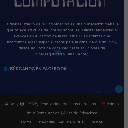
La revista Boletín de la Computación es una publicación mensual
que ofrece artículos de interés sobre las últimas tendencias y
avances en el campo de la Industria TI. Los temas que
abordamos están especializados para el canal de distribución,
desde equipos de consumo hasta soluciones de
ciberseguridad y Data Center.
BÚSCANOS EN FACEBOOK
© Copyright 2026, Reservados todos los derechos |
Boletin
de la Computacion
|
Aviso de Privacidad
Home
Categorias
Revista Virtual
Eventos