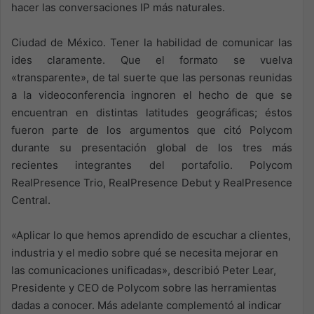
hacer las conversaciones IP más naturales.
Ciudad de México. Tener la habilidad de comunicar las
ides claramente. Que el formato se vuelva
«transparente», de tal suerte que las personas reunidas
a la videoconferencia ingnoren el hecho de que se
encuentran en distintas latitudes geográficas; éstos
fueron parte de los argumentos que citó Polycom
durante su presentación global de los tres más
recientes integrantes del portafolio. Polycom
RealPresence Trio, RealPresence Debut y RealPresence
Central.
«Aplicar lo que hemos aprendido de escuchar a clientes,
industria y el medio sobre qué se necesita mejorar en
las comunicaciones unificadas», describió Peter Lear,
Presidente y CEO de Polycom sobre las herramientas
dadas a conocer. Más adelante complementó al indicar