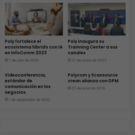
Poly fortalece el
Poly inaugura su
ecosistema híbrido con IA
Trainning Center a sus
en InfoComm 2023
canales
7 de julio de 2023
31 de enero de 2023
Videoconferencia,
Polycom y Scansource
estándar de
crean alianza con DPM
comunicación en los
23 de junio de 2016
negocios.
1 de septiembre de 2022