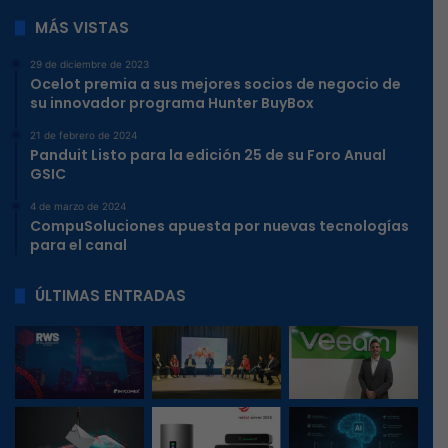
MÁS VISTAS
29 de diciembre de 2023
Ocelot premia a sus mejores socios de negocio de
su innovador programa Hunter BuyBox
21 de febrero de 2024
Panduit Listo para la edición 25 de su Foro Anual
GSIC
4 de marzo de 2024
CompuSoluciones apuesta por nuevas tecnologías
para el canal
ÚLTIMAS ENTRADAS