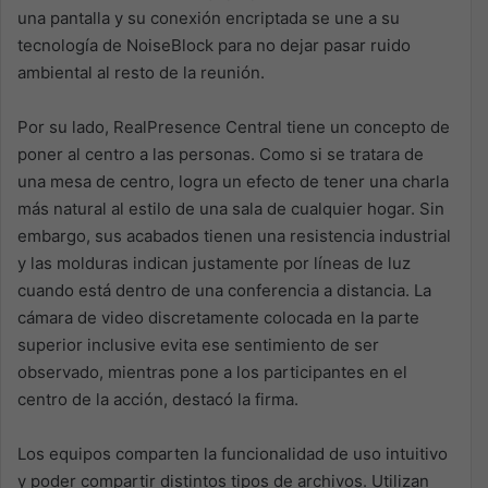
una pantalla y su conexión encriptada se une a su
tecnología de NoiseBlock para no dejar pasar ruido
ambiental al resto de la reunión.
Por su lado, RealPresence Central tiene un concepto de
poner al centro a las personas. Como si se tratara de
una mesa de centro, logra un efecto de tener una charla
más natural al estilo de una sala de cualquier hogar. Sin
embargo, sus acabados tienen una resistencia industrial
y las molduras indican justamente por líneas de luz
cuando está dentro de una conferencia a distancia. La
cámara de video discretamente colocada en la parte
superior inclusive evita ese sentimiento de ser
observado, mientras pone a los participantes en el
centro de la acción, destacó la firma.
Los equipos comparten la funcionalidad de uso intuitivo
y poder compartir distintos tipos de archivos. Utilizan