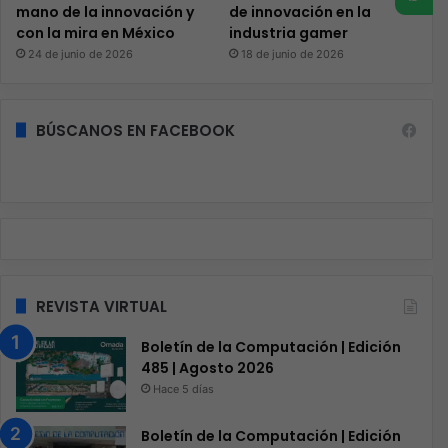
mano de la innovación y
de innovación en la
con la mira en México
industria gamer
24 de junio de 2026
18 de junio de 2026
BÚSCANOS EN FACEBOOK
REVISTA VIRTUAL
Boletín de la Computación | Edición
485 | Agosto 2026
Hace 5 días
Boletín de la Computación | Edición