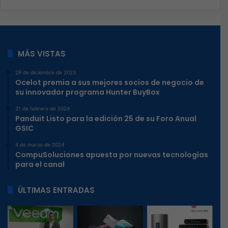
MÁS VISTAS
29 de diciembre de 2023
Ocelot premia a sus mejores socios de negocio de
su innovador programa Hunter BuyBox
21 de febrero de 2024
Panduit Listo para la edición 25 de su Foro Anual
GSIC
4 de marzo de 2024
CompuSoluciones apuesta por nuevas tecnologías
para el canal
ÚLTIMAS ENTRADAS