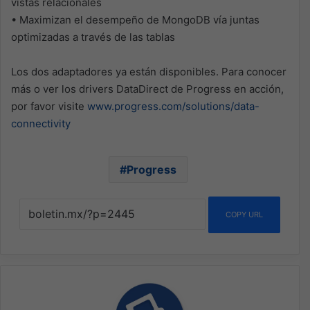
vistas relacionales
• Maximizan el desempeño de MongoDB vía juntas
optimizadas a través de las tablas
Los dos adaptadores ya están disponibles. Para conocer
más o ver los drivers DataDirect de Progress en acción,
por favor visite
www.progress.com/solutions/data-
connectivity
Progress
COPY URL