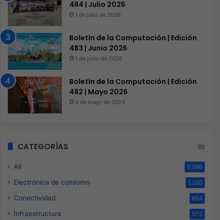
484 | Julio 2026
1 de julio de 2026
Boletín de la Computación | Edición
483 | Junio 2026
1 de junio de 2026
Boletín de la Computación | Edición
482 | Mayo 2026
4 de mayo de 2026
CATEGORÍAS
All
5.086
Electrónica de consumo
1.220
Conectividad
654
Infraestructura
572