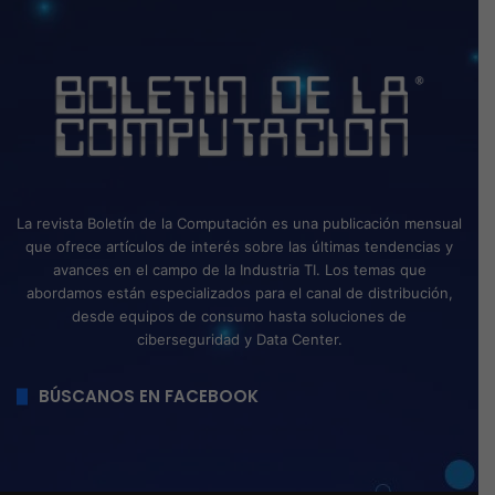
La revista Boletín de la Computación es una publicación mensual
que ofrece artículos de interés sobre las últimas tendencias y
avances en el campo de la Industria TI. Los temas que
abordamos están especializados para el canal de distribución,
desde equipos de consumo hasta soluciones de
ciberseguridad y Data Center.
BÚSCANOS EN FACEBOOK