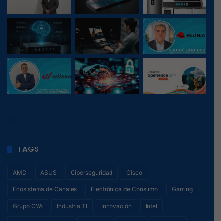
36
, 1
TAGS
AMD
ASUS
Ciberseguridad
Cisco
Ecosistema de Canales
Electrónica de Consumo
Gaming
Grupo CVA
Industria TI
Innovación
Intel