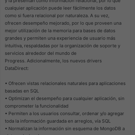
y la presentan como información relacional, por lo que
cualquier aplicación puede leer fácilmente los datos
como si fuera relacional por naturaleza. A su vez,
ofrecen desempeño mejorado, por lo que proveen una
mejor utilización de la memoria para bases de datos
grandes y permiten una experiencia de usuario más
intuitiva, respaldadas por la organización de soporte y
servicios alrededor del mundo de
Progress. Adicionalmente, los nuevos drivers
DataDirect:
• Ofrecen vistas relacionales naturales para aplicaciones
basadas en SQL
• Optimizan el desempeño para cualquier aplicación, sin
comprometer la funcionalidad
• Permiten a los usuarios consultar, ordenar y/o agregar
toda la información guardada en arreglos, vía SQL
• Normalizan la información sin esquema de MongoDB a