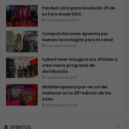
Panduit Listo para la edición 25 de
su Foro Anual GSIC
21 de febrero de 2024
CompuSoluciones apuesta por
nuevas tecnologías para el canal
4 de marzo de 2024
CyberPower inaugura sus oficinas y
crea nuevo programa de
distribución
2 de febrero de 2024
INGRAM apuesta por «el sol del
mañana» en la 28ª edición de los
Soles
26 de marzo de 2024
EVENTOS