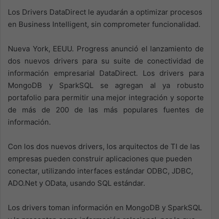
Los Drivers DataDirect le ayudarán a optimizar procesos
en Business Intelligent, sin comprometer funcionalidad.
Nueva York, EEUU. Progress anunció el lanzamiento de
dos nuevos drivers para su suite de conectividad de
información empresarial DataDirect. Los drivers para
MongoDB y SparkSQL se agregan al ya robusto
portafolio para permitir una mejor integración y soporte
de más de 200 de las más populares fuentes de
información.
Con los dos nuevos drivers, los arquitectos de TI de las
empresas pueden construir aplicaciones que pueden
conectar, utilizando interfaces estándar ODBC, JDBC,
ADO.Net y OData, usando SQL estándar.
Los drivers toman información en MongoDB y SparkSQL