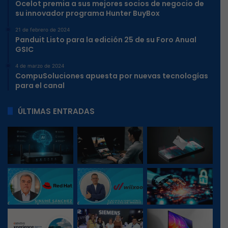
Ocelot premia a sus mejores socios de negocio de
su innovador programa Hunter BuyBox
21 de febrero de 2024
Panduit Listo para la edición 25 de su Foro Anual
GSIC
4 de marzo de 2024
CompuSoluciones apuesta por nuevas tecnologías
para el canal
ÚLTIMAS ENTRADAS