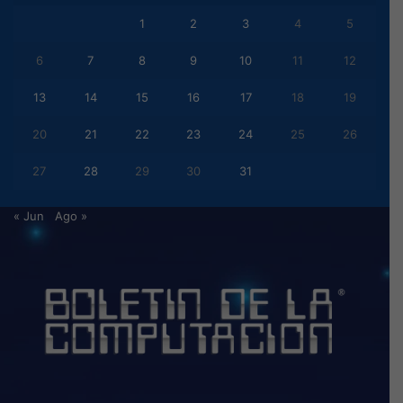
1
2
3
4
5
6
7
8
9
10
11
12
13
14
15
16
17
18
19
20
21
22
23
24
25
26
27
28
29
30
31
« Jun
Ago »