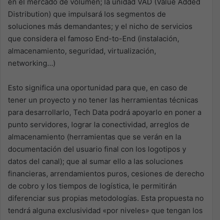
en el mercado de volumen; la unidad VAD (Value Added
Distribution) que impulsará los segmentos de
soluciones más demandantes; y el nicho de servicios
que considera el famoso End-to-End (instalación,
almacenamiento, seguridad, virtualización,
networking…)
Esto significa una oportunidad para que, en caso de
tener un proyecto y no tener las herramientas técnicas
para desarrollarlo, Tech Data podrá apoyarlo en poner a
punto servidores, lograr la conectividad, arreglos de
almacenamiento (herramientas que se verán en la
documentación del usuario final con los logotipos y
datos del canal); que al sumar ello a las soluciones
financieras, arrendamientos puros, cesiones de derecho
de cobro y los tiempos de logística, le permitirán
diferenciar sus propias metodologías. Esta propuesta no
tendrá alguna exclusividad «por niveles» que tengan los