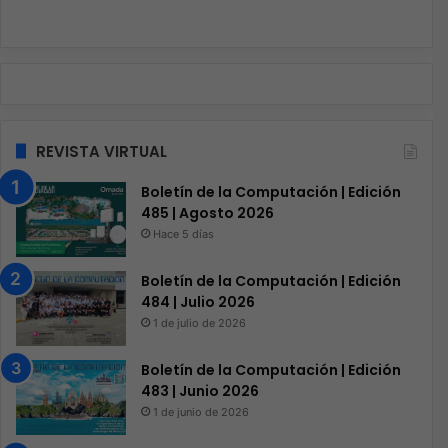
REVISTA VIRTUAL
Boletín de la Computación | Edición
485 | Agosto 2026
Hace 5 días
Boletín de la Computación | Edición
484 | Julio 2026
1 de julio de 2026
Boletín de la Computación | Edición
483 | Junio 2026
1 de junio de 2026