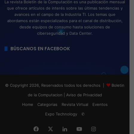
La revista Boletín de la Computación es una publicación mensual
que ofrece artículos de interés sobre las últimas tendencias y
avances en el campo de la Industria TI. Los temas que
abordamos están especializados para el canal de distribución,
desde equipos de consumo hasta soluciones de
ciberseguridad y Data Center.
BÚSCANOS EN FACEBOOK
© Copyright 2026, Reservados todos los derechos |
Boletin
de la Computacion
|
Aviso de Privacidad
Home
Categorias
Revista Virtual
Eventos
Expo Technology
✆
Facebook
X
LinkedIn
YouTube
Instagram