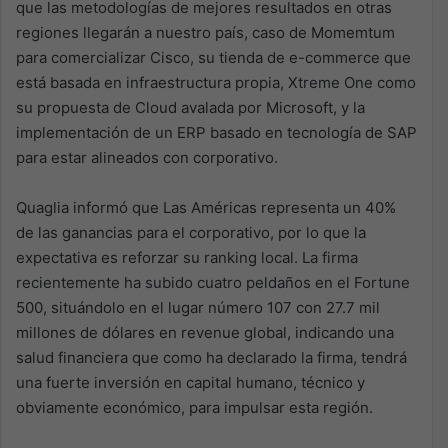
que las metodologías de mejores resultados en otras
regiones llegarán a nuestro país, caso de Momemtum
para comercializar Cisco, su tienda de e-commerce que
está basada en infraestructura propia, Xtreme One como
su propuesta de Cloud avalada por Microsoft, y la
implementación de un ERP basado en tecnología de SAP
para estar alineados con corporativo.
Quaglia informó que Las Américas representa un 40%
de las ganancias para el corporativo, por lo que la
expectativa es reforzar su ranking local. La firma
recientemente ha subido cuatro peldaños en el Fortune
500, situándolo en el lugar número 107 con 27.7 mil
millones de dólares en revenue global, indicando una
salud financiera que como ha declarado la firma, tendrá
una fuerte inversión en capital humano, técnico y
obviamente económico, para impulsar esta región.