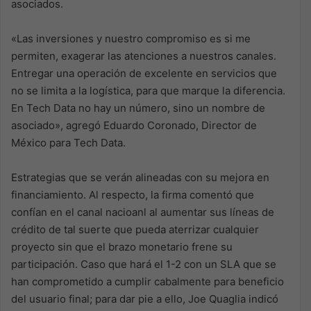
asociados.
«Las inversiones y nuestro compromiso es si me
permiten, exagerar las atenciones a nuestros canales.
Entregar una operación de excelente en servicios que
no se limita a la logística, para que marque la diferencia.
En Tech Data no hay un número, sino un nombre de
asociado», agregó Eduardo Coronado, Director de
México para Tech Data.
Estrategias que se verán alineadas con su mejora en
financiamiento. Al respecto, la firma comentó que
confían en el canal nacioanl al aumentar sus líneas de
crédito de tal suerte que pueda aterrizar cualquier
proyecto sin que el brazo monetario frene su
participación. Caso que hará el 1-2 con un SLA que se
han comprometido a cumplir cabalmente para beneficio
del usuario final; para dar pie a ello, Joe Quaglia indicó