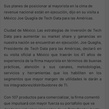
Sus planes de posicionar al mayorista en la cima de
revenue nacional están en ejecución, dijo en su visita a
México Joe Quaglia de Tech Data para las Américas.
Ciudad de México. Las estrategias de inversión de Tech
Data para aumentar su market share y ganancias en
nuestra nación se encuentran en ejecución. Joe Quaglia,
Presidente de Tech Data para las Américas, declaró en
su visita oficial a México que traerán los 41 años de
experiencia de la firma mayorista en términos de buenas
prácticas, atención a sus canales, metodologías,
servicios y herramientas que los habiliten en los
segmentos que mayor margen de utilidades le darán a
los integradores/distribuidores de TI.
Con 107 productos para comercializar, la firma comentó
que impulsará con mayor fuerza su portafolio que va