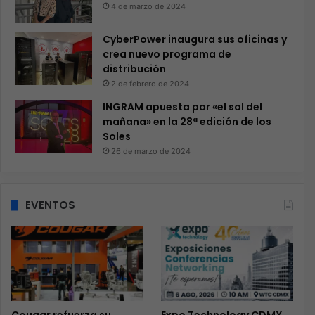
4 de marzo de 2024
CyberPower inaugura sus oficinas y
crea nuevo programa de
distribución
2 de febrero de 2024
INGRAM apuesta por «el sol del
mañana» en la 28ª edición de los
Soles
26 de marzo de 2024
EVENTOS