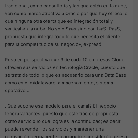
tradicional, como consultoría y los que están en la nube,
ven como marca atractiva a Oracle por que hoy ofrece lo
que ninguna otra oferta que es integración total y
vertical en la nube. No sólo Saas sino con IaaS, PaaS,
propuesta que integra todo lo que necesita el cliente
para la completitud de su negocio», expresó.
Puso en perspectiva que 9 de cada 10 empresas Cloud
ofrecen sus servicios en tecnología Oracle, puesto que
se trata de todo lo que es necesario para una Data Base,
como es el middleware, almacenamiento, sistema
operativo…
¿Qué supone ese modelo para el canal? El negocio
tendrá variantes, puesto que este tipo de propuesta
como servicio lo que logra es la continuidad; es decir,
puede revender los servicios y mantener una
renovación permanente. Iparraguirre consideró que esa