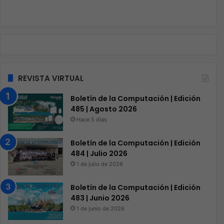
REVISTA VIRTUAL
Boletín de la Computación | Edición
485 | Agosto 2026
Hace 5 días
Boletín de la Computación | Edición
484 | Julio 2026
1 de julio de 2026
Boletín de la Computación | Edición
483 | Junio 2026
1 de junio de 2026