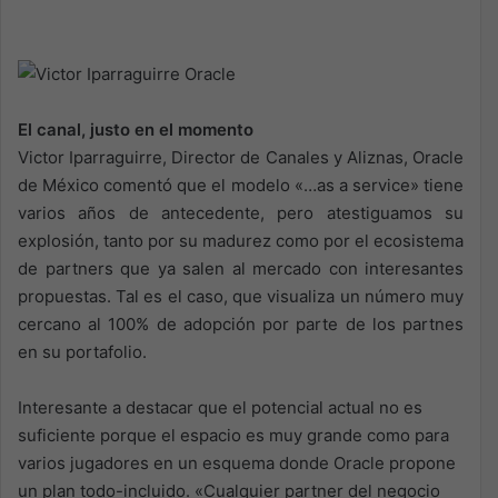
El canal, justo en el momento
Victor Iparraguirre, Director de Canales y Aliznas, Oracle
de México comentó que el modelo «…as a service» tiene
varios años de antecedente, pero atestiguamos su
explosión, tanto por su madurez como por el ecosistema
de partners que ya salen al mercado con interesantes
propuestas. Tal es el caso, que visualiza un número muy
cercano al 100% de adopción por parte de los partnes
en su portafolio.
Interesante a destacar que el potencial actual no es
suficiente porque el espacio es muy grande como para
varios jugadores en un esquema donde Oracle propone
un plan todo-incluido. «Cualquier partner del negocio