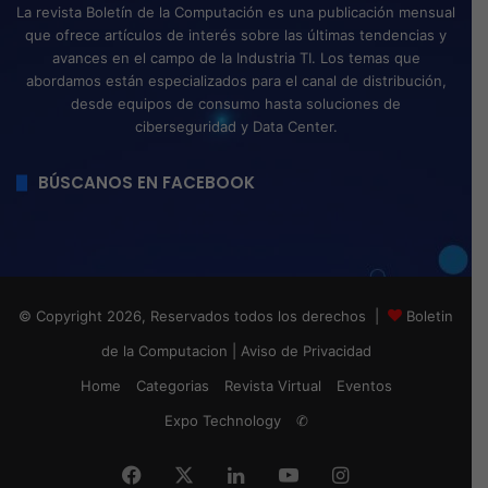
La revista Boletín de la Computación es una publicación mensual
que ofrece artículos de interés sobre las últimas tendencias y
avances en el campo de la Industria TI. Los temas que
abordamos están especializados para el canal de distribución,
desde equipos de consumo hasta soluciones de
ciberseguridad y Data Center.
BÚSCANOS EN FACEBOOK
© Copyright 2026, Reservados todos los derechos |
Boletin
de la Computacion
|
Aviso de Privacidad
Home
Categorias
Revista Virtual
Eventos
Expo Technology
✆
Facebook
X
LinkedIn
YouTube
Instagram