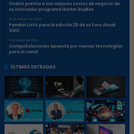
Ocelot premia a sus mejores socios de negocio de
su innovador programa Hunter BuyBox
21 de febrero de 2024
Panduit Listo para la edición 25 de su Foro Anual
GSIC
4 de marzo de 2024
CompuSoluciones apuesta por nuevas tecnologías
para el canal
ÚLTIMAS ENTRADAS