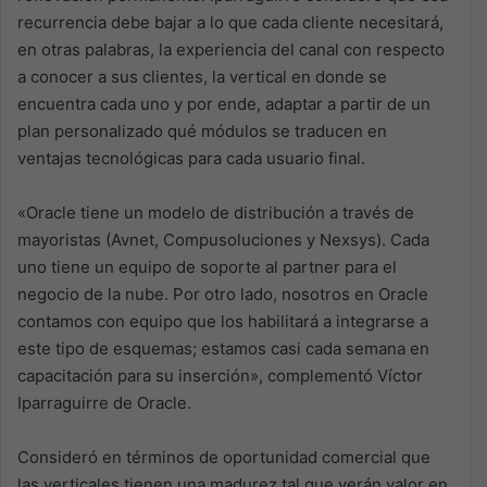
recurrencia debe bajar a lo que cada cliente necesitará,
en otras palabras, la experiencia del canal con respecto
a conocer a sus clientes, la vertical en donde se
encuentra cada uno y por ende, adaptar a partir de un
plan personalizado qué módulos se traducen en
ventajas tecnológicas para cada usuario final.
«Oracle tiene un modelo de distribución a través de
mayoristas (Avnet, Compusoluciones y Nexsys). Cada
uno tiene un equipo de soporte al partner para el
negocio de la nube. Por otro lado, nosotros en Oracle
contamos con equipo que los habilitará a integrarse a
este tipo de esquemas; estamos casi cada semana en
capacitación para su inserción», complementó Víctor
Iparraguirre de Oracle.
Consideró en términos de oportunidad comercial que
las verticales tienen una madurez tal que verán valor en