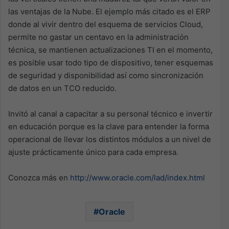
las ventajas de la Nube. El ejemplo más citado es el ERP
donde al vivir dentro del esquema de servicios Cloud,
permite no gastar un centavo en la administración
técnica, se mantienen actualizaciones TI en el momento,
es posible usar todo tipo de dispositivo, tener esquemas
de seguridad y disponibilidad así como sincronización
de datos en un TCO reducido.
Invitó al canal a capacitar a su personal técnico e invertir
en educación porque es la clave para entender la forma
operacional de llevar los distintos módulos a un nivel de
ajuste prácticamente único para cada empresa.
Conozca más en
http://www.oracle.com/lad/index.html
Oracle