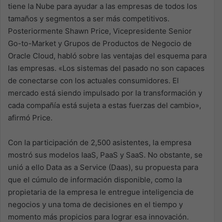
tiene la Nube para ayudar a las empresas de todos los
tamaños y segmentos a ser más competitivos.
Posteriormente Shawn Price, Vicepresidente Senior
Go-to-Market y Grupos de Productos de Negocio de
Oracle Cloud, habló sobre las ventajas del esquema para
las empresas. «Los sistemas del pasado no son capaces
de conectarse con los actuales consumidores. El
mercado está siendo impulsado por la transformación y
cada compañía está sujeta a estas fuerzas del cambio»,
afirmó Price.
Con la participación de 2,500 asistentes, la empresa
mostró sus modelos IaaS, PaaS y SaaS. No obstante, se
unió a ello Data as a Service (Daas), su propuesta para
que el cúmulo de información disponible, como la
propietaria de la empresa le entregue inteligencia de
negocios y una toma de decisiones en el tiempo y
momento más propicios para lograr esa innovación.