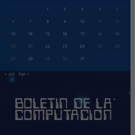
1
2
3
4
5
6
7
8
9
10
11
12
13
14
15
16
17
18
19
20
21
22
23
24
25
26
27
28
29
30
31
« Jun
Ago »