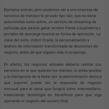
Ejemplos sobran, pero podemos ver a una empresa de
servicios de transporte privado tipo taxi, que no tiene
automóviles como activo, un servicio de streaming de
películas que parece ganar terreno frente a la piratería y
portales de descarga musical en forma de aplicación. La
clave del éxito, indicó Oracle, la personalización y
análisis de información transformada de decisiones de
negocio, antes de que alguien más lo proponga.
En efecto, los negocios actuales debería centrar sus
servicios en lo que quieren los clientes, lo antes posible
y la inteligencia de la Nube (sin la administración técnica
que supone) puede ser la respuesta de negocio
mensual para el canal que fungirá como intermediario,
traduciendo tecnología en beneficios para que siga
operando el negocio del usuario final.