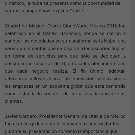
dinámico, la nube se presenta como la oportunidad de
ser más competitivos, explicó Oracle.
Ciudad de México. Oracle CloudWorld México 2015 fue
celebrado en el Centro Banamex, donde se dieron a
conocer las novedades en su plataforma de la Nube, una
serie de elementos que se bajarán a los usuarios finales
en forma de servicios para que sólo se dediquen a
consumir los recursos de TI, enfocados plenamente a lo
que cada negocio realiza. El fin último: adaptar,
diferenciar y llevar al nivel de innovación-aceleración a
las empresas en un esquema global que está poniendo
como estandarte conocer de cerca a cada uno de sus
clientes.
Javier Cordero, Presidente General de Oracle de México
fue el encargado de dar la bienvenida a los asistentes,
durante su presentación comentó la importancia que