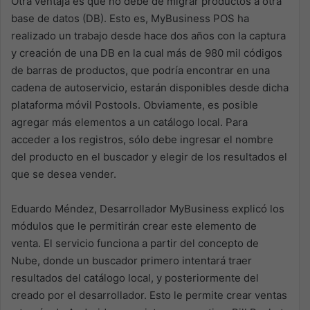
Otra ventaja es que no debe de migrar productos a otra
base de datos (DB). Esto es, MyBusiness POS ha
realizado un trabajo desde hace dos años con la captura
y creación de una DB en la cual más de 980 mil códigos
de barras de productos, que podría encontrar en una
cadena de autoservicio, estarán disponibles desde dicha
plataforma móvil Postools. Obviamente, es posible
agregar más elementos a un catálogo local. Para
acceder a los registros, sólo debe ingresar el nombre
del producto en el buscador y elegir de los resultados el
que se desea vender.
Eduardo Méndez, Desarrollador MyBusiness explicó los
módulos que le permitirán crear este elemento de
venta. El servicio funciona a partir del concepto de
Nube, donde un buscador primero intentará traer
resultados del catálogo local, y posteriormente del
creado por el desarrollador. Esto le permite crear ventas