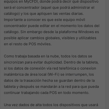
equipos en MyCFDI, donde podrá decir qué dispositivo
será el concentrador (aquel que podrá administrar el
catálogo) y los que apliquen las ventas diarias.
Importante a conocer es que este equipo móvil
concentrador puede editar en el momento los datos del
catálogo. Sin embargo desde la plataforma Windows es
posible aplicar cambios globales, visibles y utilizables
en el resto de POS móviles.
Como trabaja basada en la nube, todos los datos se
sincronizan para evitar duplicidad. Dentro de la tableta,
si los datos de conexión vía red telefónica o conexíon
inalámbrica de área local (Wi-Fi) se interrumpen, los
datos de la trasacción hecha se guardan dentro de la
tableta y después se mandarán a la red para que pueda
continuar trabajando cada POS en todo momento.
Una vez dados de alta todos los dispositivos que usará