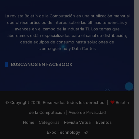
La revista Boletín de la Computación es una publicación mensual
que ofrece artículos de interés sobre las últimas tendencias y
avances en el campo de la Industria TI. Los temas que
abordamos están especializados para el canal de distribución,
desde equipos de consumo hasta soluciones de
ciberseguridad y Data Center.
BÚSCANOS EN FACEBOOK
© Copyright 2026, Reservados todos los derechos |
Boletin
de la Computacion
|
Aviso de Privacidad
Home
Categorias
Revista Virtual
Eventos
Expo Technology
✆