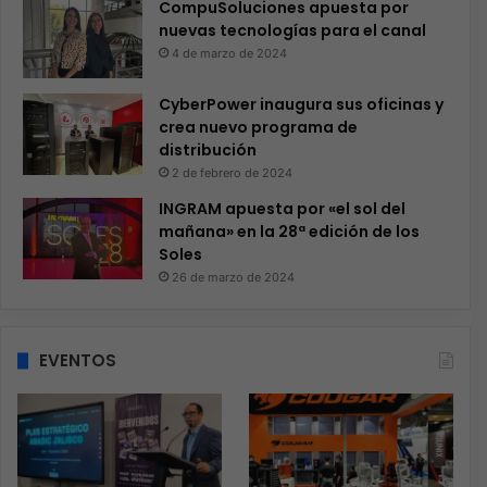
CompuSoluciones apuesta por
nuevas tecnologías para el canal
4 de marzo de 2024
CyberPower inaugura sus oficinas y
crea nuevo programa de
distribución
2 de febrero de 2024
INGRAM apuesta por «el sol del
mañana» en la 28ª edición de los
Soles
26 de marzo de 2024
EVENTOS