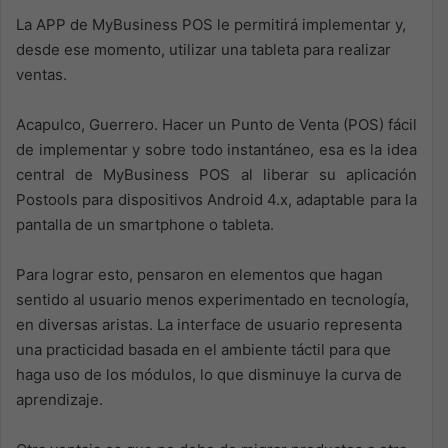
La APP de MyBusiness POS le permitirá implementar y,
desde ese momento, utilizar una tableta para realizar
ventas.
Acapulco, Guerrero. Hacer un Punto de Venta (POS) fácil
de implementar y sobre todo instantáneo, esa es la idea
central de MyBusiness POS al liberar su aplicación
Postools para dispositivos Android 4.x, adaptable para la
pantalla de un smartphone o tableta.
Para lograr esto, pensaron en elementos que hagan
sentido al usuario menos experimentado en tecnología,
en diversas aristas. La interface de usuario representa
una practicidad basada en el ambiente táctil para que
haga uso de los módulos, lo que disminuye la curva de
aprendizaje.