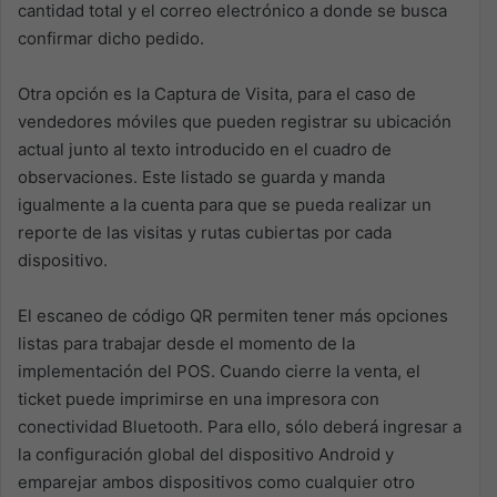
cantidad total y el correo electrónico a donde se busca
confirmar dicho pedido.
Otra opción es la Captura de Visita, para el caso de
vendedores móviles que pueden registrar su ubicación
actual junto al texto introducido en el cuadro de
observaciones. Este listado se guarda y manda
igualmente a la cuenta para que se pueda realizar un
reporte de las visitas y rutas cubiertas por cada
dispositivo.
El escaneo de código QR permiten tener más opciones
listas para trabajar desde el momento de la
implementación del POS. Cuando cierre la venta, el
ticket puede imprimirse en una impresora con
conectividad Bluetooth. Para ello, sólo deberá ingresar a
la configuración global del dispositivo Android y
emparejar ambos dispositivos como cualquier otro