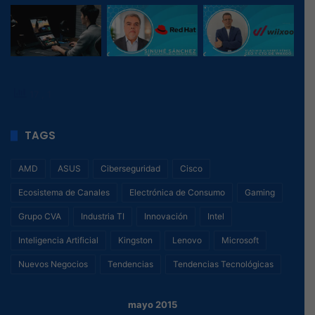
17
, 1
TAGS
AMD
ASUS
Ciberseguridad
Cisco
Ecosistema de Canales
Electrónica de Consumo
Gaming
Grupo CVA
Industria TI
Innovación
Intel
Inteligencia Artificial
Kingston
Lenovo
Microsoft
Nuevos Negocios
Tendencias
Tendencias Tecnológicas
mayo 2015