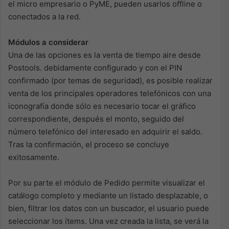
el micro empresario o PyME, pueden usarlos offline o
conectados a la red.
Módulos a considerar
Una de las opciones es la venta de tiempo aire desde
Postools. debidamente configurado y con el PIN
confirmado (por temas de seguridad), es posible realizar
venta de los principales operadores telefónicos con una
iconografía donde sólo es necesario tocar el gráfico
correspondiente, después el monto, seguido del
número telefónico del interesado en adquirir el saldo.
Tras la confirmación, el proceso se concluye
exitosamente.
Por su parte el módulo de Pedido permite visualizar el
catálogo completo y mediante un listado desplazable, o
bien, filtrar los datos con un buscador, el usuario puede
seleccionar los ítems. Una vez creada la lista, se verá la