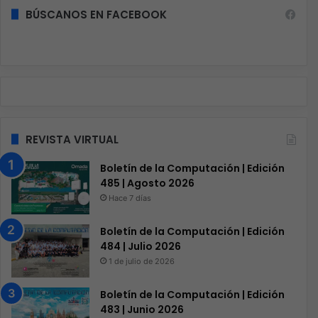
BÚSCANOS EN FACEBOOK
REVISTA VIRTUAL
Boletín de la Computación | Edición
485 | Agosto 2026
Hace 7 días
Boletín de la Computación | Edición
484 | Julio 2026
1 de julio de 2026
Boletín de la Computación | Edición
483 | Junio 2026