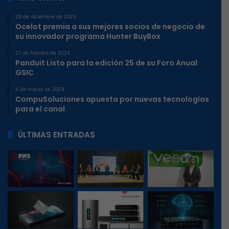
29 de diciembre de 2023
Ocelot premia a sus mejores socios de negocio de
su innovador programa Hunter BuyBox
21 de febrero de 2024
Panduit Listo para la edición 25 de su Foro Anual
GSIC
4 de marzo de 2024
CompuSoluciones apuesta por nuevas tecnologías
para el canal
ÚLTIMAS ENTRADAS