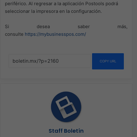
periférico. Al regresar a la aplicación Postools podrá
seleccionar la impresora en la configuración.
Si desea saber más,
consulte
https://mybusinesspos.com/
COPY URL
Staff Boletín