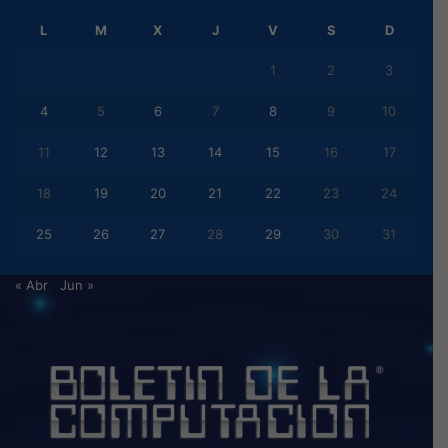
L
M
X
J
V
S
D
1
2
3
4
5
6
7
8
9
10
11
12
13
14
15
16
17
18
19
20
21
22
23
24
25
26
27
28
29
30
31
« Abr
Jun »