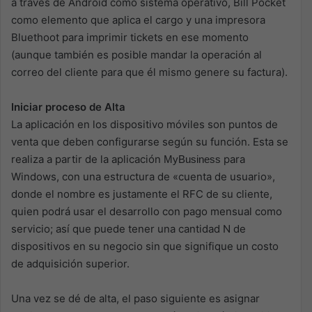
a través de Android como sistema operativo, Bill Pocket
como elemento que aplica el cargo y una impresora
Bluethoot para imprimir tickets en ese momento
(aunque también es posible mandar la operación al
correo del cliente para que él mismo genere su factura).
Iniciar proceso de Alta
La aplicación en los dispositivo móviles son puntos de
venta que deben configurarse según su función. Esta se
realiza a partir de la aplicación
para
MyBusiness
Windows, con una estructura de «cuenta de usuario»,
donde el nombre es justamente el RFC de su cliente,
quien podrá usar el desarrollo con pago mensual como
servicio; así que puede tener una cantidad N de
dispositivos en su negocio sin que signifique un costo
de adquisición superior.
Una vez se dé de alta, el paso siguiente es asignar