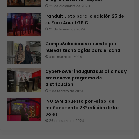
29 de diciembre de 2023
Panduit Listo para la edición 25 de
su Foro Anual GSIC
21 de febrero de 2024
CompuSoluciones apuesta por
nuevas tecnologías para el canal
4 de marzo de 2024
CyberPower inaugura sus oficinas y
crea nuevo programa de
distribución
2 de febrero de 2024
INGRAM apuesta por «el sol del
mañana» en la 28ª edición de los
Soles
26 de marzo de 2024