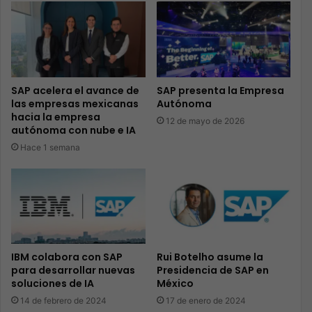
SAP acelera el avance de
SAP presenta la Empresa
las empresas mexicanas
Autónoma
hacia la empresa
12 de mayo de 2026
autónoma con nube e IA
Hace 1 semana
IBM colabora con SAP
Rui Botelho asume la
para desarrollar nuevas
Presidencia de SAP en
soluciones de IA
México
14 de febrero de 2024
17 de enero de 2024