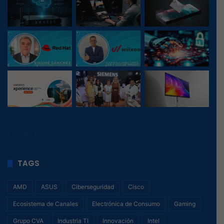
18
, 1
TAGS
AMD
ASUS
Ciberseguridad
Cisco
Ecosistema de Canales
Electrónica de Consumo
Gaming
Grupo CVA
Industria TI
Innovación
Intel