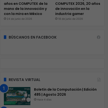
años en COMPUTEX de la
COMPUTEX 2026, 20 años
mano de la innovación y
de innovación en la
con la mira en México
industria gamer
24 de junio de 2026
18 de junio de 2026
BÚSCANOS EN FACEBOOK
REVISTA VIRTUAL
Boletín de la Computación | Edición
485 | Agosto 2026
Hace 4 días