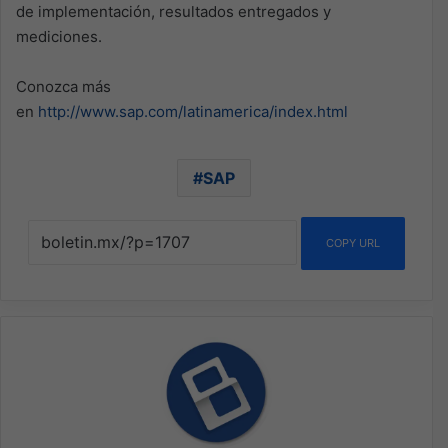
de implementación, resultados entregados y
mediciones.
Conozca más
en
http://www.sap.com/latinamerica/index.html
SAP
COPY URL