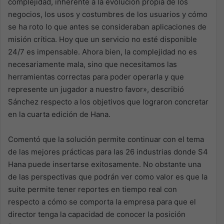
complejidad, inherente a la evolución propia de los
negocios, los usos y costumbres de los usuarios y cómo
se ha roto lo que antes se consideraban aplicaciones de
misión crítica. Hoy que un servicio no esté disponible
24/7 es impensable. Ahora bien, la complejidad no es
necesariamente mala, sino que necesitamos las
herramientas correctas para poder operarla y que
represente un jugador a nuestro favor», describió
Sánchez respecto a los objetivos que lograron concretar
en la cuarta edición de Hana.
Comentó que la solución permite continuar con el tema
de las mejores prácticas para las 26 industrias donde S4
Hana puede insertarse exitosamente. No obstante una
de las perspectivas que podrán ver como valor es que la
suite permite tener reportes en tiempo real con
respecto a cómo se comporta la empresa para que el
director tenga la capacidad de conocer la posición