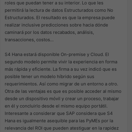
roles que puedan tener a su interior. Lo que les
permitirá la lectura de datos Estructurados como No
Estructurados. El resultado es que la empresa puede
realizar inclusive predicciones sobre hacia dónde
caminará por los datos recabados, análisis,
transacciones, costos…
S4 Hana estará disponible On-premise y Cloud. El
segundo modelo permite vivir la experiencia en forma
más rápida y eficiente. La firma a su vez indicó que es
posible tener un modelo híbrido según sus
requerimientos. Así como migrar de un entorno a otro.
Otra de las ventajas es que es posible acceder al mismo
desde un dispositivo móvil y crear un proceso, trabajar
en él y concluirlo desde el mismo equipo portátil.
Interesante a considerar que SAP considera que S4
Hana es igualmente asequible para las PyMEs por la
relevancia del ROI que pueden atestiguar en la rapidez