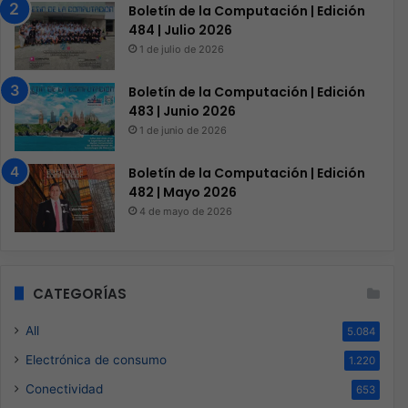
Boletín de la Computación | Edición
484 | Julio 2026
1 de julio de 2026
Boletín de la Computación | Edición
483 | Junio 2026
1 de junio de 2026
Boletín de la Computación | Edición
482 | Mayo 2026
4 de mayo de 2026
CATEGORÍAS
All
5.084
Electrónica de consumo
1.220
Conectividad
653