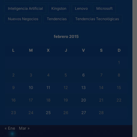
Inteligencia Artificial
Kingston
Lenovo
Microsoft
Nuevos Negocios
Tendencias
Tendencias Tecnológicas
febrero 2015
L
M
X
J
V
S
D
1
2
3
4
5
6
7
8
9
10
11
12
13
14
15
16
17
18
19
20
21
22
23
24
25
26
27
28
« Ene
Mar »