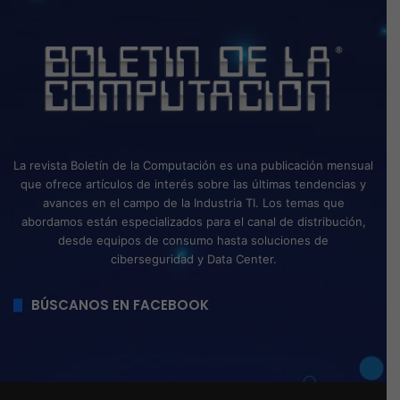
La revista Boletín de la Computación es una publicación mensual
que ofrece artículos de interés sobre las últimas tendencias y
avances en el campo de la Industria TI. Los temas que
abordamos están especializados para el canal de distribución,
desde equipos de consumo hasta soluciones de
ciberseguridad y Data Center.
BÚSCANOS EN FACEBOOK