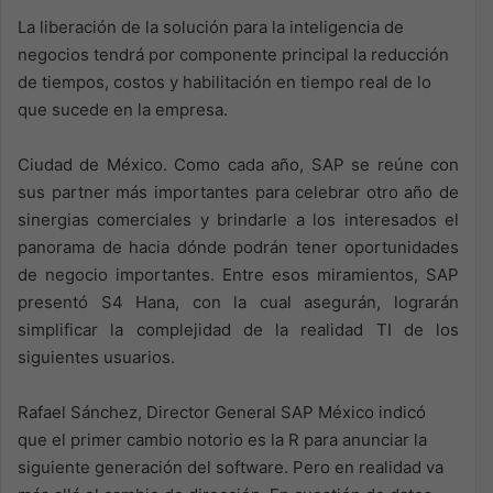
La liberación de la solución para la inteligencia de
negocios tendrá por componente principal la reducción
de tiempos, costos y habilitación en tiempo real de lo
que sucede en la empresa.
Ciudad de México. Como cada año, SAP se reúne con
sus partner más importantes para celebrar otro año de
sinergias comerciales y brindarle a los interesados el
panorama de hacia dónde podrán tener oportunidades
de negocio importantes. Entre esos miramientos, SAP
presentó S4 Hana, con la cual asegurán, lograrán
simplificar la complejidad de la realidad TI de los
siguientes usuarios.
Rafael Sánchez, Director General SAP México indicó
que el primer cambio notorio es la R para anunciar la
siguiente generación del software. Pero en realidad va