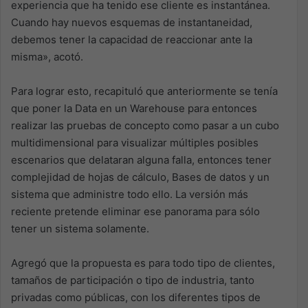
experiencia que ha tenido ese cliente es instantánea.
Cuando hay nuevos esquemas de instantaneidad,
debemos tener la capacidad de reaccionar ante la
misma», acotó.
Para lograr esto, recapituló que anteriormente se tenía
que poner la Data en un Warehouse para entonces
realizar las pruebas de concepto como pasar a un cubo
multidimensional para visualizar múltiples posibles
escenarios que delataran alguna falla, entonces tener
complejidad de hojas de cálculo, Bases de datos y un
sistema que administre todo ello. La versión más
reciente pretende eliminar ese panorama para sólo
tener un sistema solamente.
Agregó que la propuesta es para todo tipo de clientes,
tamaños de participación o tipo de industria, tanto
privadas como públicas, con los diferentes tipos de