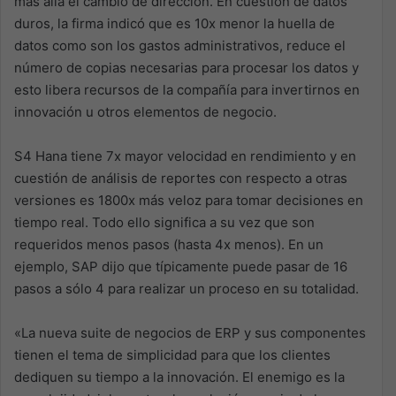
más allá el cambio de dirección. En cuestión de datos
duros, la firma indicó que es 10x menor la huella de
datos como son los gastos administrativos, reduce el
número de copias necesarias para procesar los datos y
esto libera recursos de la compañía para invertirnos en
innovación u otros elementos de negocio.
S4 Hana tiene 7x mayor velocidad en rendimiento y en
cuestión de análisis de reportes con respecto a otras
versiones es 1800x más veloz para tomar decisiones en
tiempo real. Todo ello significa a su vez que son
requeridos menos pasos (hasta 4x menos). En un
ejemplo, SAP dijo que típicamente puede pasar de 16
pasos a sólo 4 para realizar un proceso en su totalidad.
«La nueva suite de negocios de ERP y sus componentes
tienen el tema de simplicidad para que los clientes
dediquen su tiempo a la innovación. El enemigo es la