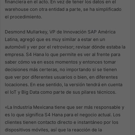
financiera en el acto. En vez de tener los datos en el
warehouse con otra entidad a parte, se ha simplificado
el procedimiento.
Desmond Mullarkey, VP de Innovación SAP América
Latina, agregó que es muy similar a estar en un
automóvil y ver por el retrovisor; revisar dónde estaba la
empresa. S4 Hana lo que permite es ver al frente para
saber cómo va en esos momentos y entonces tomar
decisiones más certeras, no importando si se tienen
que ver por diferentes usuarios o bien, en diferentes
locaciones. En ese sentido, la versión tendrá en cuenta
el IoT y Big Data como parte de sus pilares técnicos.
«La Industria Mexicana tiene que ser más responsable y
es lo que significa S4 Hana para el negocio actual. Los
clientes tienen contacto directo e instantáneo por los
dispositivos móviles, así que la reacción de la