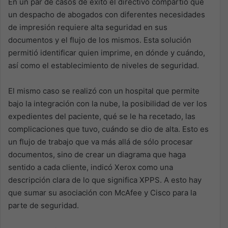
En un par de casos de éxito el directivo compartió que
un despacho de abogados con diferentes necesidades
de impresión requiere alta seguridad en sus
documentos y el flujo de los mismos. Esta solución
permitió identificar quien imprime, en dónde y cuándo,
así como el establecimiento de niveles de seguridad.
El mismo caso se realizó con un hospital que permite
bajo la integración con la nube, la posibilidad de ver los
expedientes del paciente, qué se le ha recetado, las
complicaciones que tuvo, cuándo se dio de alta. Esto es
un flujo de trabajo que va más allá de sólo procesar
documentos, sino de crear un diagrama que haga
sentido a cada cliente, indicó Xerox como una
descripción clara de lo que significa XPPS. A esto hay
que sumar su asociación con McAfee y Cisco para la
parte de seguridad.