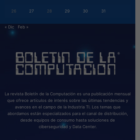
26
27
28
29
30
31
« Dic
Feb »
La revista Boletín de la Computación es una publicación mensual
que ofrece artículos de interés sobre las últimas tendencias y
avances en el campo de la Industria TI. Los temas que
abordamos están especializados para el canal de distribución,
desde equipos de consumo hasta soluciones de
ciberseguridad y Data Center.