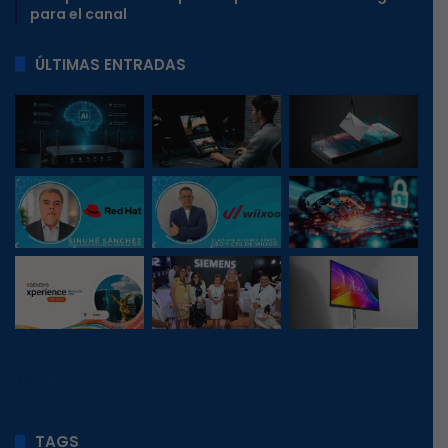
para el canal
ÚLTIMAS ENTRADAS
38
, 1
TAGS