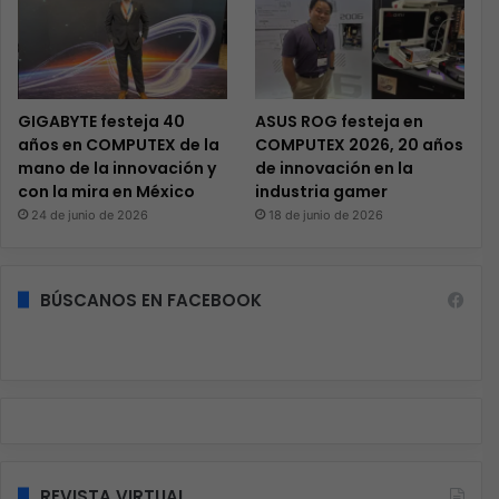
GIGABYTE festeja 40
ASUS ROG festeja en
años en COMPUTEX de la
COMPUTEX 2026, 20 años
mano de la innovación y
de innovación en la
con la mira en México
industria gamer
24 de junio de 2026
18 de junio de 2026
BÚSCANOS EN FACEBOOK
REVISTA VIRTUAL