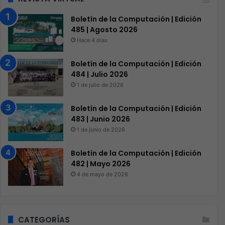
Boletín de la Computación | Edición
485 | Agosto 2026
Hace 4 días
Boletín de la Computación | Edición
484 | Julio 2026
1 de julio de 2026
Boletín de la Computación | Edición
483 | Junio 2026
1 de junio de 2026
Boletín de la Computación | Edición
482 | Mayo 2026
4 de mayo de 2026
CATEGORÍAS