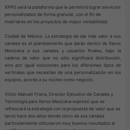
XPPS será la plataforma que le permitirá lograr servicios
personalizados de forma granular, con el fin de
insertarse en los proyectos de mayor rentabilidad.
Ciudad de México. La estrategia de dar más valor a sus
canales es el planteamiento que darán dentro de Xerox
Mexicana a sus canales y usuarios finales, bajo la
cadena de valor que no sólo significará distribución,
sino por igual soluciones para los diferentes tipos de
verticales que necesitan de una personalización en los
equipos, acorde a su núcleo como negocio.
Víctor Manuel Friera, Director Ejecutivo de Canales y
Tecnología para Xerox Mexicana expresó que se
refrescará la estrategia con la propuesta de valor que se
lanzó hace dos años donde cinco de sus canales
particularmente obtuvieron muy buenos resultados al