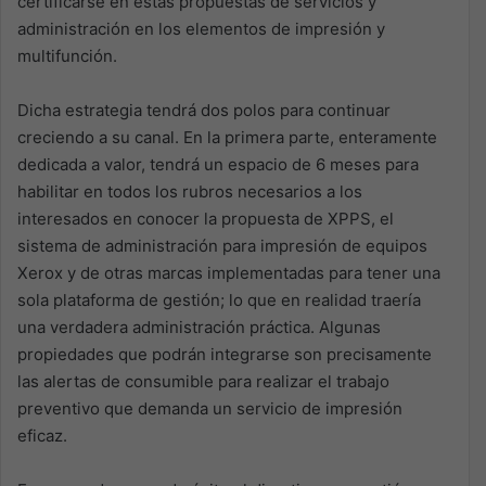
certificarse en estas propuestas de servicios y
administración en los elementos de impresión y
multifunción.
Dicha estrategia tendrá dos polos para continuar
creciendo a su canal. En la primera parte, enteramente
dedicada a valor, tendrá un espacio de 6 meses para
habilitar en todos los rubros necesarios a los
interesados en conocer la propuesta de XPPS, el
sistema de administración para impresión de equipos
Xerox y de otras marcas implementadas para tener una
sola plataforma de gestión; lo que en realidad traería
una verdadera administración práctica. Algunas
propiedades que podrán integrarse son precisamente
las alertas de consumible para realizar el trabajo
preventivo que demanda un servicio de impresión
eficaz.