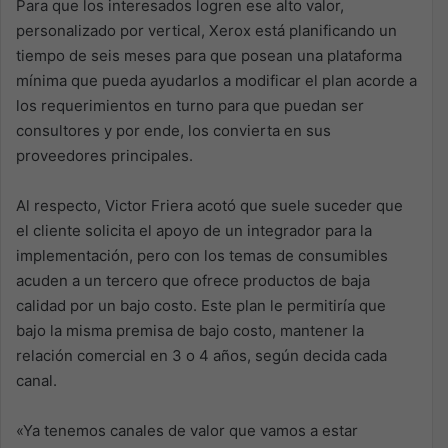
Para que los interesados logren ese alto valor,
personalizado por vertical, Xerox está planificando un
tiempo de seis meses para que posean una plataforma
mínima que pueda ayudarlos a modificar el plan acorde a
los requerimientos en turno para que puedan ser
consultores y por ende, los convierta en sus
proveedores principales.
Al respecto, Victor Friera acotó que suele suceder que
el cliente solicita el apoyo de un integrador para la
implementación, pero con los temas de consumibles
acuden a un tercero que ofrece productos de baja
calidad por un bajo costo. Este plan le permitiría que
bajo la misma premisa de bajo costo, mantener la
relación comercial en 3 o 4 años, según decida cada
canal.
«Ya tenemos canales de valor que vamos a estar