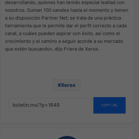
desarrollando, quienes han tenido especial lealtad con
nosotros. Suman 100 canales hasta el momento y tienen
a su disposición Partner Net; se trata de una práctica
herramienta que le permite dar el perfil correcto a cada
canal, a cuáles pueden aspirar con éxito, así como el
crecimiento y el camino a seguir acorde a su mercado
que estén buscando», dijo Friera de Xerox.
Xerox
COPY URL