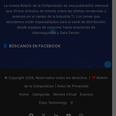
La revista Boletín de la Computación es una publicación mensual
que ofrece artículos de interés sobre las últimas tendencias y
avances en el campo de la Industria TI. Los temas que
abordamos están especializados para el canal de distribución,
desde equipos de consumo hasta soluciones de
ciberseguridad y Data Center.
BÚSCANOS EN FACEBOOK
© Copyright 2026, Reservados todos los derechos |
Boletin
de la Computacion
|
Aviso de Privacidad
Home
Categorias
Revista Virtual
Eventos
Expo Technology
✆
Facebook
X
LinkedIn
YouTube
Instagram