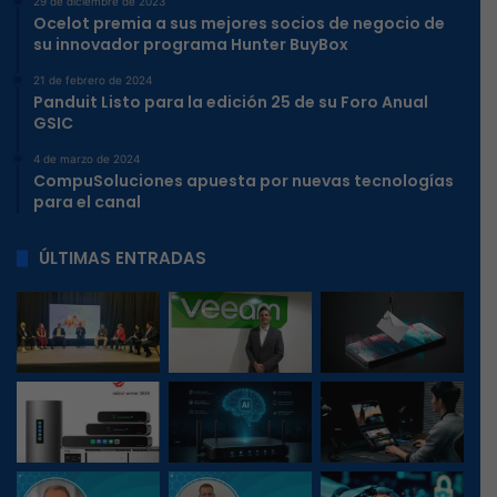
29 de diciembre de 2023
Ocelot premia a sus mejores socios de negocio de
su innovador programa Hunter BuyBox
21 de febrero de 2024
Panduit Listo para la edición 25 de su Foro Anual
GSIC
4 de marzo de 2024
CompuSoluciones apuesta por nuevas tecnologías
para el canal
ÚLTIMAS ENTRADAS