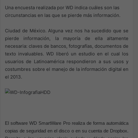
Una encuesta realizada por WD indica cuáles son las
circunstancias en las que se pierde más información.
Ciudad de México. Alguna vez nos ha sucedido que se
pierde información, la mayoría de ella altamente
necesaria: claves de bancos, fotografías, documentos de
texto invaluables. WD liberó un estudio en el cual los
usuarios de Latinoamérica respondieron a sus usos y
costumbres sobre el manejo de la información digital en
el 2013.
El software WD SmartWare Pro realiza de forma automática
copias de seguridad en el disco o en su cuenta de Dropbox.