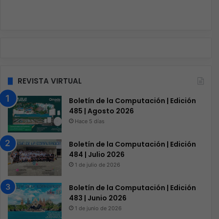
REVISTA VIRTUAL
Boletín de la Computación | Edición
485 | Agosto 2026
Hace 5 días
Boletín de la Computación | Edición
484 | Julio 2026
1 de julio de 2026
Boletín de la Computación | Edición
483 | Junio 2026
1 de junio de 2026