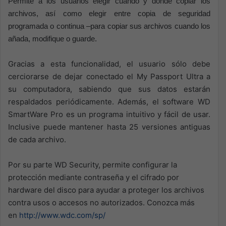
Permite a los usuarios elegir cuándo y dónde copiar los
archivos, así como elegir entre copia de seguridad
programada o continua –para copiar sus archivos cuando los
añada, modifique o guarde.
Gracias a esta funcionalidad, el usuario sólo debe
cerciorarse de dejar conectado el My Passport Ultra a
su computadora, sabiendo que sus datos estarán
respaldados periódicamente. Además, el software WD
SmartWare Pro es un programa intuitivo y fácil de usar.
Inclusive puede mantener hasta 25 versiones antiguas
de cada archivo.
Por su parte WD Security, permite configurar la
protección mediante contraseña y el cifrado por
hardware del disco para ayudar a proteger los archivos
contra usos o accesos no autorizados. Conozca más
en
http://www.wdc.com/sp/