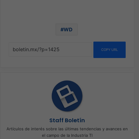
WD
COPY URL
Staff Boletín
Artículos de interés sobre las últimas tendencias y avances en
el campo de la Industria TI