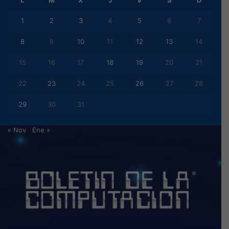
1
2
3
4
5
6
7
8
9
10
11
12
13
14
15
16
17
18
19
20
21
22
23
24
25
26
27
28
29
30
31
« Nov
Ene »