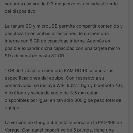
segunda cámara de 0.3 megapixeles ubicada al frente
del dispositivo.
La ranura SD y microUSB permite compartir contenido y
desplazarlo en ambas direcciones de su memoria
interna con 8 GB de capacidad interna. Además es
posible expandir dicha capacidad con una tarjeta micro
SD adicional de hasta 32 GB.
1 GB de trabajo en memoria RAM DDR3 se une a las
especificaciones del equipo. Con respecto a su
conectividad, se incluye WiFi 802.11 bgn y bluetooth 4.0;
micrófono y salida de audio de 3.5 mm están
disponibles por igual en tan sólo 300 g de peso total del
equipo.
La versión de Google 4.4 está inmersa en la PAD 105 de
Vorago. Con panel capacitivo de 5 puntos, tiene una