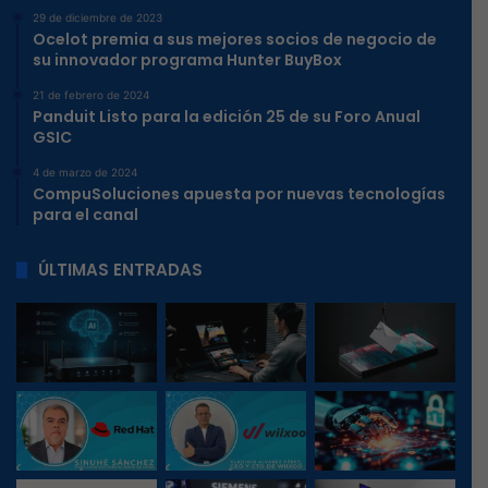
29 de diciembre de 2023
Ocelot premia a sus mejores socios de negocio de
su innovador programa Hunter BuyBox
21 de febrero de 2024
Panduit Listo para la edición 25 de su Foro Anual
GSIC
4 de marzo de 2024
CompuSoluciones apuesta por nuevas tecnologías
para el canal
ÚLTIMAS ENTRADAS