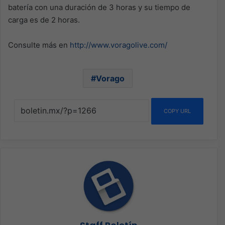
batería con una duración de 3 horas y su tiempo de
carga es de 2 horas.
Consulte más en
http://www.voragolive.com/
Vorago
COPY URL