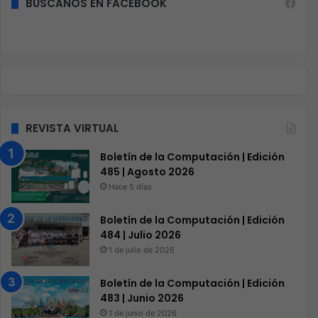
BÚSCANOS EN FACEBOOK
REVISTA VIRTUAL
Boletín de la Computación | Edición
485 | Agosto 2026
Hace 5 días
Boletín de la Computación | Edición
484 | Julio 2026
1 de julio de 2026
Boletín de la Computación | Edición
483 | Junio 2026
1 de junio de 2026