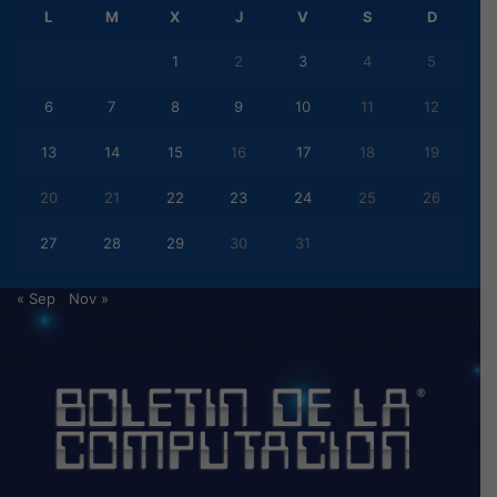
L
M
X
J
V
S
D
1
2
3
4
5
6
7
8
9
10
11
12
13
14
15
16
17
18
19
20
21
22
23
24
25
26
27
28
29
30
31
« Sep
Nov »