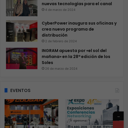
nuevas tecnologías para el canal
4 de marzo de 2024
CyberPower inaugura sus oficinas y
crea nuevo programa de
distribución
2 de febrero de 2024
INGRAM apuesta por «el sol del
mañana» en la 28ª edición de los
Soles
26 de marzo de 2024
EVENTOS
→