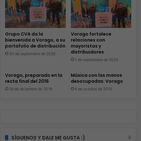
Grupo CVA da la
Vorago fortalece
bienvenida a Vorago, a su
relaciones con
portafolio de distribución
mayoristas y
distribuidores
30 de septiembre de 2025
1 de septiembre de 2025
Vorago, preparado en la
Música con las manos
recta final del 2016
desocupadas: Vorago
29 de diciembre de 2016
6 de octubre de 2016
SÍGUENOS Y DALE ME GUSTA :)