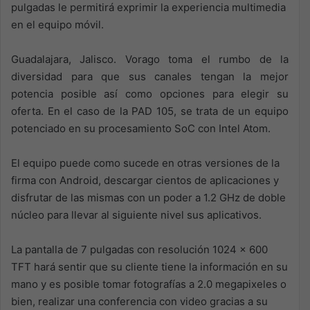
pulgadas le permitirá exprimir la experiencia multimedia
en el equipo móvil.
Guadalajara, Jalisco. Vorago toma el rumbo de la
diversidad para que sus canales tengan la mejor
potencia posible así como opciones para elegir su
oferta. En el caso de la PAD 105, se trata de un equipo
potenciado en su procesamiento SoC con Intel Atom.
El equipo puede como sucede en otras versiones de la
firma con Android, descargar cientos de aplicaciones y
disfrutar de las mismas con un poder a 1.2 GHz de doble
núcleo para llevar al siguiente nivel sus aplicativos.
La pantalla de 7 pulgadas con resolución 1024 x 600
TFT hará sentir que su cliente tiene la información en su
mano y es posible tomar fotografías a 2.0 megapixeles o
bien, realizar una conferencia con video gracias a su