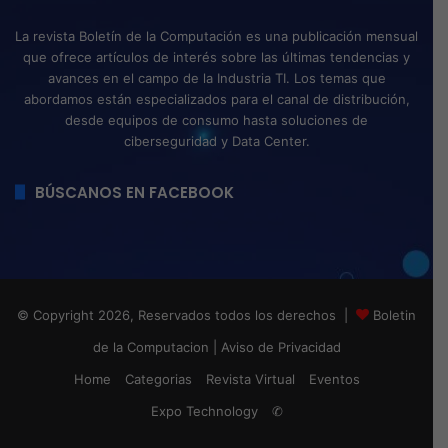
La revista Boletín de la Computación es una publicación mensual
que ofrece artículos de interés sobre las últimas tendencias y
avances en el campo de la Industria TI. Los temas que
abordamos están especializados para el canal de distribución,
desde equipos de consumo hasta soluciones de
ciberseguridad y Data Center.
BÚSCANOS EN FACEBOOK
© Copyright 2026, Reservados todos los derechos |
Boletin
de la Computacion
|
Aviso de Privacidad
Home
Categorias
Revista Virtual
Eventos
Expo Technology
✆